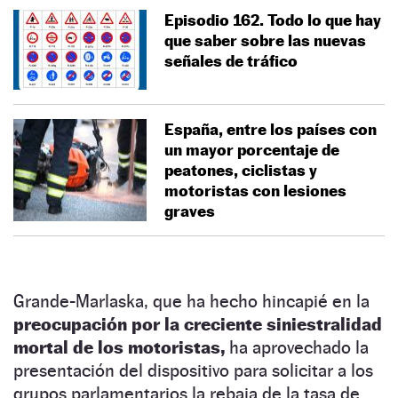
Episodio 162. Todo lo que hay
que saber sobre las nuevas
señales de tráfico
España, entre los países con
un mayor porcentaje de
peatones, ciclistas y
motoristas con lesiones
graves
Grande-Marlaska, que ha hecho hincapié en la
preocupación por la creciente siniestralidad
mortal de los motoristas,
ha aprovechado la
presentación del dispositivo para solicitar a los
grupos parlamentarios la rebaja de la tasa de