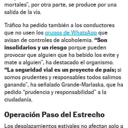
mortales”, por otra parte, se produce por una
salida de la vía.
Tráfico ha pedido también a los conductores
que no usen los
grupos de WhatsApp
que
avisan de controles de alcoholemia.
“Son
insolidarios y un riesgo
porque pueden
provocar que alguien que ha bebido los evite y
mate a alguien”, ha destacado el organismo.
“La seguridad vial es un proyecto de país;
si
somos prudentes y responsables todos salimos
ganando”, ha señalado Grande-Marlaska, que ha
pedido “prudencia y responsabilidad” a la
ciudadanía.
Operación Paso del Estrecho
Los desplazamientos estivales no afectan solo a