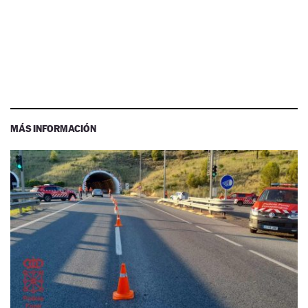
MÁS INFORMACIÓN