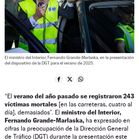
El ministro del Interior, Fernando Grande-Marlaska, en la presentación
del dispositivo de la DGT para el verano de 2025.
“El
verano del año pasado se registraron 243
víctimas mortales
[en las carreteras, cuatro al
día], demasiados”. El
ministro del Interior,
Fernando Grande-Marlaska,
ha expresado en
cifras la preocupación de la Dirección General
de Tráfico (DGT) durante la presentación este