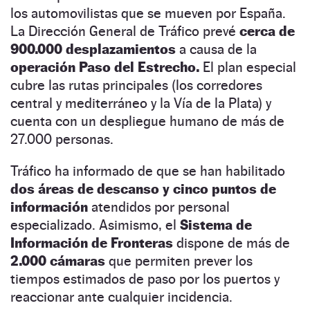
los automovilistas que se mueven por España.
La Dirección General de Tráfico prevé
cerca de
900.000 desplazamientos
a causa de la
operación Paso del Estrecho.
El plan especial
cubre las rutas principales (los corredores
central y mediterráneo y la Vía de la Plata) y
cuenta con un despliegue humano de más de
27.000 personas.
Tráfico ha informado de que se han habilitado
dos áreas de descanso y cinco puntos de
información
atendidos por personal
especializado. Asimismo, el
Sistema de
Información de Fronteras
dispone de más de
2.000 cámaras
que permiten prever los
tiempos estimados de paso por los puertos y
reaccionar ante cualquier incidencia.