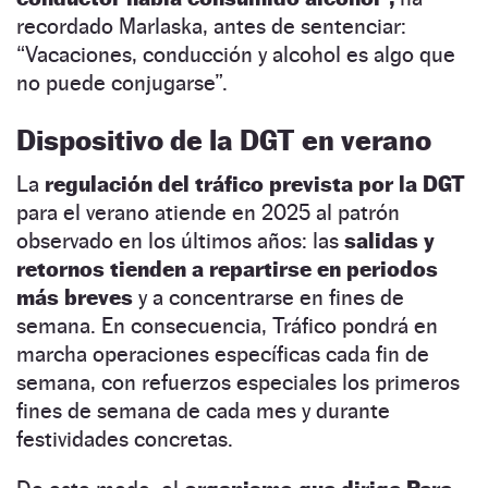
recordado Marlaska, antes de sentenciar:
“Vacaciones, conducción y alcohol es algo que
no puede conjugarse”.
Dispositivo de la DGT en verano
La
regulación del tráfico prevista por la DGT
para el verano atiende en 2025 al patrón
observado en los últimos años: las
salidas y
retornos tienden a repartirse en periodos
más breves
y a concentrarse en fines de
semana. En consecuencia, Tráfico pondrá en
marcha operaciones específicas cada fin de
semana, con refuerzos especiales los primeros
fines de semana de cada mes y durante
festividades concretas.