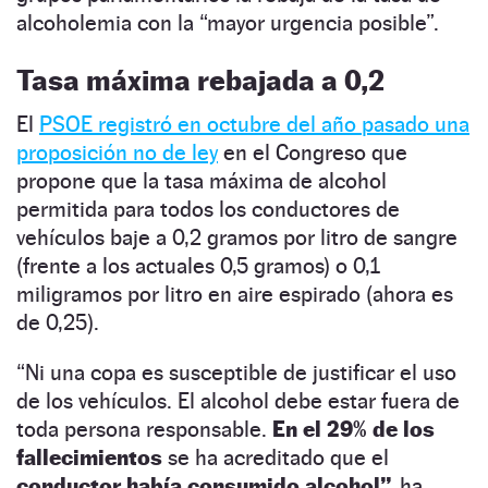
alcoholemia con la “mayor urgencia posible”.
Tasa máxima rebajada a 0,2
El
PSOE registró en octubre del año pasado una
proposición no de ley
en el Congreso que
propone que la tasa máxima de alcohol
permitida para todos los conductores de
vehículos baje a 0,2 gramos por litro de sangre
(frente a los actuales 0,5 gramos) o 0,1
miligramos por litro en aire espirado (ahora es
de 0,25).
“Ni una copa es susceptible de justificar el uso
de los vehículos. El alcohol debe estar fuera de
toda persona responsable.
En el 29% de los
fallecimientos
se ha acreditado que el
conductor había consumido alcohol”,
ha