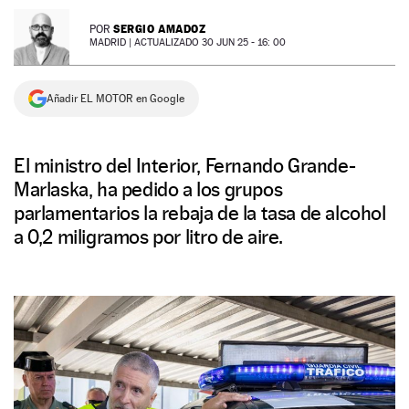
NEWSLETTER
SERGIO AMADOZ
POR
MADRID |
ACTUALIZADO 30 JUN 25 - 16: 00
SÍGUENOS
Añadir EL MOTOR en Google
El ministro del Interior, Fernando Grande-
Marlaska, ha pedido a los grupos
parlamentarios la rebaja de la tasa de alcohol
a 0,2 miligramos por litro de aire.