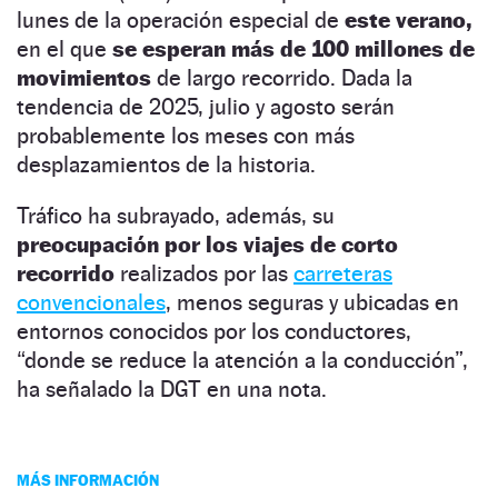
lunes de la operación especial de
este verano,
en el que
se esperan más de 100 millones de
movimientos
de largo recorrido. Dada la
tendencia de 2025, julio y agosto serán
probablemente los meses con más
desplazamientos de la historia.
Tráfico ha subrayado, además, su
preocupación por los viajes de corto
recorrido
realizados por las
carreteras
convencionales
, menos seguras y ubicadas en
entornos conocidos por los conductores,
“donde se reduce la atención a la conducción”,
ha señalado la DGT en una nota.
MÁS INFORMACIÓN