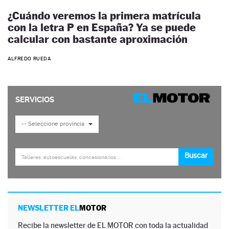
¿Cuándo veremos la primera matrícula
con la letra P en España? Ya se puede
calcular con bastante aproximación
ALFREDO RUEDA
NEWSLETTER EL
MOTOR
Recibe la newsletter de EL MOTOR con toda la actualidad