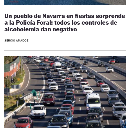
Un pueblo de Navarra en fiestas sorprende
a la Policía Foral: todos los controles de
alcoholemia dan negativo
SERGIO AMADOZ