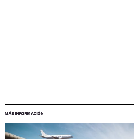
MÁS INFORMACIÓN