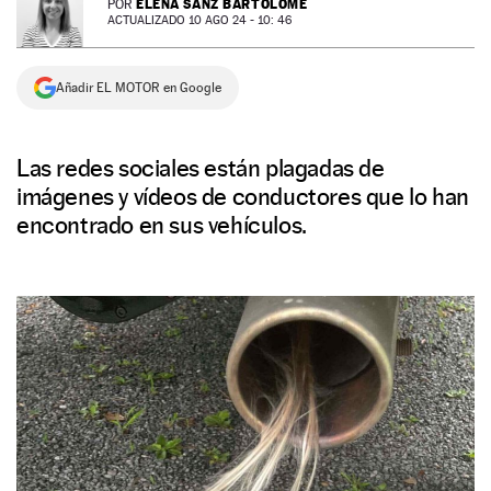
ELENA SANZ BARTOLOMÉ
POR
ACTUALIZADO 10 AGO 24 - 10: 46
NEWSLETTER
Añadir EL MOTOR en Google
SÍGUENOS
Las redes sociales están plagadas de
imágenes y vídeos de conductores que lo han
encontrado en sus vehículos.