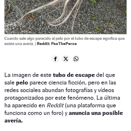
Cuando sale algo parecido al pelo por el tubo de escape significa que
Reddit: PasThePercs
existe una avería. |
La imagen de este
tubo de escape
del que
sale
pelo
parece ciencia ficción, pero en las
redes sociales abundan fotografías y vídeos
protagonizados por este fenómeno. La última
ha aparecido en
Reddit
(una plataforma que
funciona como un foro) y
anuncia una posible
avería.