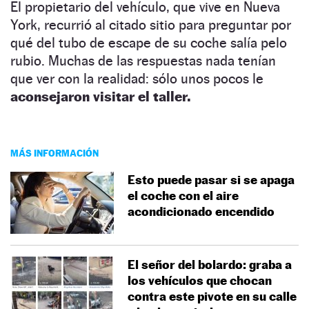
El propietario del vehículo, que vive en Nueva
York, recurrió al citado sitio para preguntar por
qué del tubo de escape de su coche salía pelo
rubio. Muchas de las respuestas nada tenían
que ver con la realidad: sólo unos pocos le
aconsejaron visitar el taller.
MÁS INFORMACIÓN
Esto puede pasar si se apaga
el coche con el aire
acondicionado encendido
El señor del bolardo: graba a
los vehículos que chocan
contra este pivote en su calle