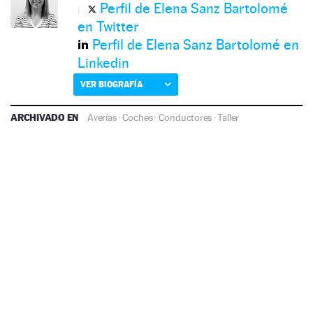
Perfil de Elena Sanz Bartolomé
en Twitter
Perfil de Elena Sanz Bartolomé en
Linkedin
VER BIOGRAFÍA
ARCHIVADO EN
Averías
·
Coches
·
Conductores
·
Taller