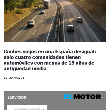
Coches viejos en una España desigual:
solo cuatro comunidades tienen
automóviles con menos de 15 años de
antigüedad media
SERGIO AMADOZ