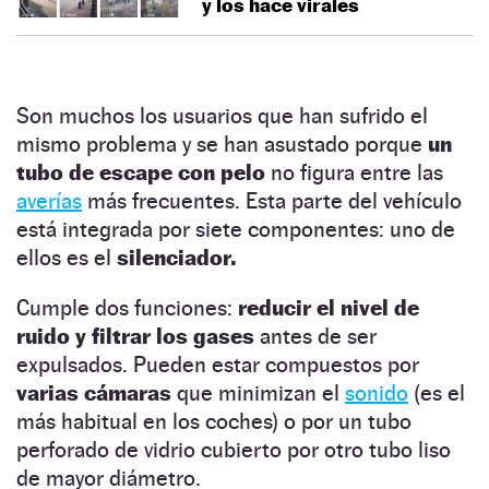
y los hace virales
Son muchos los usuarios que han sufrido el
mismo problema y se han asustado porque
un
tubo de escape con pelo
no figura entre las
averías
más frecuentes. Esta parte del vehículo
está integrada por siete componentes: uno de
ellos es el
silenciador.
Cumple dos funciones:
reducir el nivel de
ruido y filtrar los gases
antes de ser
expulsados. Pueden estar compuestos por
varias cámaras
que minimizan el
sonido
(es el
más habitual en los coches) o por un tubo
perforado de vidrio cubierto por otro tubo liso
de mayor diámetro.