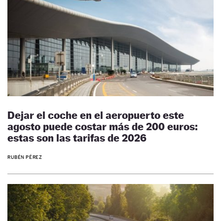
Dejar el coche en el aeropuerto este
agosto puede costar más de 200 euros:
estas son las tarifas de 2026
RUBÉN PÉREZ