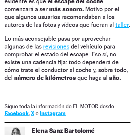
evidente es que
el escape del coche
comenzará a ser
más sonoro.
Motivo por el
que algunos usuarios recomendaban a los
autores de las fotos y vídeos que fueran al
taller
.
Lo más aconsejable pasa por aprovechar
algunas de las
revisiones
del vehículo para
comprobar el estado del escape. Eso sí, no
existe una cadencia fija: todo dependerá de
cómo trate el conductor al coche y, sobre todo,
del
número de kilómetros
que haga al
año.
Sigue toda la información de EL MOTOR desde
Facebook
,
X
o
Instagram
Elena Sanz Bartolomé