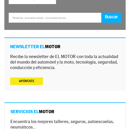
NEWSLETTER EL
MOTOR
Recibe la newsletter de EL MOTOR con toda la actualidad
del mundo del automóvil y la moto, tecnología, seguridad,
conducción y eficiencia.
APÚNTATE
SERVICIOS EL
MOTOR
Encuentra los mejores talleres, seguros, autoescuelas,
neumáticos…