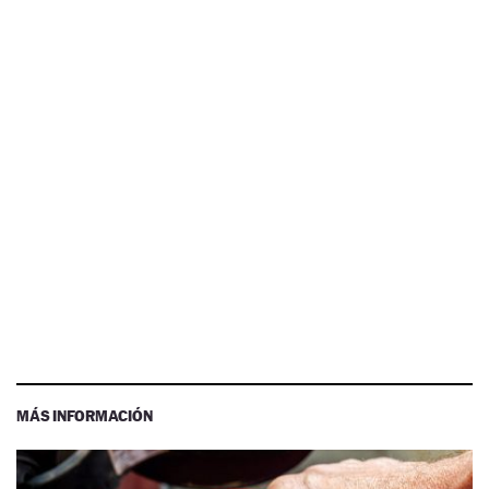
MÁS INFORMACIÓN