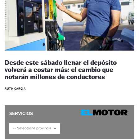
Desde este sábado llenar el depósito
volverá a costar más: el cambio que
notarán millones de conductores
RUTH GARCÍA