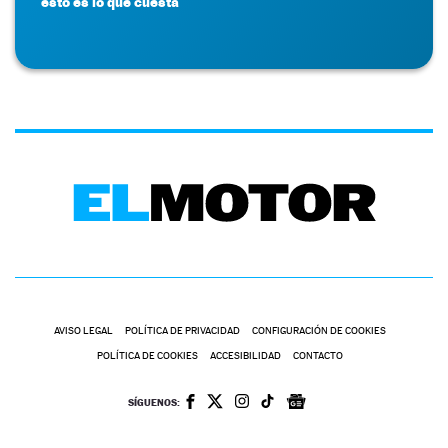
esto es lo que cuesta
AVISO LEGAL
POLÍTICA DE PRIVACIDAD
CONFIGURACIÓN DE COOKIES
POLÍTICA DE COOKIES
ACCESIBILIDAD
CONTACTO
SÍGUENOS: