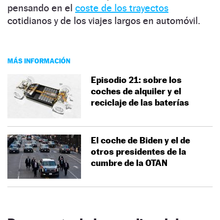
pensando en el
coste de los trayectos
cotidianos y de los viajes largos en automóvil.
MÁS INFORMACIÓN
Episodio 21: sobre los
coches de alquiler y el
reciclaje de las baterías
El coche de Biden y el de
otros presidentes de la
cumbre de la OTAN