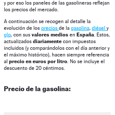
y por eso los paneles de las gasolineras reflejan
los precios del mercado.
A continuación se recogen al detalle la
evolución de los
precios
de la
gasolina
,
diésel
y
glp
, con sus
valores medios
en
España
. Estos,
actualizados
diariamente
con impuestos
incluidos (y comparándolos con el día anterior y
el máximo histórico), hacen siempre referencia
al
precio en euros por litro
. No se incluye el
descuento de 20 céntimos.
Precio de la gasolina: