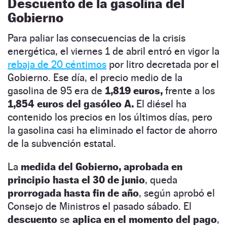
Descuento de la gasolina del
Gobierno
Para paliar las consecuencias de la crisis
energética, el viernes 1 de abril entró en vigor la
rebaja de 20 céntimos
por litro decretada por el
Gobierno. Ese día, el precio medio de la
gasolina de 95 era de
1,819 euros,
frente a los
1,854 euros del gasóleo A.
El diésel ha
contenido los precios en los últimos días, pero
la gasolina casi ha eliminado el factor de ahorro
de la subvención estatal.
La
medida del Gobierno, aprobada en
principio hasta el 30 de junio
, queda
prorrogada hasta fin de año
, según aprobó el
Consejo de Ministros el pasado sábado. El
descuento
se
aplica en el momento del pago
,