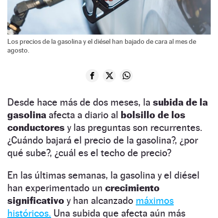
Los precios de la gasolina y el diésel han bajado de cara al mes de
agosto.
Desde hace más de dos meses, la
subida de la
gasolina
afecta a diario al
bolsillo de los
conductores
y las preguntas son recurrentes.
¿Cuándo bajará el precio de la gasolina?, ¿por
qué sube?, ¿cuál es el techo de precio?
En las últimas semanas, la gasolina y el diésel
han experimentado un
crecimiento
significativo
y han alcanzado
máximos
históricos.
Una subida que afecta aún más