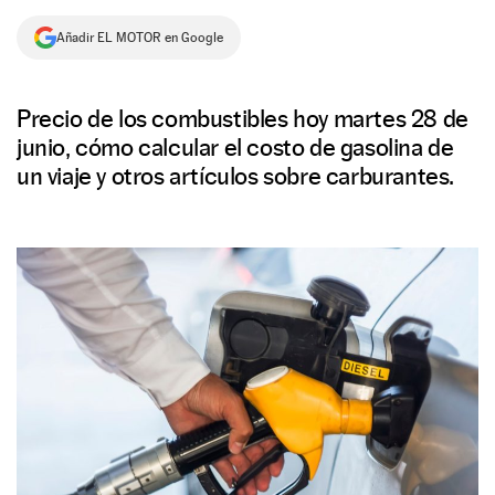
NEWSLETTER
Añadir EL MOTOR en Google
SÍGUENOS
Precio de los combustibles hoy martes 28 de
junio, cómo calcular el costo de gasolina de
un viaje y otros artículos sobre carburantes.