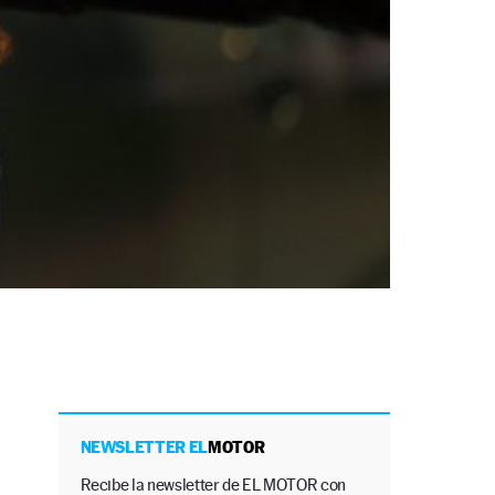
NEWSLETTER EL
MOTOR
Recibe la newsletter de EL MOTOR con