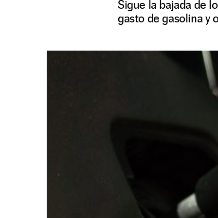
Sigue la bajada de l
gasto de gasolina y 