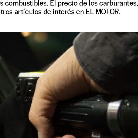
os combustibles. El precio de los carburantes
otros artículos de interés en EL MOTOR.