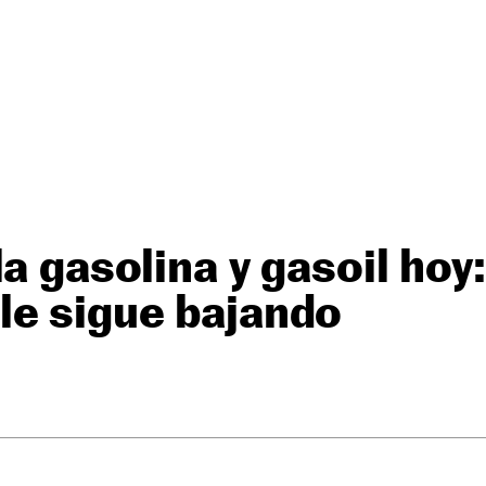
a gasolina y gasoil hoy:
le sigue bajando