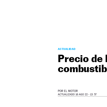
NEWSLETTER
SÍGUENOS
ACTUALIDAD
Precio de l
combustib
POR
EL MOTOR
ACTUALIZADO 16 AGO 22 - 13: 57