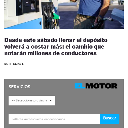
Desde este sábado llenar el depósito
volverá a costar más: el cambio que
notarán millones de conductores
RUTH GARCÍA