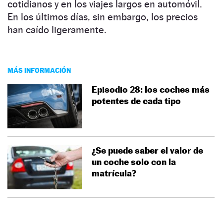
cotidianos y en los viajes largos en automóvil.
En los últimos días, sin embargo, los precios
han caído ligeramente.
MÁS INFORMACIÓN
Episodio 28: los coches más
potentes de cada tipo
¿Se puede saber el valor de
un coche solo con la
matrícula?