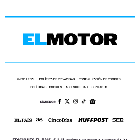
AVISO LEGAL
POLÍTICA DE PRIVACIDAD
CONFIGURACIÓN DE COOKIES
POLÍTICA DE COOKIES
ACCESIBILIDAD
CONTACTO
SÍGUENOS:
EDICIONES EL PAIS, S.L.U.