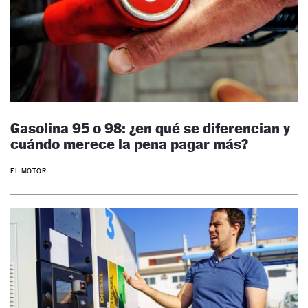
Gasolina 95 o 98: ¿en qué se diferencian y
cuándo merece la pena pagar más?
EL MOTOR