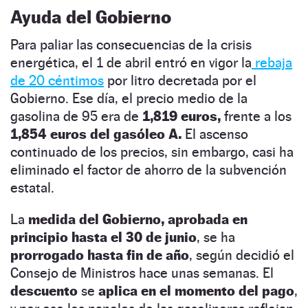
Ayuda del Gobierno
Para paliar las consecuencias de la crisis
energética, el 1 de abril entró en vigor la
rebaja
de 20 céntimos
por litro decretada por el
Gobierno. Ese día, el precio medio de la
gasolina de 95 era de
1,819 euros,
frente a los
1,854 euros del gasóleo A.
El ascenso
continuado de los precios, sin embargo, casi ha
eliminado el factor de ahorro de la subvención
estatal.
La
medida del Gobierno, aprobada en
principio hasta el 30 de junio
, se ha
prorrogado hasta fin de año
, según decidió el
Consejo de Ministros hace unas semanas. El
descuento
se
aplica en el momento del pago
,