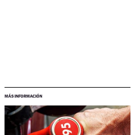
MÁS INFORMACIÓN