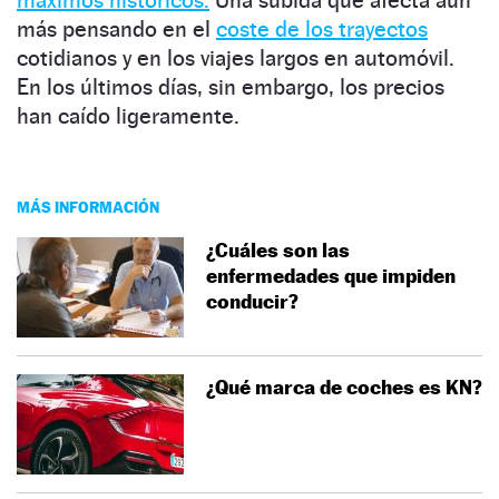
más pensando en el
coste de los trayectos
cotidianos y en los viajes largos en automóvil.
En los últimos días, sin embargo, los precios
han caído ligeramente.
MÁS INFORMACIÓN
¿Cuáles son las
enfermedades que impiden
conducir?
¿Qué marca de coches es KN?