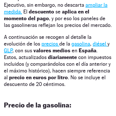
Ejecutivo, sin embargo, no descarta
ampliar la
medida.
El
descuento
se
aplica en el
momento del pago
, y por eso los paneles de
las gasolineras reflejan los precios del mercado.
A continuación se recogen al detalle la
evolución de los
precios
de la
gasolina
,
diésel
y
GLP
, con sus
valores medios
en
España
.
Estos, actualizados
diariamente
con impuestos
incluidos (y comparándolos con el día anterior y
el máximo histórico), hacen siempre referencia
al
precio en euros por litro
. No se incluye el
descuento de 20 céntimos.
Precio de la gasolina: