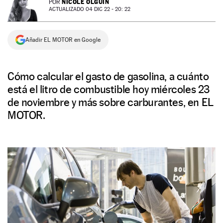
NICOLE OLGUÍN
POR
ACTUALIZADO 04 DIC 22 - 20: 22
NEWSLETTER
Añadir EL MOTOR en Google
SÍGUENOS
Cómo calcular el gasto de gasolina, a cuánto
está el litro de combustible hoy miércoles 23
de noviembre y más sobre carburantes, en EL
MOTOR.