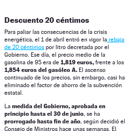
Descuento 20 céntimos
Para paliar las consecuencias de la crisis
energética, el 1 de abril entró en vigor la
rebaja
de 20 céntimos
por litro decretada por el
Gobierno. Ese día, el precio medio de la
gasolina de 95 era de
1,819 euros,
frente a los
1,854 euros del gasóleo A.
El ascenso
continuado de los precios, sin embargo, casi ha
eliminado el factor de ahorro de la subvención
estatal.
La
medida del Gobierno, aprobada en
principio hasta el 30 de junio
, se ha
prorrogado hasta fin de año
, según decidió el
Consejo de Ministros hace unas semanas. El