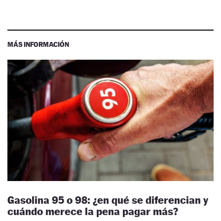
MÁS INFORMACIÓN
Gasolina 95 o 98: ¿en qué se diferencian y
cuándo merece la pena pagar más?