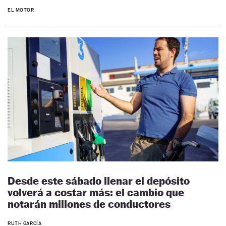
EL MOTOR
Desde este sábado llenar el depósito
volverá a costar más: el cambio que
notarán millones de conductores
RUTH GARCÍA