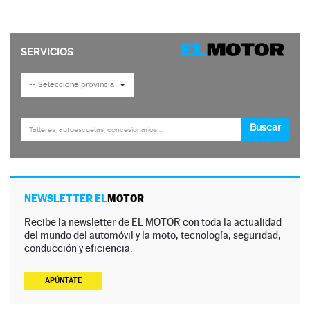
NEWSLETTER EL
MOTOR
Recibe la newsletter de EL MOTOR con toda la actualidad
del mundo del automóvil y la moto, tecnología, seguridad,
conducción y eficiencia.
APÚNTATE