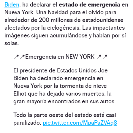
Biden
, ha declarar el
estado de emergencia
en
Nueva York. Una Navidad para el olvido para
alrededor de 200 millones de estadounidense
afectados por la ciclogénesis. Las impactantes
imágenes siguen acumulándose y hablan por sí
solas.
📍📍Emergencia en NEW YORK 📍📍
El presidente de Estados Unidos Joe
Biden ha declarado emergencia en
Nueva York por la tormenta de nieve
Elliot que ha dejado varios muertos, la
gran mayoría encontrados en sus autos.
Todo la parte oeste del estado está casi
paralizado.
pic.twitter.com/MpaPaZVAq8