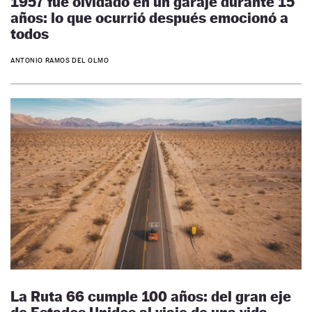
1957 fue olvidado en un garaje durante 15
años: lo que ocurrió después emocionó a
todos
ANTONIO RAMOS DEL OLMO
La Ruta 66 cumple 100 años: del gran eje