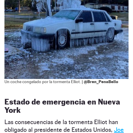
| @Bren_PenaBello
Un coche congelado por la tormenta Elliot.
Estado de emergencia en Nueva
York
Las consecuencias de la tormenta Elliot han
obligado al presidente de Estados Unidos,
Joe