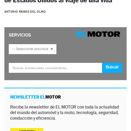
de Estados Unidos al viaje de una vida
ANTONIO RAMOS DEL OLMO
NEWSLETTER EL
MOTOR
Recibe la newsletter de EL MOTOR con toda la actualidad
del mundo del automóvil y la moto, tecnología, seguridad,
conducción y eficiencia.