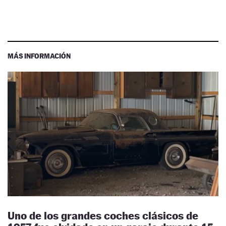
MÁS INFORMACIÓN
Uno de los grandes coches clásicos de