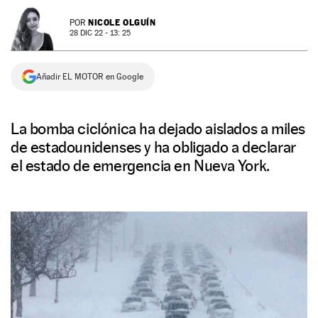
NEWSLETTER
NICOLE OLGUÍN
POR
28 DIC 22 - 13: 25
SÍGUENOS
Añadir EL MOTOR en Google
La bomba ciclónica ha dejado aislados a miles
de estadounidenses y ha obligado a declarar
el estado de emergencia en Nueva York.