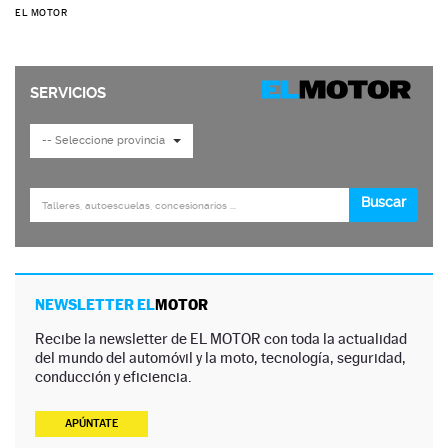
EL MOTOR
NEWSLETTER EL
MOTOR
Recibe la newsletter de EL MOTOR con toda la actualidad
del mundo del automóvil y la moto, tecnología, seguridad,
conducción y eficiencia.
APÚNTATE