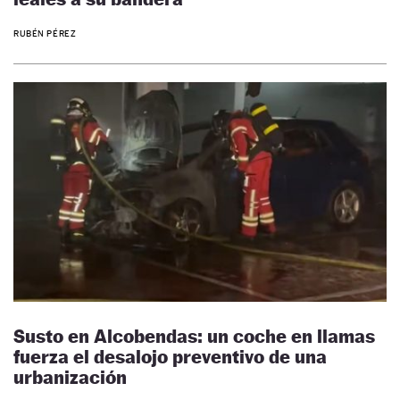
RUBÉN PÉREZ
Susto en Alcobendas: un coche en llamas
fuerza el desalojo preventivo de una
urbanización