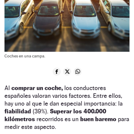
Coches en una campa.
Al
comprar un coche,
los conductores
españoles valoran varios factores. Entre ellos,
hay uno al que le dan especial importancia: la
fiabilidad
(39%).
Superar los 400.000
kilómetros
recorridos es un
buen baremo
para
medir este aspecto.