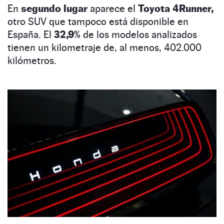
En
segundo lugar
aparece el
Toyota 4Runner,
otro SUV que tampoco está disponible en
España. El
32,9%
de los modelos analizados
tienen un kilometraje de, al menos, 402.000
kilómetros.