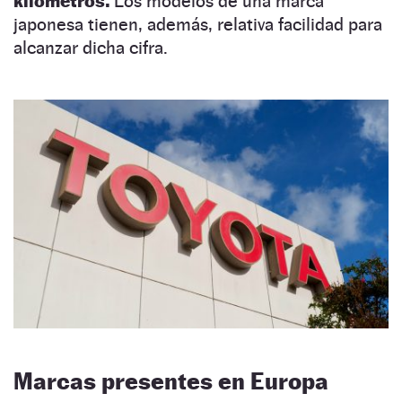
kilómetros.
Los modelos de una marca
japonesa tienen, además, relativa facilidad para
alcanzar dicha cifra.
Marcas presentes en Europa