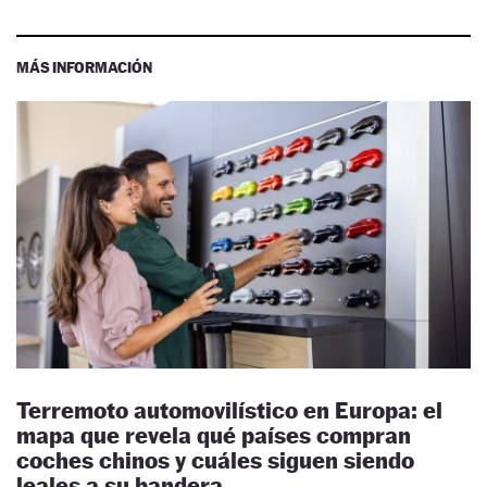
MÁS INFORMACIÓN
Terremoto automovilístico en Europa: el
mapa que revela qué países compran
coches chinos y cuáles siguen siendo
leales a su bandera