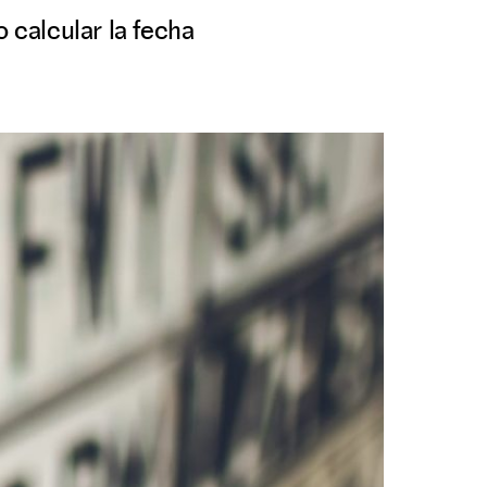
o calcular la fecha