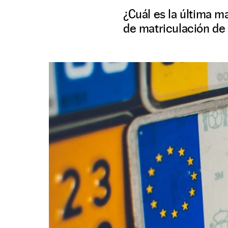
¿Cuál es la última m
de matriculación de 