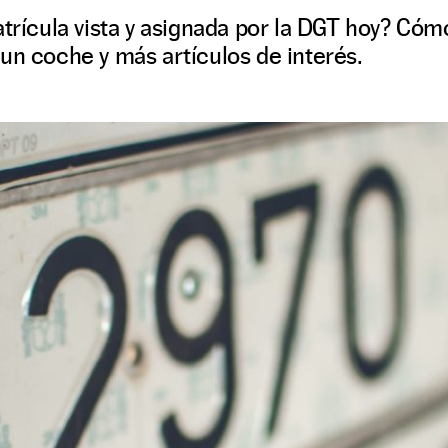
atrícula vista y asignada por la DGT hoy? Cóm
un coche y más artículos de interés.