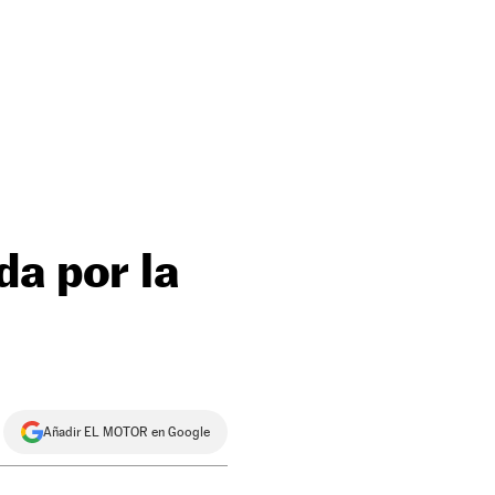
da por la
Añadir EL MOTOR en Google