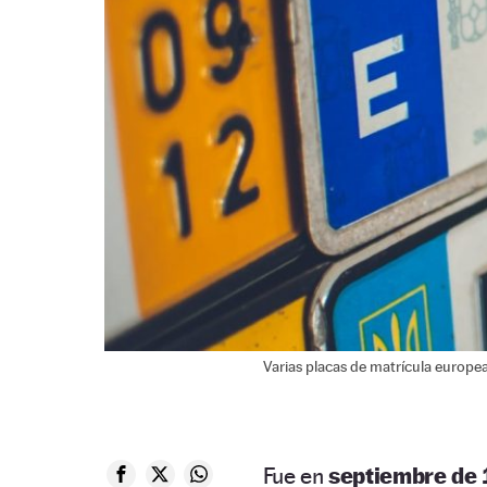
Varias placas de matrícula europea
Fue en
septiembre de