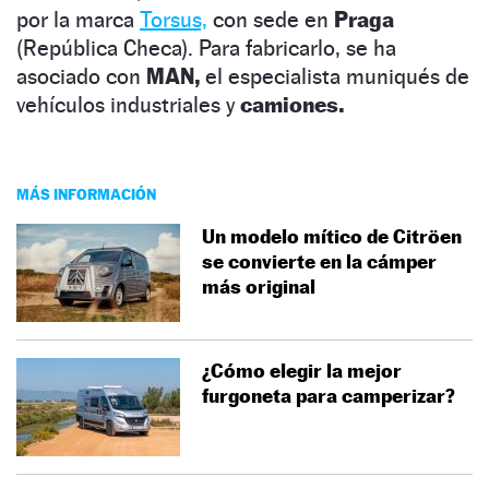
por la marca
Torsus,
con sede en
Praga
(República Checa). Para fabricarlo, se ha
asociado con
MAN,
el especialista muniqués de
vehículos industriales y
camiones.
MÁS INFORMACIÓN
Un modelo mítico de Citröen
se convierte en la cámper
más original
¿Cómo elegir la mejor
furgoneta para camperizar?