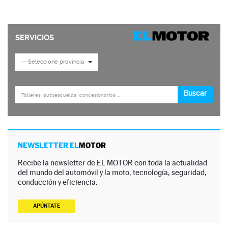
NEWSLETTER EL
MOTOR
Recibe la newsletter de EL MOTOR con toda la actualidad
del mundo del automóvil y la moto, tecnología, seguridad,
conducción y eficiencia.
APÚNTATE