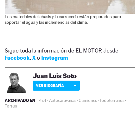
Los materiales del chasis y la carrocería están preparados para
soportar el agua y las inclemencias del clima.
Sigue toda la información de EL MOTOR desde
Facebook
,
X
o
Instagram
Juan Luis Soto
VER BIOGRAFÍA
ARCHIVADO EN
4x4
·
Autocaravanas
·
Camiones
·
Todoterrenos
·
Torsus