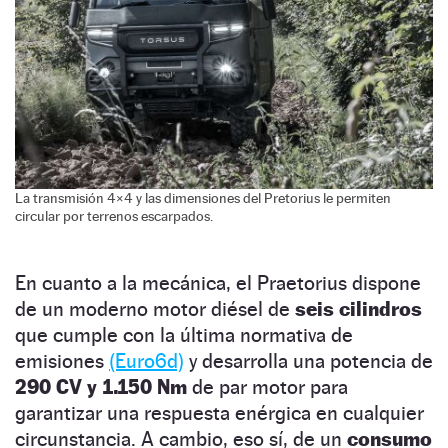
La transmisión 4×4 y las dimensiones del Pretorius le permiten
circular por terrenos escarpados.
En cuanto a la mecánica, el Praetorius dispone
de un moderno motor diésel de
seis cilindros
que cumple con la última normativa de
emisiones
(Euro6d)
y desarrolla una potencia de
290 CV y 1.150 Nm
de par motor para
garantizar una respuesta enérgica en cualquier
circunstancia. A cambio, eso sí, de un
consumo