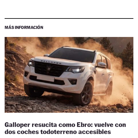
MÁS INFORMACIÓN
Galloper resucita como Ebro: vuelve con
dos coches todoterreno accesibles