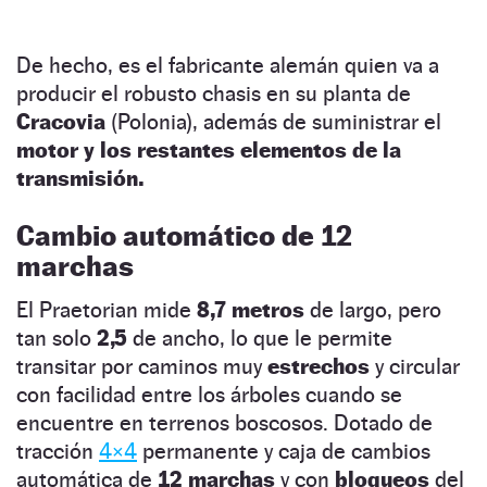
De hecho, es el fabricante alemán quien va a
producir el robusto chasis en su planta de
Cracovia
(Polonia), además de suministrar el
motor y los restantes elementos de la
transmisión.
Cambio automático de 12
marchas
El Praetorian mide
8,7 metros
de largo, pero
tan solo
2,5
de ancho, lo que le permite
transitar por caminos muy
estrechos
y circular
con facilidad entre los árboles cuando se
encuentre en terrenos boscosos. Dotado de
tracción
4×4
permanente y caja de cambios
automática de
12 marchas
y con
bloqueos
del