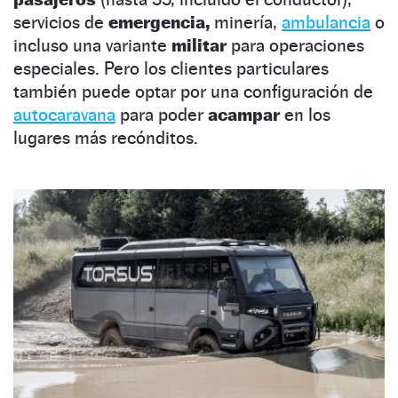
servicios de
emergencia,
minería,
ambulancia
o
incluso una variante
militar
para operaciones
especiales. Pero los clientes particulares
también puede optar por una configuración de
autocaravana
para poder
acampar
en los
lugares más recónditos.