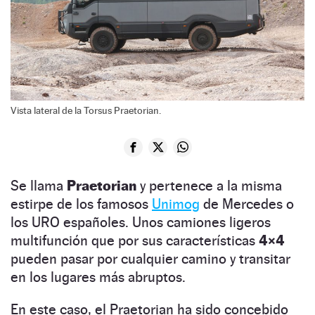
Vista lateral de la Torsus Praetorian.
Se llama
Praetorian
y pertenece a la misma
estirpe de los famosos
Unimog
de Mercedes o
los URO españoles. Unos camiones ligeros
multifunción que por sus características
4×4
pueden pasar por cualquier camino y transitar
en los lugares más abruptos.
En este caso, el Praetorian ha sido concebido