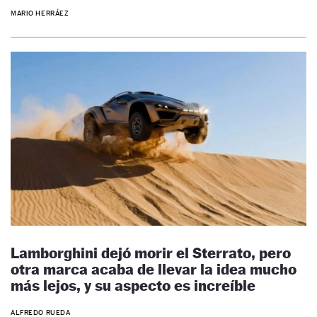
MARIO HERRÁEZ
Lamborghini dejó morir el Sterrato, pero
otra marca acaba de llevar la idea mucho
más lejos, y su aspecto es increíble
ALFREDO RUEDA