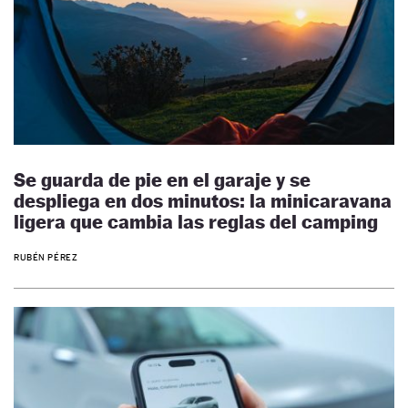
Se guarda de pie en el garaje y se
despliega en dos minutos: la minicaravana
ligera que cambia las reglas del camping
RUBÉN PÉREZ