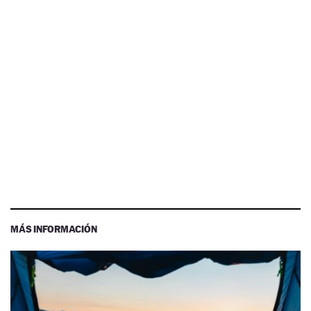
MÁS INFORMACIÓN