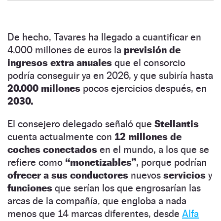
De hecho, Tavares ha llegado a cuantificar en
4.000 millones de euros la
previsión de
ingresos extra anuales
que el consorcio
podría conseguir ya en 2026, y que subiría hasta
20.000 millones
pocos ejercicios después, en
2030.
El consejero delegado señaló que
Stellantis
cuenta actualmente con
12 millones de
coches conectados
en el mundo, a los que se
refiere como
“monetizables”
, porque podrían
ofrecer a sus conductores
nuevos
servicios
y
funciones
que serían los que engrosarían las
arcas de la compañía, que engloba a nada
menos que 14 marcas diferentes, desde
Alfa