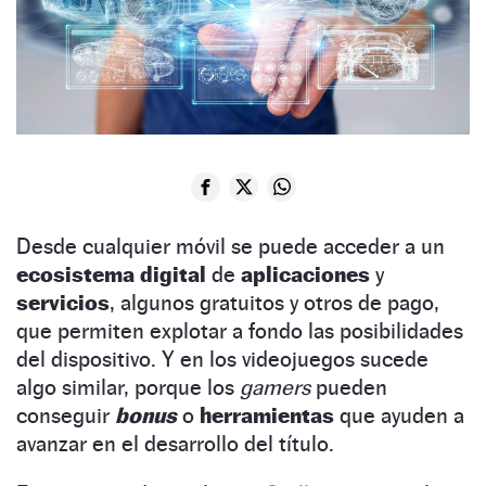
Desde cualquier móvil se puede acceder a un
ecosistema digital
de
aplicaciones
y
servicios
, algunos gratuitos y otros de pago,
que permiten explotar a fondo las posibilidades
del dispositivo. Y en los videojuegos sucede
algo similar, porque los
gamers
pueden
conseguir
bonus
o
herramientas
que ayuden a
avanzar en el desarrollo del título.