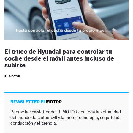
El truco de Hyundai para controlar tu
coche desde el móvil antes incluso de
subirte
EL MOTOR
NEWSLETTER EL
MOTOR
Recibe la newsletter de EL MOTOR con toda la actualidad
del mundo del automóvil y la moto, tecnología, seguridad,
conducción y eficiencia.