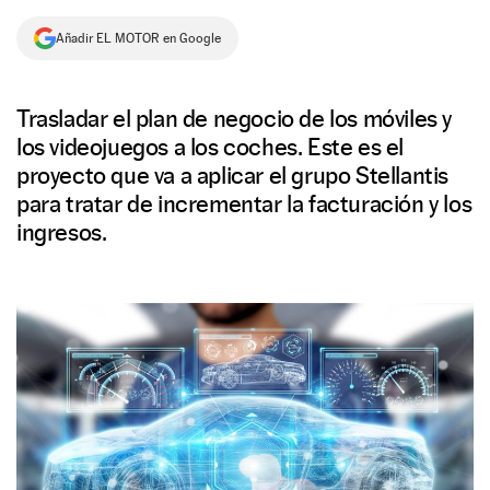
NEWSLETTER
Añadir EL MOTOR en Google
SÍGUENOS
Trasladar el plan de negocio de los móviles y
los videojuegos a los coches. Este es el
proyecto que va a aplicar el grupo Stellantis
para tratar de incrementar la facturación y los
ingresos.