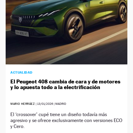
ACTUALIDAD
El Peugeot 408 cambia de cara y de motores
y lo apuesta todo a la electrificación
MARIO HERRÁEZ
|
13/01/2026
| MADRID
El ‘crossover’ cupé tiene un diseño todavía más
agresivo y se ofrece exclusivamente con versiones ECO
y Cero.