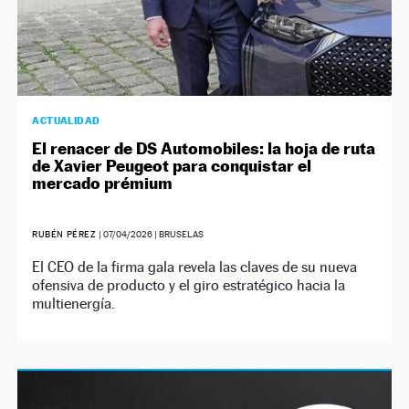
ACTUALIDAD
El renacer de DS Automobiles: la hoja de ruta
de Xavier Peugeot para conquistar el
mercado prémium
RUBÉN PÉREZ
|
07/04/2026
| BRUSELAS
El CEO de la firma gala revela las claves de su nueva
ofensiva de producto y el giro estratégico hacia la
multienergía.