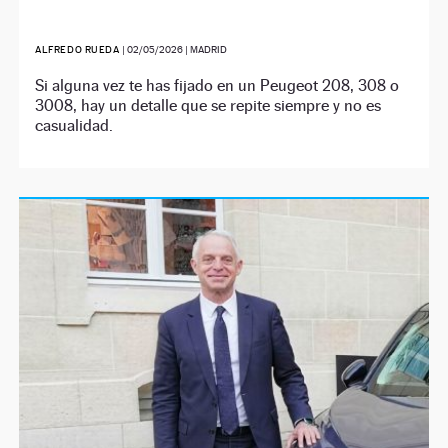
ALFREDO RUEDA
|
02/05/2026
| MADRID
Si alguna vez te has fijado en un Peugeot 208, 308 o
3008, hay un detalle que se repite siempre y no es
casualidad.