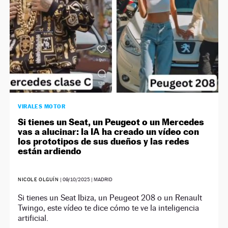
VIRALES MOTOR
Si tienes un Seat, un Peugeot o un Mercedes
vas a alucinar: la IA ha creado un vídeo con
los prototipos de sus dueños y las redes
están ardiendo
NICOLE OLGUÍN
|
09/10/2025
| MADRID
Si tienes un Seat Ibiza, un Peugeot 208 o un Renault
Twingo, este vídeo te dice cómo te ve la inteligencia
artificial.