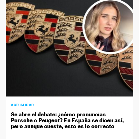
ACTUALIDAD
Se abre el debate: ¿cómo pronuncias
Porsche o Peugeot? En España se dicen así,
pero aunque cueste, esto es lo correcto