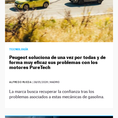
TECNOLOGÍA
Peugeot soluciona de una vez por todas y de
forma muy eficaz sus problemas con los
motores PureTech
ALFREDO RUEDA
|
29/05/2026
| MADRID
La marca busca recuperar la confianza tras los
problemas asociados a estas mecánicas de gasolina.