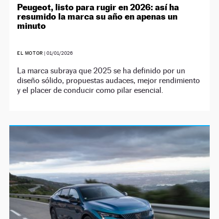
Peugeot, listo para rugir en 2026: así ha
resumido la marca su año en apenas un
minuto
EL MOTOR
|
01/01/2026
La marca subraya que 2025 se ha definido por un
diseño sólido, propuestas audaces, mejor rendimiento
y el placer de conducir como pilar esencial.