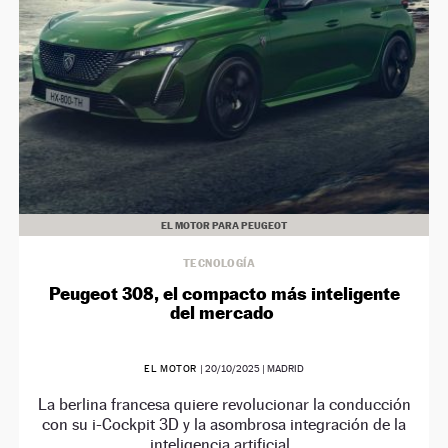
EL MOTOR PARA PEUGEOT
TECNOLOGÍA
Peugeot 308, el compacto más inteligente
del mercado
EL MOTOR
|
20/10/2025
| MADRID
La berlina francesa quiere revolucionar la conducción
con su i-Cockpit 3D y la asombrosa integración de la
inteligencia artificial.