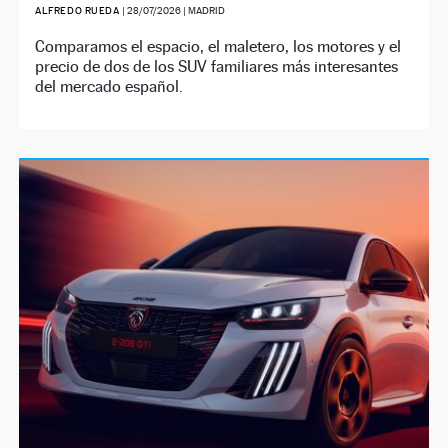
ALFREDO RUEDA
|
28/07/2026
| MADRID
Comparamos el espacio, el maletero, los motores y el
precio de dos de los SUV familiares más interesantes
del mercado español.