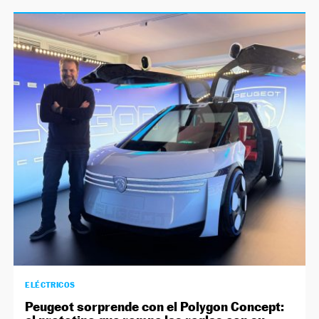
ELÉCTRICOS
Peugeot sorprende con el Polygon Concept: