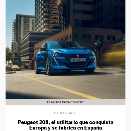
EL MOTOR PARA PEUGEOT
ACTUALIDAD
Peugeot 208, el utilitario que conquista
Europa y se fabrica en España