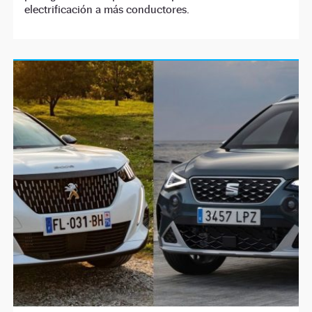
electrificación a más conductores.