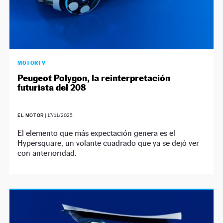
MOTORTV
Peugeot Polygon, la reinterpretación
futurista del 208
EL MOTOR
|
17/11/2025
El elemento que más expectación genera es el
Hypersquare, un volante cuadrado que ya se dejó ver
con anterioridad.