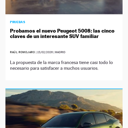
PRUEBAS
Probamos el nuevo Peugeot 5008: las cinco
claves de un interesante SUV familiar
RAÚL ROMOJARO
|
15/02/2026
| MADRID
La propuesta de la marca francesa tiene casi todo lo
necesario para satisfacer a muchos usuarios.