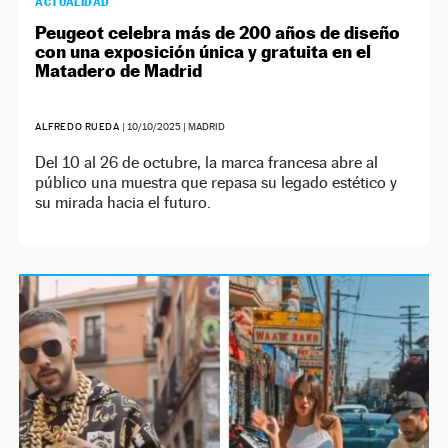
ACTUALIDAD
Peugeot celebra más de 200 años de diseño
con una exposición única y gratuita en el
Matadero de Madrid
ALFREDO RUEDA
|
10/10/2025
| MADRID
Del 10 al 26 de octubre, la marca francesa abre al
público una muestra que repasa su legado estético y
su mirada hacia el futuro.