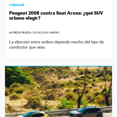
CONDUCIR
Peugeot 2008 contra Seat Arona: ¿qué SUV
urbano elegir?
ALFREDO RUEDA
|
02/06/2026
| MADRID
La elección entre ambos depende mucho del tipo de
conductor que seas.