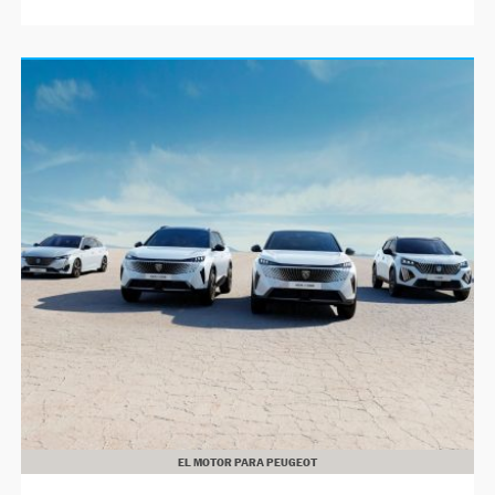
EL MOTOR PARA PEUGEOT