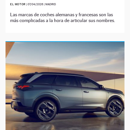
EL MOTOR
|
07/04/2026
| MADRID
Las marcas de coches alemanas y francesas son las
más complicadas a la hora de articular sus nombres.