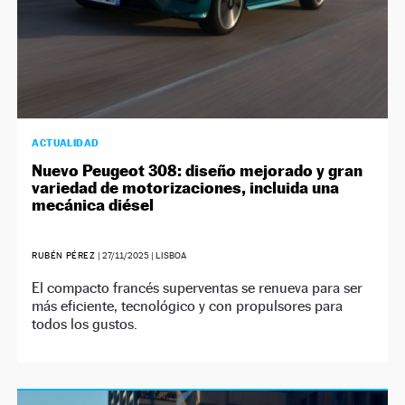
ACTUALIDAD
Nuevo Peugeot 308: diseño mejorado y gran
variedad de motorizaciones, incluida una
mecánica diésel
RUBÉN PÉREZ
|
27/11/2025
| LISBOA
El compacto francés superventas se renueva para ser
más eficiente, tecnológico y con propulsores para
todos los gustos.