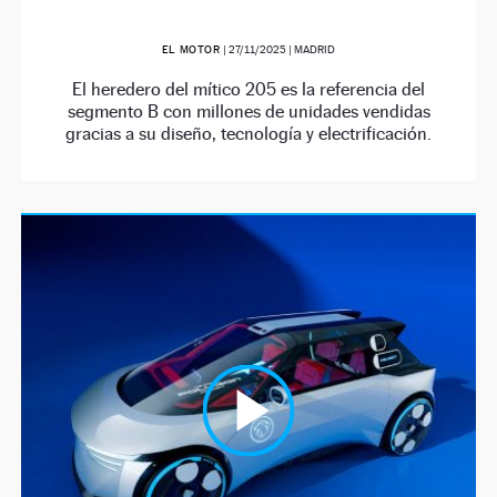
EL MOTOR
|
27/11/2025
| MADRID
El heredero del mítico 205 es la referencia del
segmento B con millones de unidades vendidas
gracias a su diseño, tecnología y electrificación.