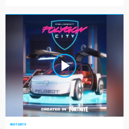
MOTORTV