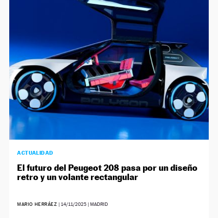
ACTUALIDAD
El futuro del Peugeot 208 pasa por un diseño
retro y un volante rectangular
MARIO HERRÁEZ
|
14/11/2025
| MADRID