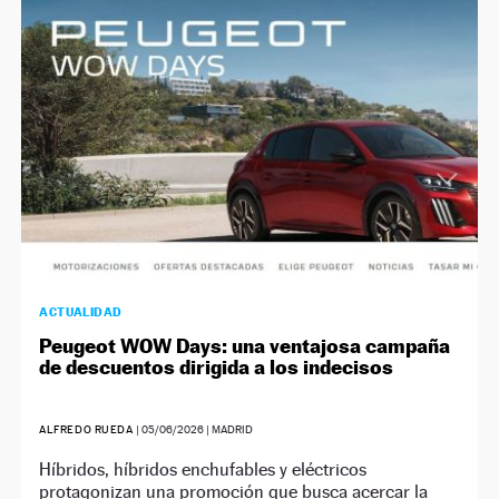
ACTUALIDAD
Peugeot WOW Days: una ventajosa campaña
de descuentos dirigida a los indecisos
ALFREDO RUEDA
|
05/06/2026
| MADRID
Híbridos, híbridos enchufables y eléctricos
protagonizan una promoción que busca acercar la