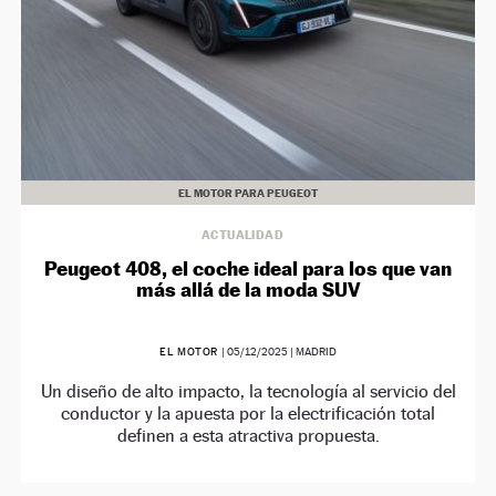
EL MOTOR PARA PEUGEOT
ACTUALIDAD
Peugeot 408, el coche ideal para los que van
más allá de la moda SUV
EL MOTOR
|
05/12/2025
| MADRID
Un diseño de alto impacto, la tecnología al servicio del
conductor y la apuesta por la electrificación total
definen a esta atractiva propuesta.