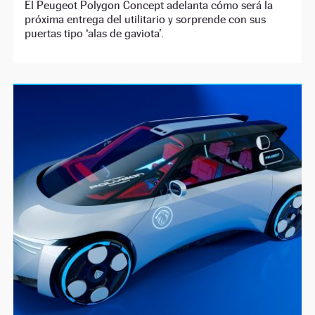
El Peugeot Polygon Concept adelanta cómo será la
próxima entrega del utilitario y sorprende con sus
puertas tipo ‘alas de gaviota’.