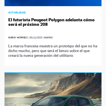
ACTUALIDAD
El futurista Peugeot Polygon adelanta cómo
será el próximo 208
MARIO HERRÁEZ
|
05/11/2025
| MADRID
La marca francesa muestra un prototipo del que no ha
dicho mucho, pero que será el lienzo sobre el que
creará la nueva generación del utilitario.