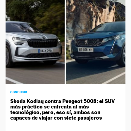
NEWSLETTER
SÍGUENOS
CONDUCIR
Skoda Kodiaq contra Peugeot 5008: el SUV
más práctico se enfrenta al más
tecnológico, pero, eso sí, ambos son
capaces de viajar con siete pasajeros