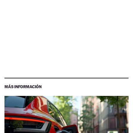
MÁS INFORMACIÓN