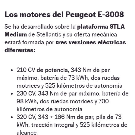
Los motores del Peugeot E-3008
Se ha desarrollado sobre la
plataforma STLA
Medium
de Stellantis y su oferta mecánica
estará formada por
tres versiones eléctricas
diferentes:
210 CV de potencia, 343 Nm de par
máximo, batería de 73 kWh, dos ruedas
motrices y 525 kilómetros de autonomía
230 CV, 343 Nm de par máximo, batería de
98 kWh, dos ruedas motrices y 700
kilómetros de autonomía
320 CV, 343 + 166 Nm de par, pila de 73
kWh, tracción integral y 525 kilómetros de
alcance