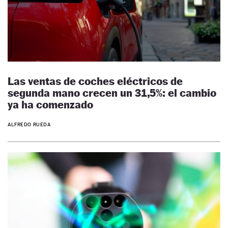
Las ventas de coches eléctricos de
segunda mano crecen un 31,5%: el cambio
ya ha comenzado
ALFREDO RUEDA