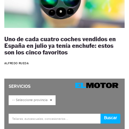
Uno de cada cuatro coches vendidos en
España en julio ya tenía enchufe: estos
son los cinco favoritos
ALFREDO RUEDA