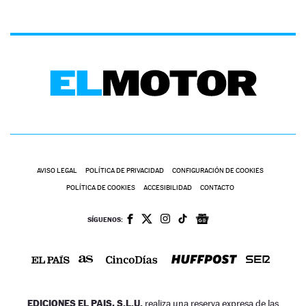
AVISO LEGAL
POLÍTICA DE PRIVACIDAD
CONFIGURACIÓN DE COOKIES
POLÍTICA DE COOKIES
ACCESIBILIDAD
CONTACTO
SÍGUENOS:
EDICIONES EL PAIS, S.L.U.
realiza una reserva expresa de las