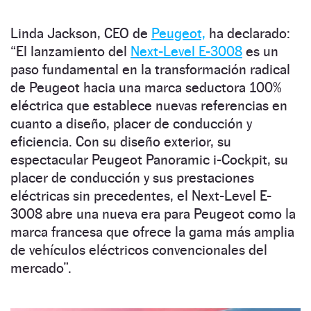
Linda Jackson, CEO de
Peugeot,
ha declarado:
“El lanzamiento del
Next-Level E-3008
es un
paso fundamental en la transformación radical
de Peugeot hacia una marca seductora 100%
eléctrica que establece nuevas referencias en
cuanto a diseño, placer de conducción y
eficiencia. Con su diseño exterior, su
espectacular Peugeot Panoramic i-Cockpit, su
placer de conducción y sus prestaciones
eléctricas sin precedentes, el Next-Level E-
3008 abre una nueva era para Peugeot como la
marca francesa que ofrece la gama más amplia
de vehículos eléctricos convencionales del
mercado”.