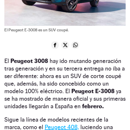
El Peugeot E-3008 es un SUV coupé.
El
Peugeot 3008
hay ido mutando generación
tras generación y en su tercera entrega no iba a
ser diferente: ahora es un SUV de corte coupé
que, además, ha sido concebido como un
modelo 100% eléctrico. El
Peugeot E-3008
ya
se ha mostrado de manera oficial y sus primeras
unidades llegarán a España en
febrero.
Sigue la línea de modelos recientes de la
marca, como el
Peugeot 408,
luciendo una