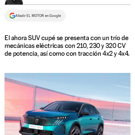
NEWSLETTER
Añadir EL MOTOR en Google
SÍGUENOS
El ahora SUV cupé se presenta con un trío de
mecánicas eléctricas con 210, 230 y 320 CV
de potencia, así como con tracción 4x2 y 4x4.