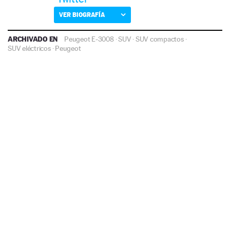
VER BIOGRAFÍA
ARCHIVADO EN
Peugeot E-3008
·
SUV
·
SUV compactos
·
SUV eléctricos
·
Peugeot