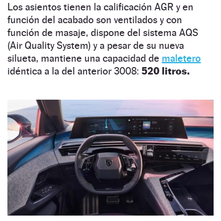
Los asientos tienen la calificación AGR y en
función del acabado son ventilados y con
función de masaje, dispone del sistema AQS
(Air Quality System) y a pesar de su nueva
silueta, mantiene una capacidad de
maletero
idéntica a la del anterior 3008:
520 litros.