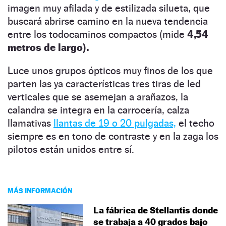
imagen muy afilada y de estilizada silueta, que
buscará abrirse camino en la nueva tendencia
entre los todocaminos compactos (mide
4,54
metros de largo).
Luce unos grupos ópticos muy finos de los que
parten las ya características tres tiras de led
verticales que se asemejan a arañazos, la
calandra se integra en la carrocería, calza
llamativas
llantas de 19 o 20 pulgadas,
el techo
siempre es en tono de contraste y en la zaga los
pilotos están unidos entre sí.
MÁS INFORMACIÓN
La fábrica de Stellantis donde
se trabaja a 40 grados bajo