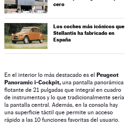
cero
Los coches más icónicos que
Stellantis ha fabricado en
España
En el interior lo más destacado es el
Peugeot
Panoramic i-Cockpit,
una pantalla panorámica
flotante de 21 pulgadas que integral en cuadro
de instrumentos y lo que tradicionalmente sería
la pantalla central. Además, en la consola hay
una superficie táctil que permite un acceso
rápido a las 10 funciones favoritas del usuario.