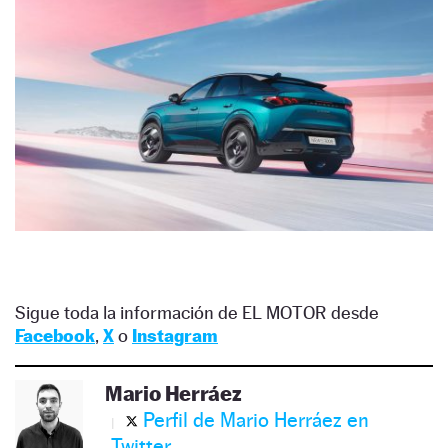
Sigue toda la información de EL MOTOR desde
Facebook
,
X
o
Instagram
Mario Herráez
Perfil de Mario Herráez en
Twitter