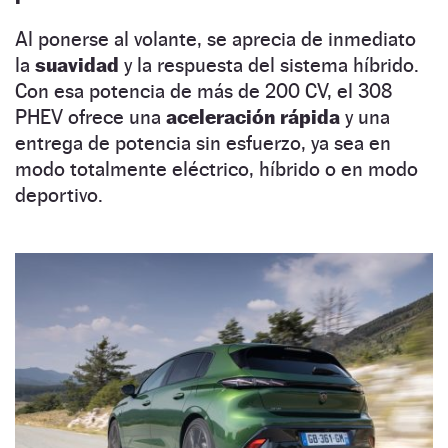
Al ponerse al volante, se aprecia de inmediato
la
suavidad
y la respuesta del sistema híbrido.
Con esa potencia de más de 200 CV, el 308
PHEV ofrece una
aceleración rápida
y una
entrega de potencia sin esfuerzo, ya sea en
modo totalmente eléctrico, híbrido o en modo
deportivo.