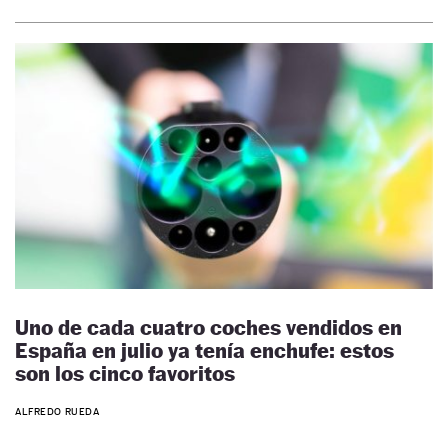
Uno de cada cuatro coches vendidos en
España en julio ya tenía enchufe: estos
son los cinco favoritos
ALFREDO RUEDA