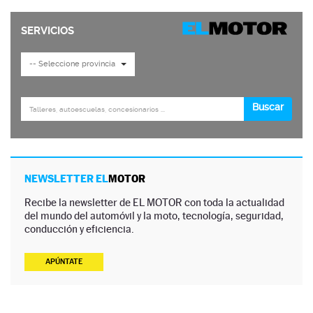
NEWSLETTER EL
MOTOR
Recibe la newsletter de EL MOTOR con toda la actualidad
del mundo del automóvil y la moto, tecnología, seguridad,
conducción y eficiencia.
APÚNTATE