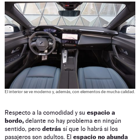
El interior se ve moderno y, además, con elementos de mucha calidad.
Respecto a la comodidad y su
espacio a
bordo,
delante no hay problema en ningún
sentido, pero
detrás
sí que lo habrá si los
pasajeros son adultos. El
espacio no abunda