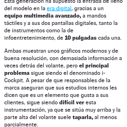
Esta generación ha supuesto la entrada de lleno
del modelo en la
era digital
, gracias a un
equipo multimedia avanzado,
a mandos
táctiles y a sus dos pantallas digitales, tanto la
de instrumentos como la de
infoentretenimiento, de
10 pulgadas
cada una.
Ambas muestran unos gráficos modernos y de
buena resolución, con demasiada información a
veces detrás del volante, pero
el principal
problema
sigue siendo el denominado i-
Cockpit. A pesar de que responsables de la
marca aseguran que sus estudios internos les
dicen que es un elemento que gusta a sus
clientes, sigue siendo
difícil ver
esta
instrumentación, ya que se sitúa muy arriba y la
parte alta del volante suele
taparla,
al menos
parcialmente.