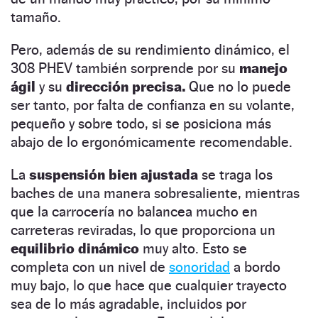
tamaño.
Pero, además de su rendimiento dinámico, el
308 PHEV también sorprende por su
manejo
ágil
y su
dirección precisa.
Que no lo puede
ser tanto, por falta de confianza en su volante,
pequeño y sobre todo, si se posiciona más
abajo de lo ergonómicamente recomendable.
La
suspensión bien ajustada
se traga los
baches de una manera sobresaliente, mientras
que la carrocería no balancea mucho en
carreteras reviradas, lo que proporciona un
equilibrio dinámico
muy alto. Esto se
completa con un nivel de
sonoridad
a bordo
muy bajo, lo que hace que cualquier trayecto
sea de lo más agradable, incluidos por