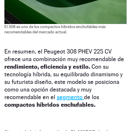
El 308 es uno de los compactos híbridos enchufables más
recomendables del mercado actual.
En resumen, el Peugeot 308 PHEV 225 CV
ofrece una combinación muy recomendable de
rendimiento, eficiencia y estilo.
Con su
tecnología híbrida, su equilibrado dinamismo y
su futurista diseño, este modelo se posiciona
como una opción destacada y muy
recomendable en el
segmento
de los
compactos híbridos enchufables.