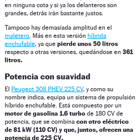
en ninguna cota y si ya los delanteros son
grandes, detrás irán bastante justos.
Tampoco hay demasiada amplitud en el
maletero
. Más en esta versión
híbrida
enchufable
, ya que
pierde unos 50 litros
respecto a otras versiones, quedándose en
361
litros.
Potencia con suavidad
El
Peugeot 308 PHEV 225 CV
, y como su
nombre indica, equipa un sistema de propulsión
híbrido enchufable. Está compuesto por un
motor de gasolina 1.6 turbo
de 180 CV de
potencia, que se combina
con otro eléctrico
de 81 kW (110 CV) y que, juntos, ofrecen una
potencia de 225 CV.