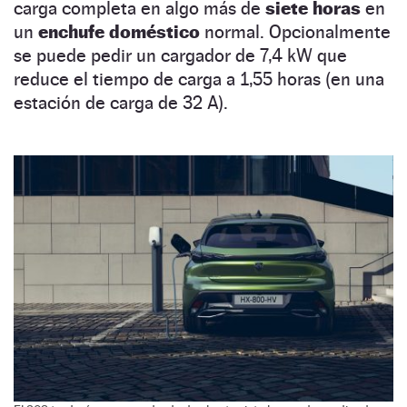
carga completa en algo más de
siete horas
en
un
enchufe doméstico
normal. Opcionalmente
se puede pedir un cargador de 7,4 kW que
reduce el tiempo de carga a 1,55 horas (en una
estación de carga de 32 A).