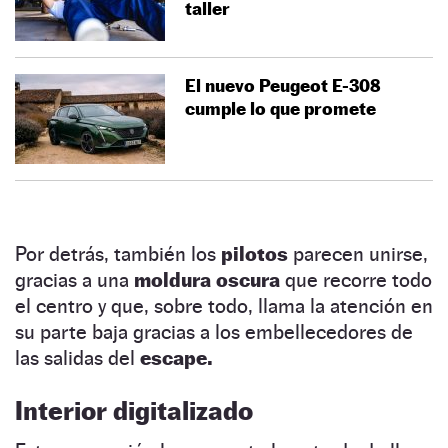
taller
El nuevo Peugeot E-308
cumple lo que promete
Por detrás, también los
pilotos
parecen unirse,
gracias a una
moldura oscura
que recorre todo
el centro y que, sobre todo, llama la atención en
su parte baja gracias a los embellecedores de
las salidas del
escape.
Interior digitalizado