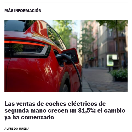
MÁS INFORMACIÓN
Las ventas de coches eléctricos de
segunda mano crecen un 31,5%: el cambio
ya ha comenzado
ALFREDO RUEDA