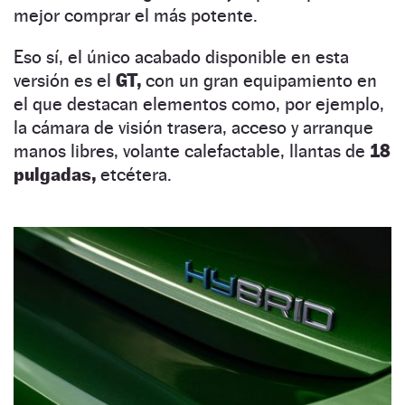
mejor comprar el más potente.
Eso sí, el único acabado disponible en esta
versión es el
GT,
con un gran equipamiento en
el que destacan elementos como, por ejemplo,
la cámara de visión trasera, acceso y arranque
manos libres, volante calefactable, llantas de
18
pulgadas,
etcétera.