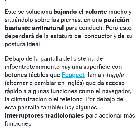
Esto se soluciona
bajando el volante
mucho y
situándolo sobre las piernas, en una
posición
bastante antinatural
para conducir. Pero esto
dependerá de la estatura del conductor y de su
postura ideal.
Debajo de la pantalla del sistema de
infoentretenimiento hay una superficie con
botones táctiles que
Peugeot
llama
i-toggle
(alternar o cambiar en inglés) que da acceso
rápido a algunas funciones como el navegador,
la climatización o el teléfono. Por debajo de
esta pantalla también hay algunos
interruptores tradicionales
para accionar más
funciones.