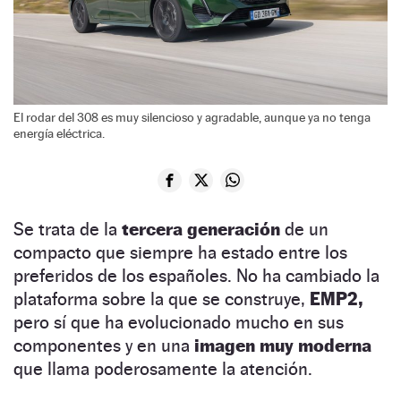
El rodar del 308 es muy silencioso y agradable, aunque ya no tenga
energía eléctrica.
Se trata de la
tercera generación
de un
compacto que siempre ha estado entre los
preferidos de los españoles. No ha cambiado la
plataforma sobre la que se construye,
EMP2,
pero sí que ha evolucionado mucho en sus
componentes y en una
imagen muy moderna
que llama poderosamente la atención.