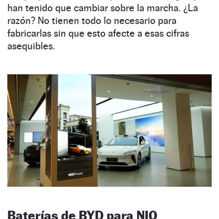
han tenido que cambiar sobre la marcha. ¿La
razón? No tienen todo lo necesario para
fabricarlas sin que esto afecte a esas cifras
asequibles.
Baterías de BYD para NIO