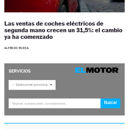
Las ventas de coches eléctricos de
segunda mano crecen un 31,5%: el cambio
ya ha comenzado
ALFREDO RUEDA