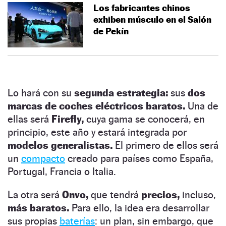
Los fabricantes chinos
exhiben músculo en el Salón
de Pekín
Lo hará con su
segunda estrategia:
sus
dos
marcas de coches eléctricos baratos.
Una de
ellas será
Firefly,
cuya gama se conocerá, en
principio, este año y estará integrada por
modelos generalistas.
El primero de ellos será
un
compacto
creado para países como España,
Portugal, Francia o Italia.
La otra será
Onvo,
que tendrá
precios,
incluso,
más baratos.
Para ello, la idea era desarrollar
sus propias
baterías
: un plan, sin embargo, que