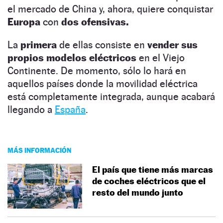
el mercado de China y, ahora, quiere conquistar
Europa
con
dos ofensivas.
La
primera
de ellas consiste en
vender sus
propios modelos eléctricos
en el Viejo
Continente. De momento, sólo lo hará en
aquellos países donde la movilidad eléctrica
está completamente integrada, aunque acabará
llegando a
España
.
MÁS INFORMACIÓN
El país que tiene más marcas
de coches eléctricos que el
resto del mundo junto