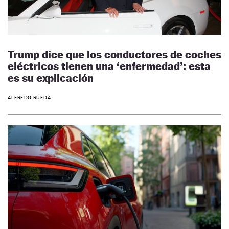
Trump dice que los conductores de coches
eléctricos tienen una ‘enfermedad’: esta
es su explicación
ALFREDO RUEDA