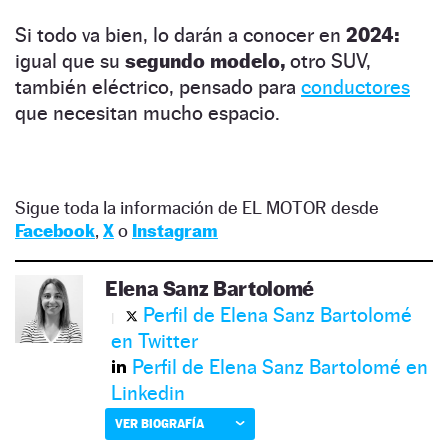
Si todo va bien, lo darán a conocer en
2024:
igual que su
segundo modelo,
otro SUV,
también eléctrico, pensado para
conductores
que necesitan mucho espacio.
Sigue toda la información de EL MOTOR desde
Facebook
,
X
o
Instagram
Elena Sanz Bartolomé
Perfil de Elena Sanz Bartolomé
en Twitter
Perfil de Elena Sanz Bartolomé en
Linkedin
VER BIOGRAFÍA