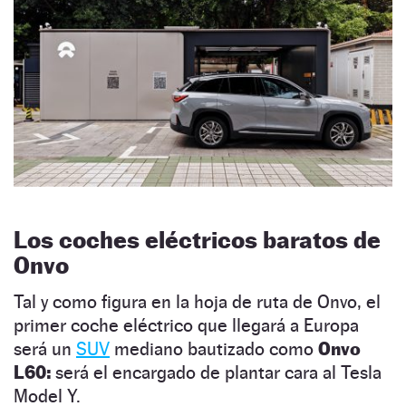
Los coches eléctricos baratos de
Onvo
Tal y como figura en la hoja de ruta de Onvo, el
primer coche eléctrico que llegará a Europa
será un
SUV
mediano bautizado como
Onvo
L60:
será el encargado de plantar cara al Tesla
Model Y.