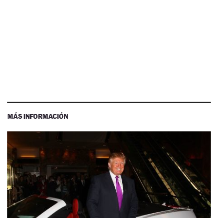
MÁS INFORMACIÓN