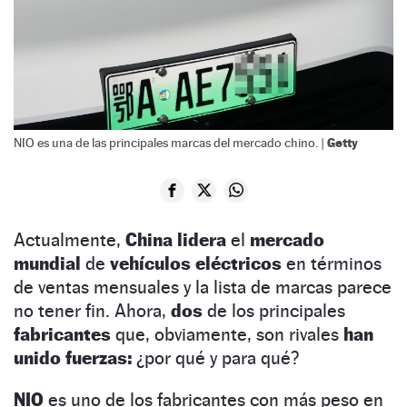
Getty
NIO es una de las principales marcas del mercado chino. |
Actualmente,
China lidera
el
mercado
mundial
de
vehículos eléctricos
en términos
de ventas mensuales y la lista de marcas parece
no tener fin. Ahora,
dos
de los principales
fabricantes
que, obviamente, son rivales
han
unido fuerzas:
¿por qué y para qué?
NIO
es uno de los fabricantes con más peso en