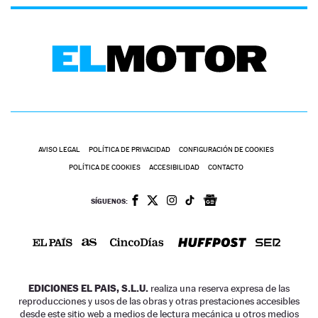
AVISO LEGAL
POLÍTICA DE PRIVACIDAD
CONFIGURACIÓN DE COOKIES
POLÍTICA DE COOKIES
ACCESIBILIDAD
CONTACTO
SÍGUENOS:
EDICIONES EL PAIS, S.L.U.
realiza una reserva expresa de las
reproducciones y usos de las obras y otras prestaciones accesibles
desde este sitio web a medios de lectura mecánica u otros medios