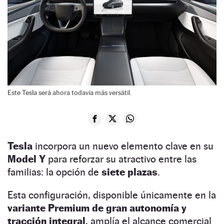
Este Tesla será ahora todavía más versátil.
Tesla
incorpora un nuevo elemento clave en su
Model Y
para reforzar su atractivo entre las
familias: la opción de
siete plazas
.
Esta configuración, disponible únicamente en la
variante
Premium de gran autonomía y
tracción integral
, amplía el alcance comercial