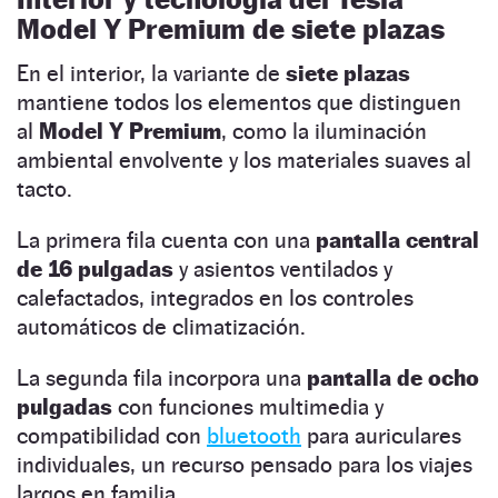
Model Y Premium de siete plazas
En el interior, la variante de
siete plazas
mantiene todos los elementos que distinguen
al
Model Y Premium
, como la iluminación
ambiental envolvente y los materiales suaves al
tacto.
La primera fila cuenta con una
pantalla central
de 16 pulgadas
y asientos ventilados y
calefactados, integrados en los controles
automáticos de climatización.
La segunda fila incorpora una
pantalla de ocho
pulgadas
con funciones multimedia y
compatibilidad con
bluetooth
para auriculares
individuales, un recurso pensado para los viajes
largos en familia.