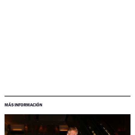
MÁS INFORMACIÓN