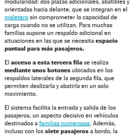
modularidad: dos plazas adicionales, abatibles y
orientadas hacia delante, que se integran en el
maletero
sin comprometer la capacidad de
carga cuando no se utilizan. Para muchas
familias supone un respaldo adicional en
situaciones en las que se necesita
espacio
puntual para más pasajeros.
El
acceso a esta tercera fila
se realiza
mediante unos botones
ubicados en los
respaldos laterales de la segunda fila, que
permiten deslizarla y abatirla en un solo
movimiento.
El sistema facilita la entrada y salida de los
pasajeros, un aspecto decisivo en vehículos
destinados a
familias numerosas
. Además,
incluso con los
siete pasajeros
a bordo, la