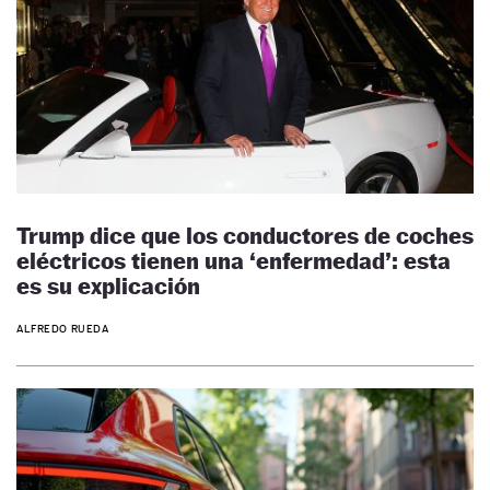
Trump dice que los conductores de coches
eléctricos tienen una ‘enfermedad’: esta
es su explicación
ALFREDO RUEDA