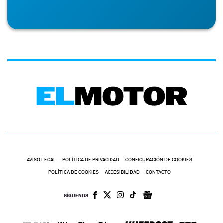
AVISO LEGAL
POLÍTICA DE PRIVACIDAD
CONFIGURACIÓN DE COOKIES
POLÍTICA DE COOKIES
ACCESIBILIDAD
CONTACTO
SÍGUENOS: