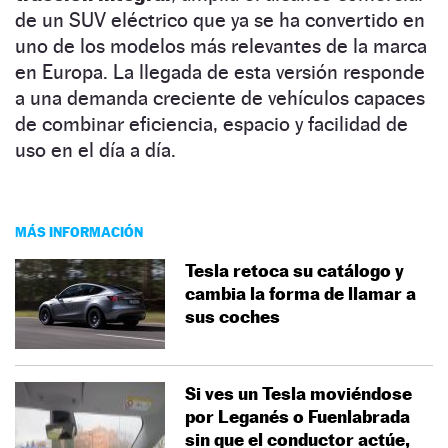
de un SUV eléctrico que ya se ha convertido en
uno de los modelos más relevantes de la marca
en Europa. La llegada de esta versión responde
a una demanda creciente de vehículos capaces
de combinar eficiencia, espacio y facilidad de
uso en el día a día.
MÁS INFORMACIÓN
Tesla retoca su catálogo y
cambia la forma de llamar a
sus coches
Si ves un Tesla moviéndose
por Leganés o Fuenlabrada
sin que el conductor actúe,