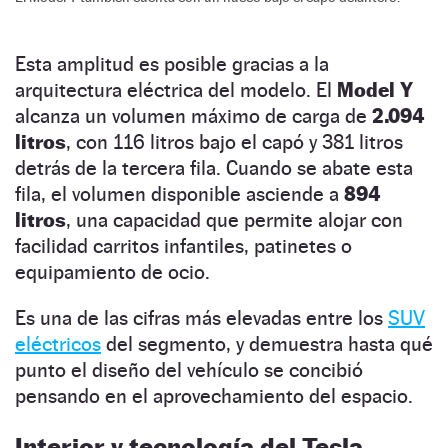
Esta amplitud es posible gracias a la
arquitectura eléctrica del modelo. El
Model Y
alcanza un volumen máximo de carga de
2.094
litros
, con 116 litros bajo el capó y 381 litros
detrás de la tercera fila. Cuando se abate esta
fila, el volumen disponible asciende a
894
litros
, una capacidad que permite alojar con
facilidad carritos infantiles, patinetes o
equipamiento de ocio.
Es una de las cifras más elevadas entre los
SUV
eléctricos
del segmento, y demuestra hasta qué
punto el diseño del vehículo se concibió
pensando en el aprovechamiento del espacio.
Interior y tecnología del Tesla