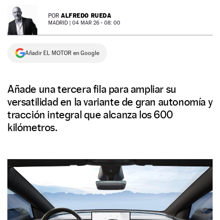
NEWSLETTER
ALFREDO RUEDA
POR
MADRID |
04 MAR 26 - 08: 00
SÍGUENOS
Añadir EL MOTOR en Google
Añade una tercera fila para ampliar su
versatilidad en la variante de gran autonomía y
tracción integral que alcanza los 600
kilómetros.