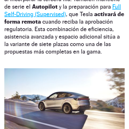
de serie el
Autopilot
y la preparación para
Full
Self-Driving (Supervised)
, que Tesla
activará de
forma remota
cuando reciba la aprobación
regulatoria. Esta combinación de eficiencia,
asistencia avanzada y espacio adicional sitúa a
la variante de siete plazas como una de las
propuestas más completas en la gama.