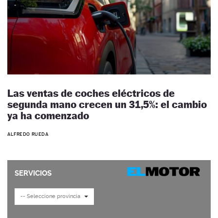
Las ventas de coches eléctricos de
segunda mano crecen un 31,5%: el cambio
ya ha comenzado
ALFREDO RUEDA