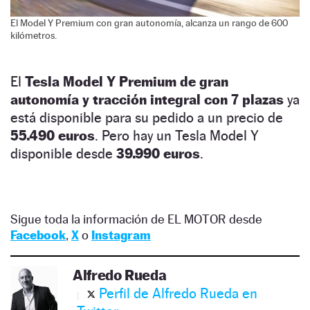
El Model Y Premium con gran autonomía, alcanza un rango de 600
kilómetros.
El
Tesla Model Y Premium de gran
autonomía y tracción integral con 7 plazas
ya
está disponible para su pedido a un precio de
55.490 euros
. Pero hay un Tesla Model Y
disponible desde
39.990 euros
.
Sigue toda la información de EL MOTOR desde
Facebook
,
X
o
Instagram
Alfredo Rueda
Perfil de Alfredo Rueda en