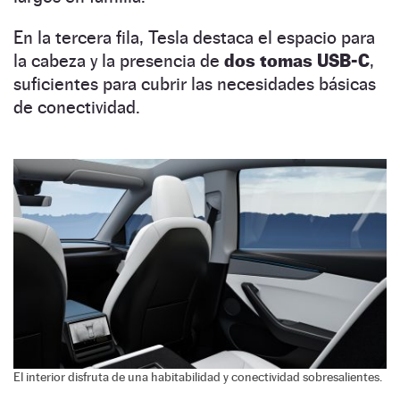
En la tercera fila, Tesla destaca el espacio para
la cabeza y la presencia de
dos tomas USB-C
,
suficientes para cubrir las necesidades básicas
de conectividad.
El interior disfruta de una habitabilidad y conectividad sobresalientes.