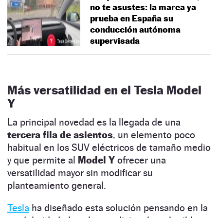
no te asustes: la marca ya
prueba en España su
conducción autónoma
supervisada
Más versatilidad en el Tesla Model
Y
La principal novedad es la llegada de una
tercera fila de asientos
, un elemento poco
habitual en los SUV eléctricos de tamaño medio
y que permite al
Model Y
ofrecer una
versatilidad mayor sin modificar su
planteamiento general.
Tesla
ha diseñado esta solución pensando en la