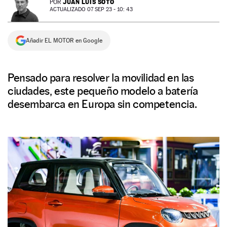
JUAN LUIS SOTO
POR
ACTUALIZADO 07 SEP 23 - 10: 43
NEWSLETTER
Añadir EL MOTOR en Google
SÍGUENOS
Pensado para resolver la movilidad en las
ciudades, este pequeño modelo a batería
desembarca en Europa sin competencia.