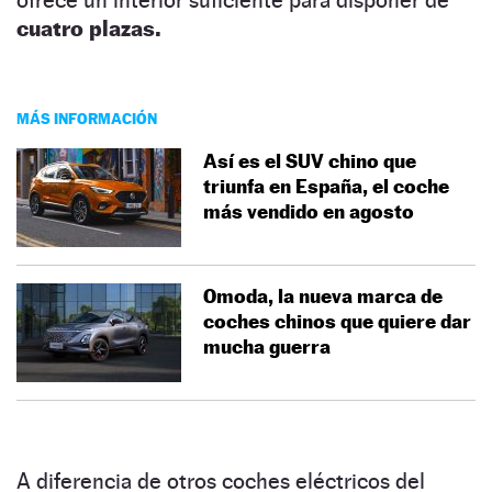
cuatro plazas.
MÁS INFORMACIÓN
Así es el SUV chino que
triunfa en España, el coche
más vendido en agosto
Omoda, la nueva marca de
coches chinos que quiere dar
mucha guerra
A diferencia de otros coches eléctricos del