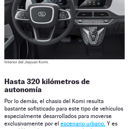
Interior del Jiayuan Komi.
Hasta 320 kilómetros de
autonomía
Por lo demás, el chasis del Komi resulta
bastante sofisticado para este tipo de vehículos
especialmente desarrollados para moverse
exclusivamente por el
escenario urbano.
Y es