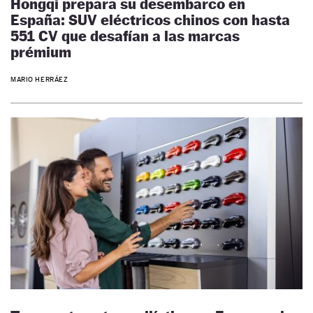
Hongqi prepara su desembarco en
España: SUV eléctricos chinos con hasta
551 CV que desafían a las marcas
prémium
MARIO HERRÁEZ