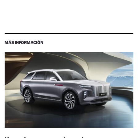
MÁS INFORMACIÓN