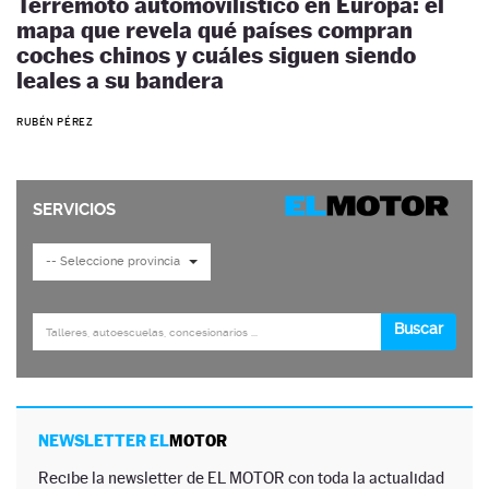
Terremoto automovilístico en Europa: el
mapa que revela qué países compran
coches chinos y cuáles siguen siendo
leales a su bandera
RUBÉN PÉREZ
NEWSLETTER EL
MOTOR
Recibe la newsletter de EL MOTOR con toda la actualidad