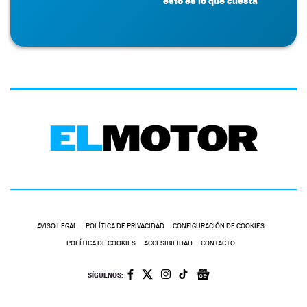
esto es lo que cuesta
AVISO LEGAL
POLÍTICA DE PRIVACIDAD
CONFIGURACIÓN DE COOKIES
POLÍTICA DE COOKIES
ACCESIBILIDAD
CONTACTO
SÍGUENOS: