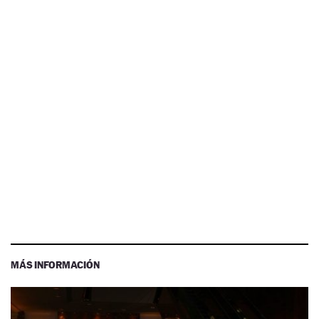
MÁS INFORMACIÓN