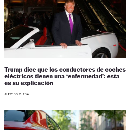
Trump dice que los conductores de coches
eléctricos tienen una ‘enfermedad’: esta
es su explicación
ALFREDO RUEDA