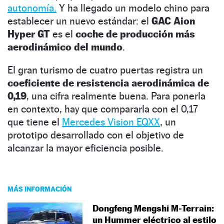
autonomía.
Y ha llegado un modelo chino para
establecer un nuevo estándar: el
GAC Aion
Hyper GT
es el
coche de producción más
aerodinámico del mundo
.
El gran turismo de cuatro puertas registra un
coeficiente de resistencia aerodinámica de
0,19
, una cifra realmente buena. Para ponerla
en contexto, hay que compararla con el 0,17
que tiene el
Mercedes Vision EQXX
, un
prototipo desarrollado con el objetivo de
alcanzar la mayor eficiencia posible.
MÁS INFORMACIÓN
Dongfeng Mengshi M-Terrain:
un Hummer eléctrico al estilo