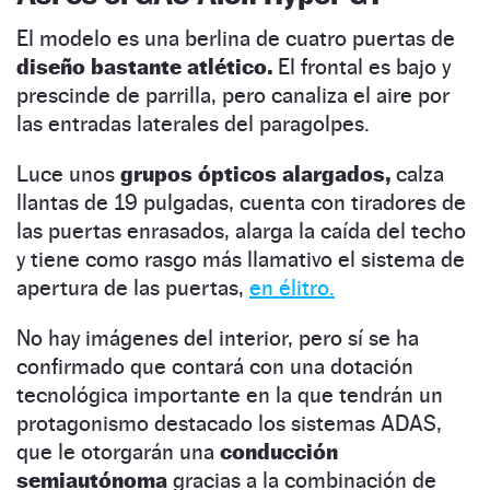
El modelo es una berlina de cuatro puertas de
diseño bastante atlético.
El frontal es bajo y
prescinde de parrilla, pero canaliza el aire por
las entradas laterales del paragolpes.
Luce unos
grupos ópticos alargados,
calza
llantas de 19 pulgadas, cuenta con tiradores de
las puertas enrasados, alarga la caída del techo
y tiene como rasgo más llamativo el sistema de
apertura de las puertas,
en élitro.
No hay imágenes del interior, pero sí se ha
confirmado que contará con una dotación
tecnológica importante en la que tendrán un
protagonismo destacado los sistemas ADAS,
que le otorgarán una
conducción
semiautónoma
gracias a la combinación de