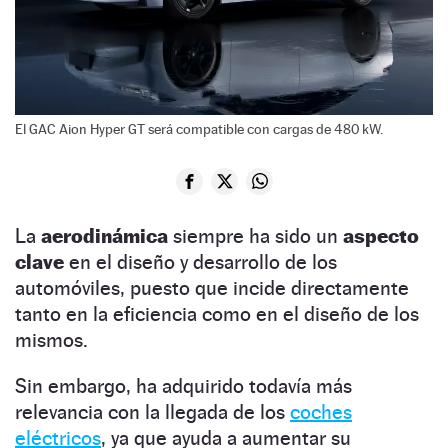
El GAC Aion Hyper GT será compatible con cargas de 480 kW.
La
aerodinámica
siempre ha sido un
aspecto
clave
en el diseño y desarrollo de los
automóviles, puesto que incide directamente
tanto en la eficiencia como en el diseño de los
mismos.
Sin embargo, ha adquirido todavía más
relevancia con la llegada de los
coches
eléctricos
, ya que ayuda a aumentar su