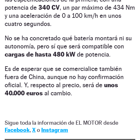
potencia de
340 CV
, un par máximo de 434 Nm
y una aceleración de 0 a 100 km/h en unos
cuatro segundos.
No se ha concretado qué batería montará ni su
autonomía, pero sí que será compatible con
cargas de hasta 480 kW
de potencia.
Es de esperar que se comercialice también
fuera de China, aunque no hay confirmación
oficial. Y, respecto al precio, será de
unos
40.000 euros
al cambio.
Sigue toda la información de EL MOTOR desde
Facebook
,
X
o
Instagram