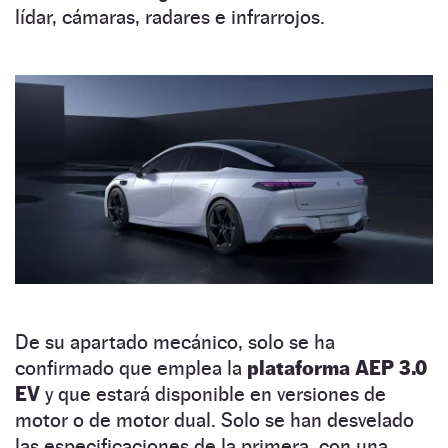
lídar, cámaras, radares e infrarrojos.
De su apartado mecánico, solo se ha
confirmado que emplea la
plataforma AEP 3.0
EV
y que estará disponible en versiones de
motor o de motor dual. Solo se han desvelado
las especificaciones de la primera, con una