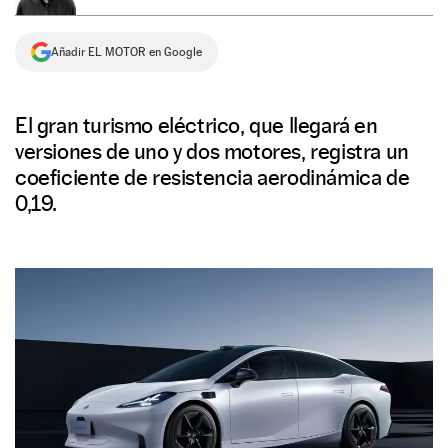
NEWSLETTER
Añadir EL MOTOR en Google
SÍGUENOS
El gran turismo eléctrico, que llegará en
versiones de uno y dos motores, registra un
coeficiente de resistencia aerodinámica de
0,19.