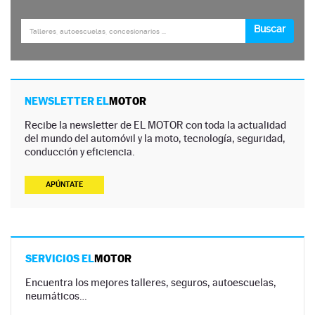
NEWSLETTER EL
MOTOR
Recibe la newsletter de EL MOTOR con toda la actualidad
del mundo del automóvil y la moto, tecnología, seguridad,
conducción y eficiencia.
APÚNTATE
SERVICIOS EL
MOTOR
Encuentra los mejores talleres, seguros, autoescuelas,
neumáticos…