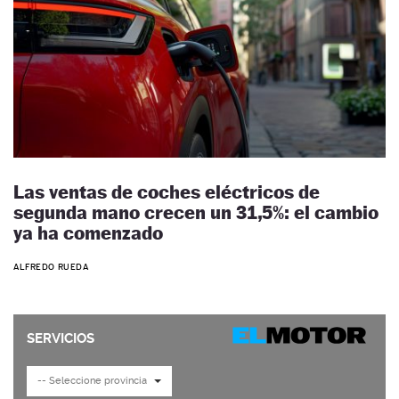
Las ventas de coches eléctricos de
segunda mano crecen un 31,5%: el cambio
ya ha comenzado
ALFREDO RUEDA