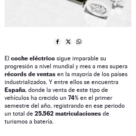
El
coche eléctrico
sigue imparable su
progresión a nivel mundial y mes a mes supera
récords de ventas
en la mayoría de los países
industrializados. Y entre ellos se encuentra
España
, donde la venta de este tipo de
vehículos ha crecido un
74%
en el primer
semestre del año, registrando en ese periodo
un total de
25.562 matriculaciones
de
turismos a batería.