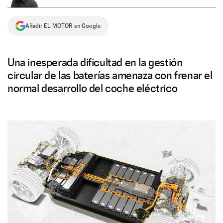
NEWSLETTER
Añadir EL MOTOR en Google
SÍGUENOS
Una inesperada dificultad en la gestión
circular de las baterías amenaza con frenar el
normal desarrollo del coche eléctrico