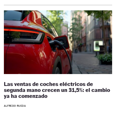
Las ventas de coches eléctricos de
segunda mano crecen un 31,5%: el cambio
ya ha comenzado
ALFREDO RUEDA