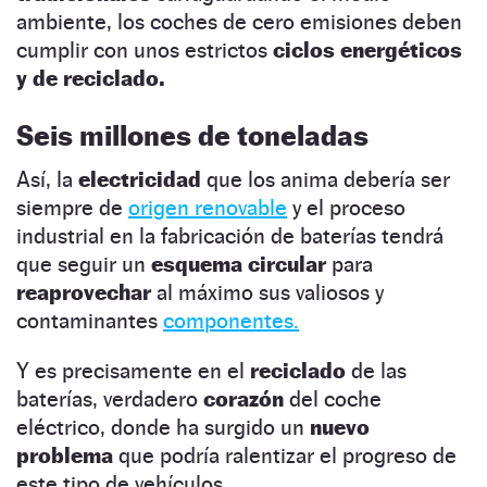
ambiente, los coches de cero emisiones deben
cumplir con unos estrictos
ciclos energéticos
y de reciclado.
Seis millones de toneladas
Así, la
electricidad
que los anima debería ser
siempre de
origen renovable
y el proceso
industrial en la fabricación de baterías tendrá
que seguir un
esquema circular
para
reaprovechar
al máximo sus valiosos y
contaminantes
componentes.
Y es precisamente en el
reciclado
de las
baterías, verdadero
corazón
del coche
eléctrico, donde ha surgido un
nuevo
problema
que podría ralentizar el progreso de
este tipo de vehículos.