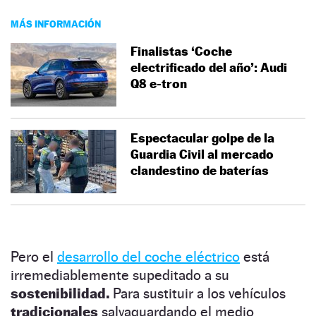
MÁS INFORMACIÓN
Finalistas ‘Coche
electrificado del año’: Audi
Q8 e-tron
Espectacular golpe de la
Guardia Civil al mercado
clandestino de baterías
Pero el
desarrollo del coche eléctrico
está
irremediablemente supeditado a su
sostenibilidad.
Para sustituir a los vehículos
tradicionales
salvaguardando el medio