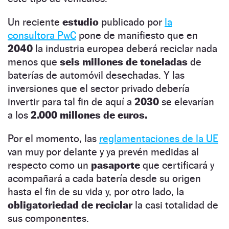
Un reciente
estudio
publicado por
la
consultora PwC
pone de manifiesto que en
2040
la industria europea deberá reciclar nada
menos que
seis millones de toneladas
de
baterías de automóvil desechadas. Y las
inversiones que el sector privado debería
invertir para tal fin de aquí a
2030
se elevarían
a los
2.000 millones de euros.
Por el momento, las
reglamentaciones de la UE
van muy por delante y ya prevén medidas al
respecto como un
pasaporte
que certificará y
acompañará a cada batería desde su origen
hasta el fin de su vida y, por otro lado, la
obligatoriedad de reciclar
la casi totalidad de
sus componentes.