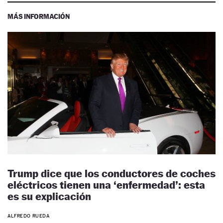
MÁS INFORMACIÓN
Trump dice que los conductores de coches
eléctricos tienen una ‘enfermedad’: esta
es su explicación
ALFREDO RUEDA