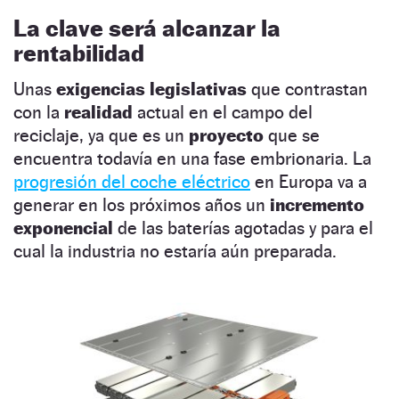
La clave será alcanzar la
rentabilidad
Unas
exigencias legislativas
que contrastan
con la
realidad
actual en el campo del
reciclaje, ya que es un
proyecto
que se
encuentra todavía en una fase embrionaria. La
progresión del coche eléctrico
en Europa va a
generar en los próximos años un
incremento
exponencial
de las baterías agotadas y para el
cual la industria no estaría aún preparada.