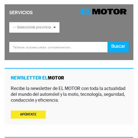
NEWSLETTER EL
MOTOR
Recibe la newsletter de EL MOTOR con toda la actualidad
del mundo del automóvil y la moto, tecnología, seguridad,
conducción y eficiencia.
APÚNTATE