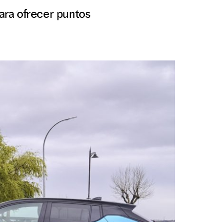
ara ofrecer puntos