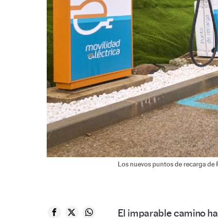
Los nuevos puntos de recarga de R
El imparable camino ha