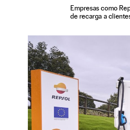
Empresas como Repso
de recarga a clientes