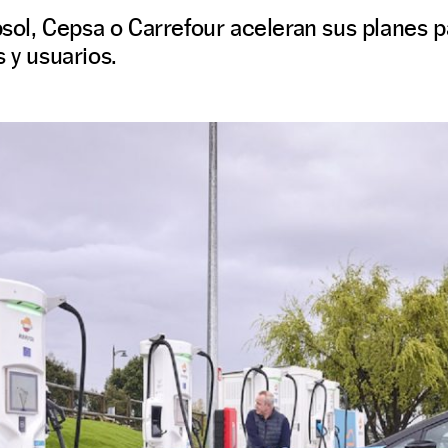
l, Cepsa o Carrefour aceleran sus planes p
 y usuarios.