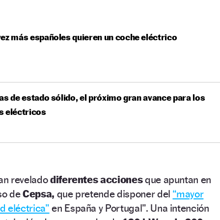
ez más españoles quieren un coche eléctrico
as de estado sólido, el próximo gran avance para los
s eléctricos
han revelado
diferentes acciones
que apuntan en
aso de
Cepsa,
que pretende disponer del
“mayor
d eléctrica”
en España y Portugal”. Una intención