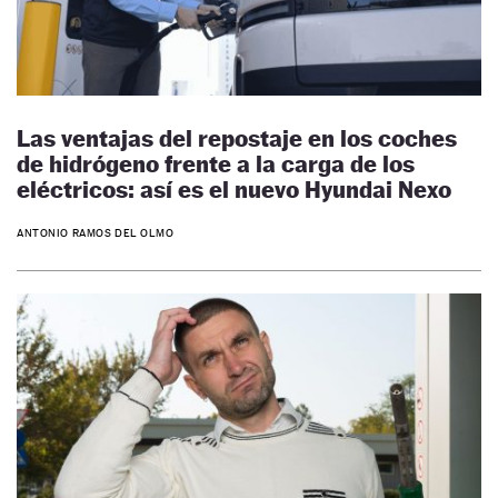
Las ventajas del repostaje en los coches
de hidrógeno frente a la carga de los
eléctricos: así es el nuevo Hyundai Nexo
ANTONIO RAMOS DEL OLMO