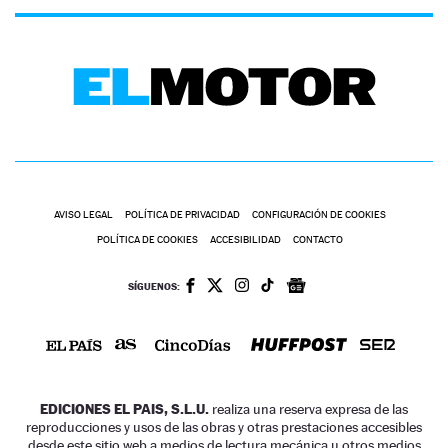
AVISO LEGAL
POLÍTICA DE PRIVACIDAD
CONFIGURACIÓN DE COOKIES
POLÍTICA DE COOKIES
ACCESIBILIDAD
CONTACTO
SÍGUENOS:
EDICIONES EL PAIS, S.L.U.
realiza una reserva expresa de las
reproducciones y usos de las obras y otras prestaciones accesibles
desde este sitio web a medios de lectura mecánica u otros medios