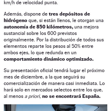
km/h de velocidad punta.
Además, dispone de
tres depósitos de
hidrógeno
que, si están llenos, le otorgan una
autonomía de 850 kilómetros,
una mejora
sustancial sobre los 600 previstos
originalmente. Por la distribución de todos sus
elementos reparte los pesos al 50% entre
ambos ejes, lo que redunda en un
comportamiento dinámico optimizado.
Su presentación oficial tendrá lugar el próximo
mes de diciembre, a la que seguirá su
comercialización de manera casi inmediata. Lo
hará solo en mercados selectos entre los que,
al menos
a priori,
no se encontrará España.