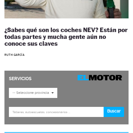
¿Sabes qué son los coches NEV? Están por
todas partes y mucha gente aún no
conoce sus claves
RUTH GARCÍA