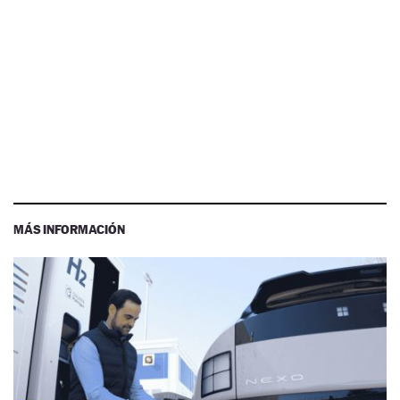
MÁS INFORMACIÓN