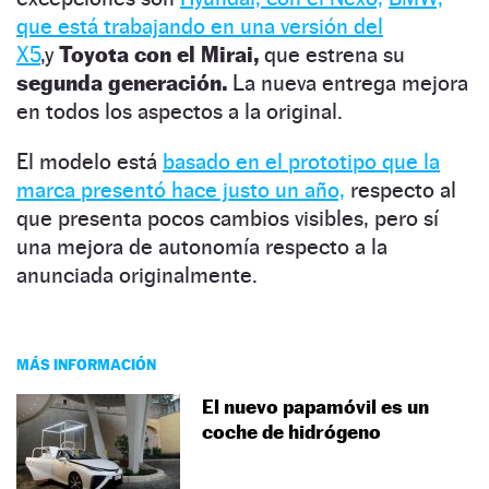
que está trabajando en una versión del
X5
,y
Toyota con el Mirai,
que estrena su
segunda generación.
La nueva entrega mejora
en todos los aspectos a la original.
El modelo está
basado en el prototipo que la
marca presentó hace justo un año,
respecto al
que presenta pocos cambios visibles, pero sí
una mejora de autonomía respecto a la
anunciada originalmente.
MÁS INFORMACIÓN
El nuevo papamóvil es un
coche de hidrógeno