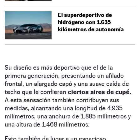
El superdeportivo de
hidrógeno con 1.635
kilómetros de autonomía
Su diseño es más deportivo que el de la
primera generación, presentando un afilado
frontal, un alargado capó y una suave caída de
techo que le confieren
ciertos aires de cupé.
A esta sensación también contribuyen sus
medidas, alcanzando una longitud de 4.935
milímetros, una anchura de 1.885 milímetros y
una altura de 1.468 milímetros.
Esto también da lugar a un espacioso