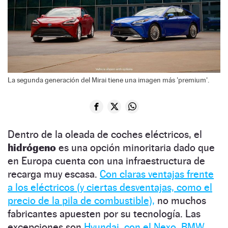
La segunda generación del Mirai tiene una imagen más 'premium'.
Dentro de la oleada de coches eléctricos, el
hidrógeno
es una opción minoritaria dado que
en Europa cuenta con una infraestructura de
recarga muy escasa.
Con claras ventajas frente
a los eléctricos (y ciertas desventajas, como el
precio de la pila de combustible),
no muchos
fabricantes apuesten por su tecnología. Las
excepciones son
Hyundai, con el Nexo,
BMW,