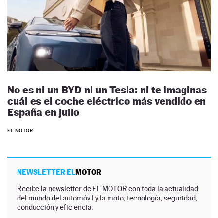
No es ni un BYD ni un Tesla: ni te imaginas
cuál es el coche eléctrico más vendido en
España en julio
EL MOTOR
NEWSLETTER EL
MOTOR
Recibe la newsletter de EL MOTOR con toda la actualidad
del mundo del automóvil y la moto, tecnología, seguridad,
conducción y eficiencia.