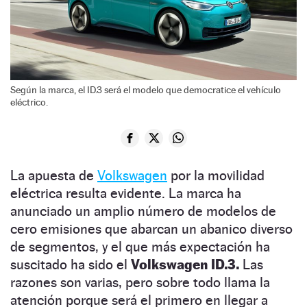
Según la marca, el ID.3 será el modelo que democratice el vehículo
eléctrico.
La apuesta de
Volkswagen
por la movilidad
eléctrica resulta evidente. La marca ha
anunciado un amplio número de modelos de
cero emisiones que abarcan un abanico diverso
de segmentos, y el que más expectación ha
suscitado ha sido el
Volkswagen ID.3.
Las
razones son varias, pero sobre todo llama la
atención porque será el primero en llegar a