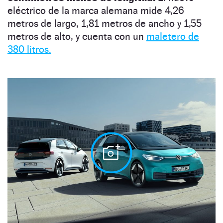
eléctrico de la marca alemana mide 4,26
metros de largo, 1,81 metros de ancho y 1,55
metros de alto, y cuenta con un
maletero de
380 litros.