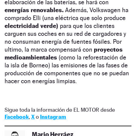
elaboración de las baterías, se hará con
energías renovables.
Además, Volkswagen ha
comprado Elli (una eléctrica que solo produce
electricidad verde)
para que los clientes
carguen sus coches en su red de cargadores y
no consuman energía de fuentes fósiles. Por
ultimo, la marca compensará con
proyectos
medioambientales
(como la reforestación de
la isla de Borneo) las emisiones de las fases de
producción de componentes que no se puedan
hacer con energías limpias.
Sigue toda la información de EL MOTOR desde
Facebook
,
X
o
Instagram
Mario Herráez