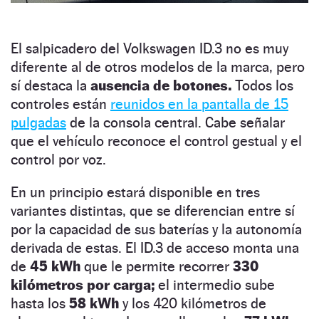
El salpicadero del Volkswagen ID.3 no es muy
diferente al de otros modelos de la marca, pero
sí destaca la
ausencia de botones.
Todos los
controles están
reunidos en la pantalla de 15
pulgadas
de la consola central. Cabe señalar
que el vehículo reconoce el control gestual y el
control por voz.
En un principio estará disponible en tres
variantes distintas, que se diferencian entre sí
por la capacidad de sus baterías y la autonomía
derivada de estas. El ID.3 de acceso monta una
de
45 kWh
que le permite recorrer
330
kilómetros por carga;
el intermedio sube
hasta los
58 kWh
y los 420 kilómetros de