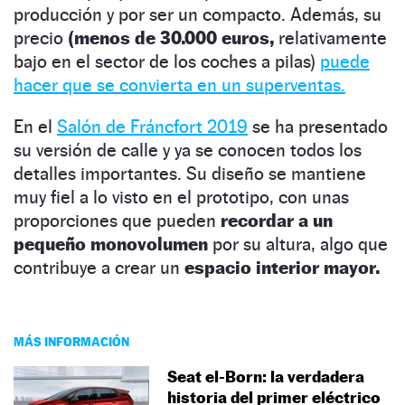
producción y por ser un compacto. Además, su
precio
(menos de 30.000 euros,
relativamente
bajo en el sector de los coches a pilas)
puede
hacer que se convierta en un superventas.
En el
Salón de Fráncfort 2019
se ha presentado
su versión de calle y ya se conocen todos los
detalles importantes. Su diseño se mantiene
muy fiel a lo visto en el prototipo, con unas
proporciones que pueden
recordar a un
pequeño monovolumen
por su altura, algo que
contribuye a crear un
espacio interior mayor.
MÁS INFORMACIÓN
Seat el-Born: la verdadera
historia del primer eléctrico