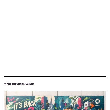
MÁS INFORMACIÓN