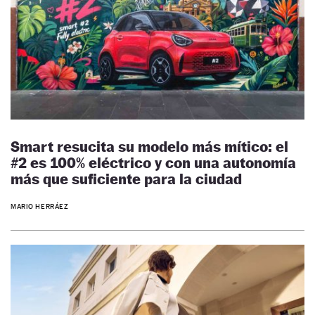
Smart resucita su modelo más mítico: el
#2 es 100% eléctrico y con una autonomía
más que suficiente para la ciudad
MARIO HERRÁEZ