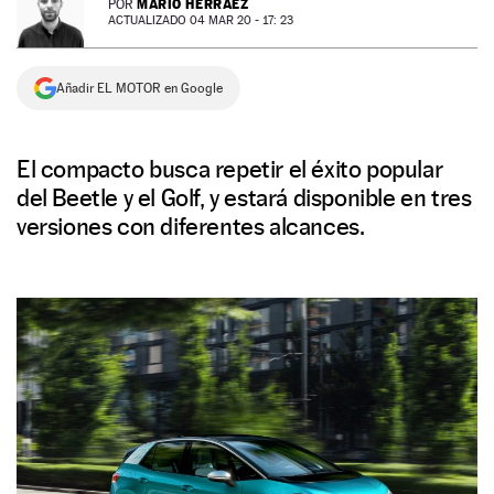
MARIO HERRÁEZ
POR
ACTUALIZADO 04 MAR 20 - 17: 23
NEWSLETTER
Añadir EL MOTOR en Google
SÍGUENOS
El compacto busca repetir el éxito popular
del Beetle y el Golf, y estará disponible en tres
versiones con diferentes alcances.