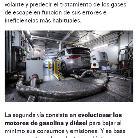
volante y predecir el tratamiento de los gases
de escape en función de sus errores e
ineficiencias más habituales.
La segunda vía consiste en
evolucionar los
motores de gasolina y diésel
para bajar al
mínimo sus consumos y emisiones. Y se basa