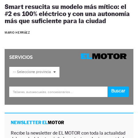
Smart resucita su modelo más mítico: el
#2 es 100% eléctrico y con una autonomía
más que suficiente para la ciudad
MARIO HERRÁEZ
NEWSLETTER EL
MOTOR
Recibe la newsletter de EL MOTOR con toda la actualidad