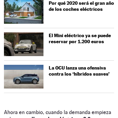
Por qué 2020 será el gran año
de los coches eléctricos
El Mini eléctrico ya se puede
reservar por 1.200 euros
La OCU lanza una ofensiva
contra los ‘híbridos suaves’
Ahora en cambio, cuando la demanda empieza