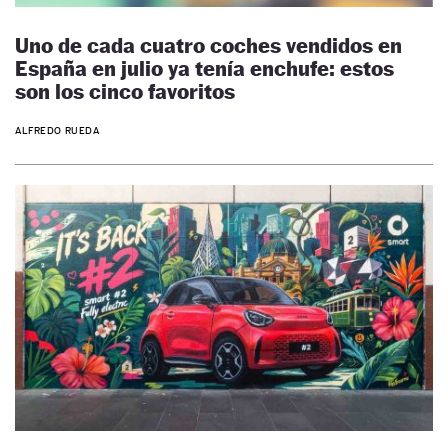
Uno de cada cuatro coches vendidos en
España en julio ya tenía enchufe: estos
son los cinco favoritos
ALFREDO RUEDA