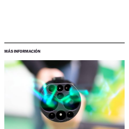
MÁS INFORMACIÓN