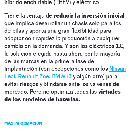
híbrido enchufable (PHEV) y eléctrico.
Tiene la ventaja de
reducir la inversión inicial
que implica desarrollar un chasis solo para los
de pilas y aporta una gran flexibilidad para
adaptar con rapidez la producción a cualquier
cambio en la demanda. Y son los eléctricos 1.0,
la solución elegida hasta ahora por la mayoría
de las marcas en la primera fase de
implantación (con excepciones como los
Nissan
Leaf,
Renault Zoe,
BMW i3
y algún otro) para
evitar riesgos y blindarse ante los vaivenes del
mercado. Pero no optimiza todas las
virtudes
de los modelos de baterías.
MÁS INFORMACIÓN