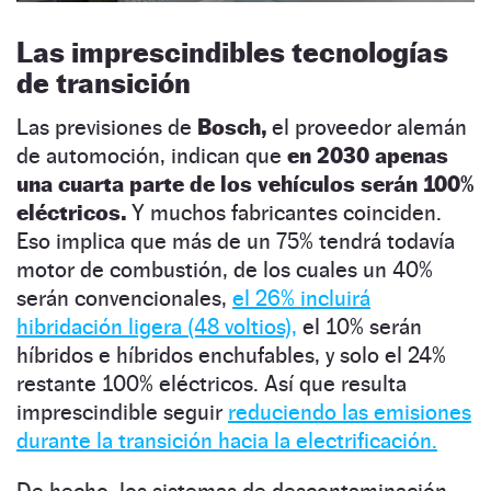
Las imprescindibles tecnologías
de transición
Las previsiones de
Bosch,
el proveedor alemán
de automoción, indican que
en 2030 apenas
una cuarta parte de los vehículos serán 100%
eléctricos.
Y muchos fabricantes coinciden.
Eso implica que más de un 75% tendrá todavía
motor de combustión, de los cuales un 40%
serán convencionales,
el 26% incluirá
hibridación ligera (48 voltios),
el 10% serán
híbridos e híbridos enchufables, y solo el 24%
restante 100% eléctricos. Así que resulta
imprescindible seguir
reduciendo las emisiones
durante la transición hacia la electrificación.