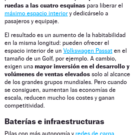
ruedas a las cuatro esquinas
para liberar el
máximo espacio interior
y dedicárselo a
pasajeros y equipaje.
El resultado es un aumento de la habitabilidad
en la misma longitud: pueden ofrecer el
espacio interior de un
Volkswagen Passat
en el
tamaño de un Golf, por ejemplo. A cambio,
exigen una
mayor inversión en el desarrollo y
volúmenes de ventas elevados
solo al alcance
de los grandes grupos mundiales. Pero cuando
se consiguen, aumentan las economías de
escala, reducen mucho los costes y ganan
competitividad.
Baterías e infraestructuras
Pilas con más autonomía y
redes de carga