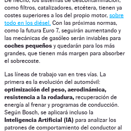
De hecho, los sistemas de descontaminación,
como filtros, catalizadores, etcétera, tienen ya
costes superiores a los del propio motor,
sobre
todo en los diésel.
Con las próximas normas,
como la futura Euro 7, seguirán aumentando y
las mecánicas de gasóleo serán inviables para
coches pequeños
y quedarán para los más
grandes, que tienen más margen para absorber
el sobrecoste.
Las líneas de trabajo van en tres vías. La
primera es la evolución del automóvil:
optimización del peso, aerodinámica,
resistencia a la rodadura,
recuperación de
energía al frenar y programas de conducción.
Según Bosch, se aplicará incluso la
Inteligencia Artificial (IA)
para analizar los
patrones de comportamiento del conductor al