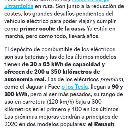
ultrarrápida
en ruta. Son junto a la reducción de
costes, los grandes desafíos pendientes del
vehículo eléctrico para poder viajar y cumplir
como
primer coche de la casa.
Ya están en
marcha, pero como todo, llevará años.
El depósito de combustible de los eléctricos
son sus baterías y las de los últimos modelos
tienen
de 30 a 65 kWh de capacidad y
ofrecen de 200 a 350 kilómetros de
autonomía real.
Las de los eléctricos
premium,
como el Jaguar i-Pace
o los Tesla,
llegan a
90 y
100 kWh,
pero al ser más pesados, su rango de
uso en carretera (120 km/h) baja a 300
kilómetros en el primero y 400 en los últimos.
Las próximas mejoras vendrán a principios de
2020 en dos modelos populares:
el Renault