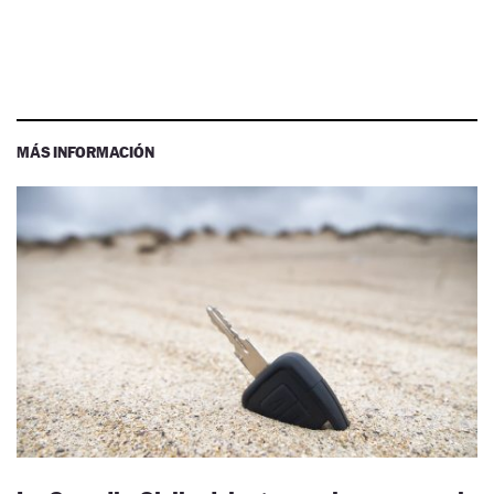
MÁS INFORMACIÓN