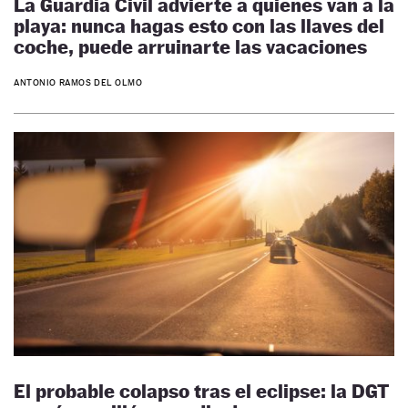
La Guardia Civil advierte a quienes van a la
playa: nunca hagas esto con las llaves del
coche, puede arruinarte las vacaciones
ANTONIO RAMOS DEL OLMO
El probable colapso tras el eclipse: la DGT