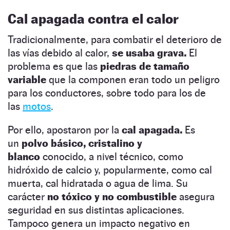
Cal apagada contra el calor
Tradicionalmente, para combatir el deterioro de
las vías debido al calor,
se usaba grava.
El
problema es que las
piedras de tamaño
variable
que la componen eran todo un peligro
para los conductores, sobre todo para los de
las
motos
.
Por ello, apostaron por la
cal apagada.
Es
un
polvo básico, cristalino y
blanco
conocido, a nivel técnico, como
hidróxido de calcio y, popularmente, como cal
muerta, cal hidratada o agua de lima. Su
carácter
no tóxico y no combustible
asegura
seguridad en sus distintas aplicaciones.
Tampoco genera un impacto negativo en