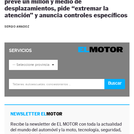
prevé un millón y medio de
desplazamientos, pide “extremar la
atención” y anuncia controles específicos
SERGIO AMADOZ
NEWSLETTER EL
MOTOR
Recibe la newsletter de EL MOTOR con toda la actualidad
del mundo del automóvil y la moto, tecnología, seguridad,