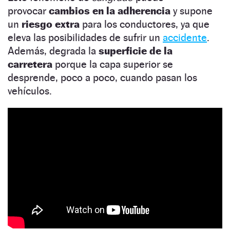
provocar
cambios en la adherencia
y supone
un
riesgo extra
para los conductores, ya que
eleva las posibilidades de sufrir un
accidente
.
Además, degrada la
superficie de la
carretera
porque la capa superior se
desprende, poco a poco, cuando pasan los
vehículos.