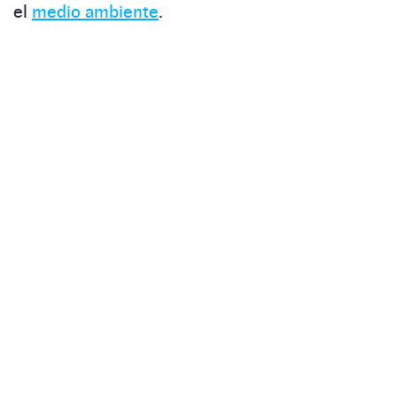
el
medio ambiente
.