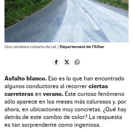
Département de l’Allier
Una carretera cubierta de cal. |
Asfalto blanco.
Eso es lo que han encontrado
algunos conductores al recorrer
ciertas
carreteras
en
verano.
Este curioso fenómeno
sólo aparece en los meses más calurosos y, por
ahora, en ubicaciones muy concretas. ¿Qué hay
detrás de este cambio de color? La respuesta
es tan sorprendente como ingeniosa.