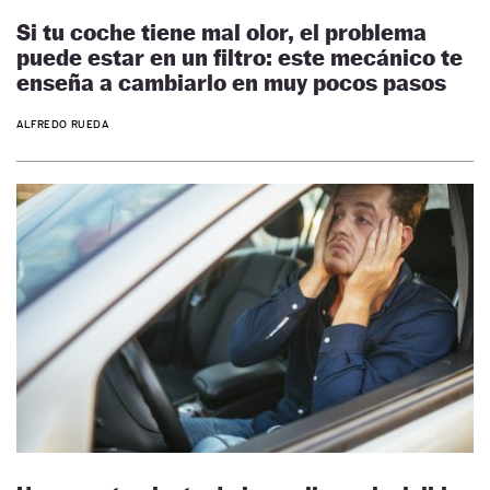
Si tu coche tiene mal olor, el problema
puede estar en un filtro: este mecánico te
enseña a cambiarlo en muy pocos pasos
ALFREDO RUEDA