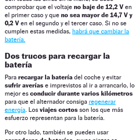
comprobar que el voltaje
no baje de 12,2 V
en
el primer caso y que
no sea mayor de 14,7 V y
0,2 V
en el segundo y el tercer caso. Si no se
cumplen estas medidas,
habrá que cambiar la
batería.
Dos trucos para recargar la
batería
Para
recargar la batería
del coche y evitar
sufrir averías
e imprevistos al ir a arrancarlo, lo
mejor es
conducir durante varios kilómetros
para que el alternador consiga
regenerar
energía
. Los
viajes cortos
son los que más
esfuerzo representan para la batería.
Por otro lado, también se pueden usar