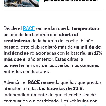
Desde el
RACE
recuerdan que la
temperatura
es uno de los factores que
afecta al
rendimiento
de la batería del coche. El año
pasado, este club registró más de
un millón de
incidencias
relacionadas con la batería,
un 17%
más
que el año anterior. Estas cifras la
convierten en una de las averías más comunes
entre los conductores.
Además, el
RACE
recuerda que hay que prestar
atención a todas
las baterías de 12 V,
independientemente de que el coche sea de
combustión o electrificado. Los vehículos con