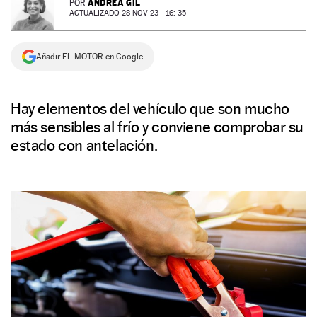
ANDREA GIL
POR
ACTUALIZADO 28 NOV 23 - 16: 35
NEWSLETTER
Añadir EL MOTOR en Google
SÍGUENOS
Hay elementos del vehículo que son mucho
más sensibles al frío y conviene comprobar su
estado con antelación.