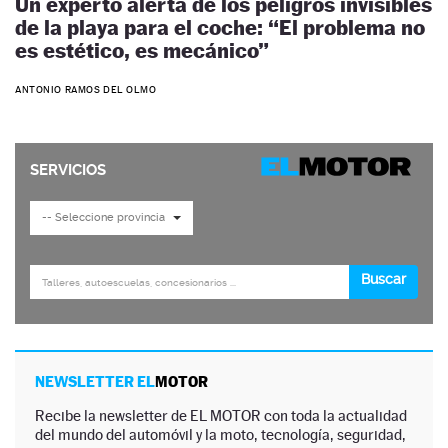
Un experto alerta de los peligros invisibles
de la playa para el coche: “El problema no
es estético, es mecánico”
ANTONIO RAMOS DEL OLMO
NEWSLETTER EL
MOTOR
Recibe la newsletter de EL MOTOR con toda la actualidad
del mundo del automóvil y la moto, tecnología, seguridad,