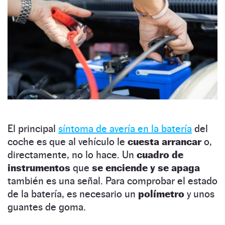
El principal
síntoma de avería en la batería
del
coche es que al vehículo le
cuesta arrancar
o,
directamente, no lo hace. Un
cuadro de
instrumentos
que
se enciende y se apaga
también es una señal. Para comprobar el estado
de la batería, es necesario un
polímetro
y unos
guantes de goma.