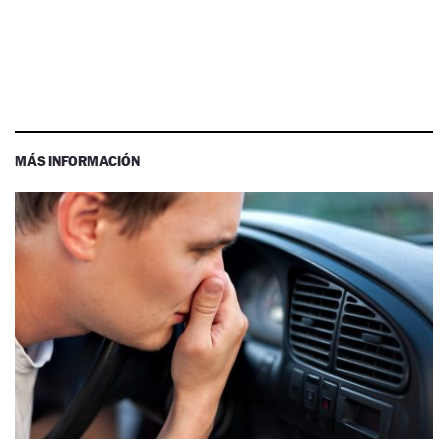
MÁS INFORMACIÓN