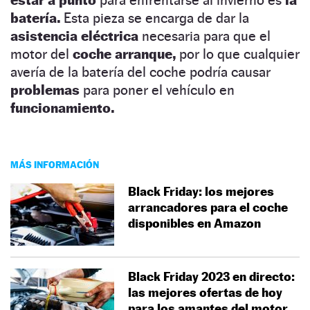
batería.
Esta pieza se encarga de dar la
asistencia eléctrica
necesaria para que el
motor del
coche arranque,
por lo que cualquier
avería de la batería del coche podría causar
problemas
para poner el vehículo en
funcionamiento.
MÁS INFORMACIÓN
Black Friday: los mejores
arrancadores para el coche
disponibles en Amazon
Black Friday 2023 en directo:
las mejores ofertas de hoy
para los amantes del motor