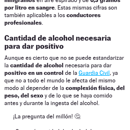
por litro en sangre
. Estas mismas cifras son
también aplicables a los
conductores
profesionales
.
Cantidad de alcohol necesaria
para dar positivo
Aunque es cierto que no se puede estandarizar
la
cantidad de alcohol
necesaria para dar
positivo en un control
de la
Guardia Civil
, ya
que no a todo el mundo le afecta del mismo
modo al depender de la
complexión física, del
peso, del sexo
y de lo que se haya comido
antes y durante la ingesta del alcohol.
¡La pregunta del millón! 🤔