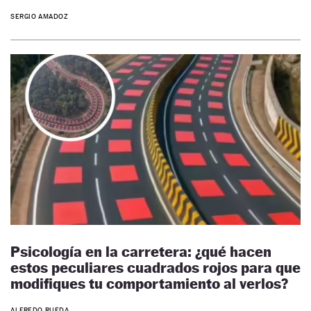
SERGIO AMADOZ
Psicología en la carretera: ¿qué hacen
estos peculiares cuadrados rojos para que
modifiques tu comportamiento al verlos?
ALFREDO RUEDA