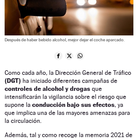
Después de haber bebido alcohol, mejor dejar el coche aparcado.
Como cada año, la Dirección General de Tráfico
(DGT)
ha iniciado diferentes campañas de
controles de alcohol y drogas
que
intensificarán la vigilancia sobre el riesgo que
supone la
conducción bajo sus efectos
, ya
que implica una de las mayores amenazas para
la circulación.
Además, tal y como recoge la memoria 2021 de