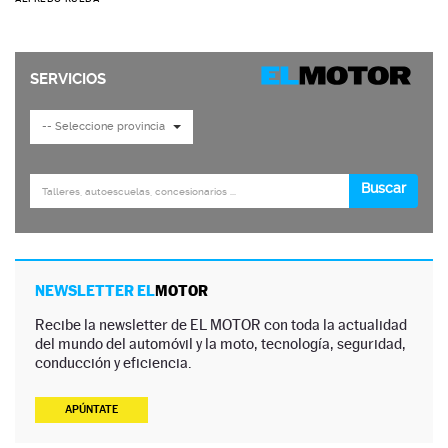
NEWSLETTER EL
MOTOR
Recibe la newsletter de EL MOTOR con toda la actualidad
del mundo del automóvil y la moto, tecnología, seguridad,
conducción y eficiencia.
APÚNTATE