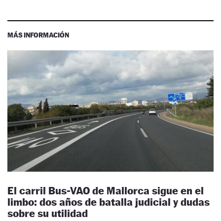
MÁS INFORMACIÓN
El carril Bus-VAO de Mallorca sigue en el
limbo: dos años de batalla judicial y dudas
sobre su utilidad