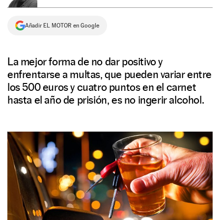
NEWSLETTER
Añadir EL MOTOR en Google
SÍGUENOS
La mejor forma de no dar positivo y
enfrentarse a multas, que pueden variar entre
los 500 euros y cuatro puntos en el carnet
hasta el año de prisión, es no ingerir alcohol.