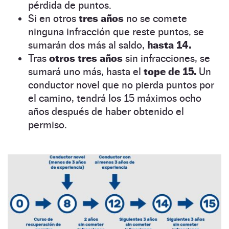
pérdida de puntos.
Si en otros
tres años
no se comete
ninguna infracción que reste puntos, se
sumarán dos más al saldo,
hasta 14.
Tras
otros tres años
sin infracciones, se
sumará uno más, hasta el
tope de 15.
Un
conductor novel que no pierda puntos por
el camino, tendrá los 15 máximos ocho
años después de haber obtenido el
permiso.