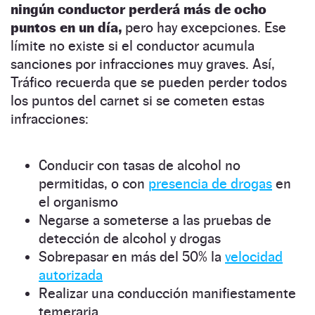
ningún conductor perderá más de ocho
puntos en un día,
pero hay excepciones. Ese
límite no existe si el conductor acumula
sanciones por infracciones muy graves. Así,
Tráfico recuerda que se pueden perder todos
los puntos del carnet si se cometen estas
infracciones:
Conducir con tasas de alcohol no
permitidas, o con
presencia de drogas
en
el organismo
Negarse a someterse a las pruebas de
detección de alcohol y drogas
Sobrepasar en más del 50% la
velocidad
autorizada
Realizar una conducción manifiestamente
temeraria