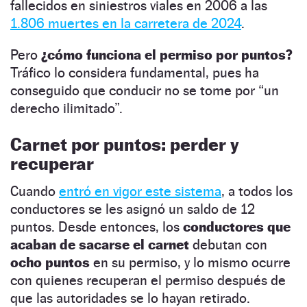
fallecidos en siniestros viales en 2006 a las
1.806 muertes en la carretera de 2024
.
Pero
¿cómo funciona el permiso por puntos?
Tráfico lo considera fundamental, pues ha
conseguido que conducir no se tome por “un
derecho ilimitado”.
Carnet por puntos: perder y
recuperar
Cuando
entró en vigor este sistema
, a todos los
conductores se les asignó un saldo de 12
puntos. Desde entonces, los
conductores que
acaban de sacarse el carnet
debutan con
ocho puntos
en su permiso, y lo mismo ocurre
con quienes recuperan el permiso después de
que las autoridades se lo hayan retirado.