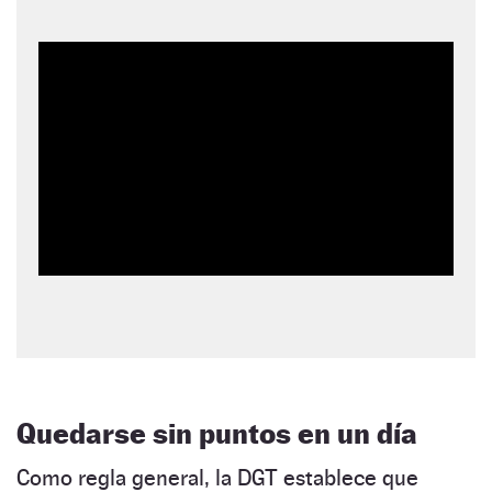
Quedarse sin puntos en un día
Como regla general, la DGT establece que