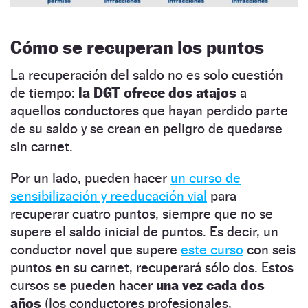
Cómo se recuperan los puntos
La recuperación del saldo no es solo cuestión
de tiempo:
la DGT ofrece dos atajos
a
aquellos conductores que hayan perdido parte
de su saldo y se crean en peligro de quedarse
sin carnet.
Por un lado, pueden hacer
un curso de
sensibilización y reeducación vial
para
recuperar cuatro puntos, siempre que no se
supere el saldo inicial de puntos. Es decir, un
conductor novel que supere
este curso
con seis
puntos en su carnet, recuperará sólo dos. Estos
cursos se pueden hacer
una vez cada dos
años
(los conductores profesionales,