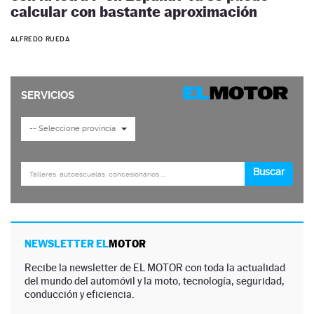
calcular con bastante aproximación
ALFREDO RUEDA
NEWSLETTER EL
MOTOR
Recibe la newsletter de EL MOTOR con toda la actualidad
del mundo del automóvil y la moto, tecnología, seguridad,
conducción y eficiencia.