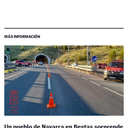
MÁS INFORMACIÓN
Un pueblo de Navarra en fiestas sorprende