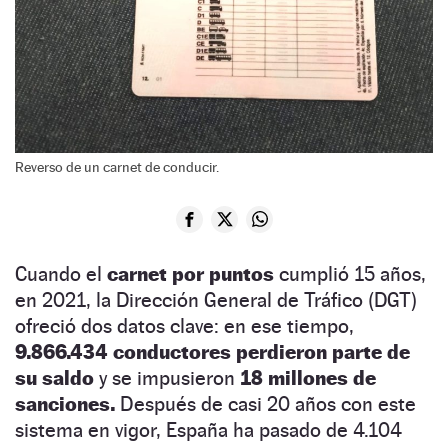
Reverso de un carnet de conducir.
Cuando el
carnet por puntos
cumplió 15 años,
en 2021, la Dirección General de Tráfico (DGT)
ofreció dos datos clave: en ese tiempo,
9.866.434 conductores perdieron parte de
su saldo
y se impusieron
18 millones de
sanciones.
Después de casi 20 años con este
sistema en vigor, España ha pasado de 4.104