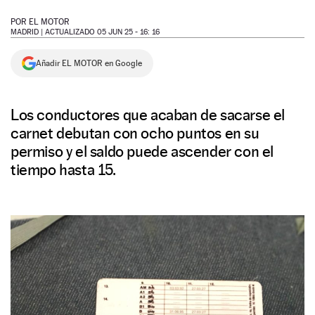
NEWSLETTER
POR
EL MOTOR
MADRID |
ACTUALIZADO 05 JUN 25 - 16: 16
SÍGUENOS
Añadir EL MOTOR en Google
Los conductores que acaban de sacarse el
carnet debutan con ocho puntos en su
permiso y el saldo puede ascender con el
tiempo hasta 15.