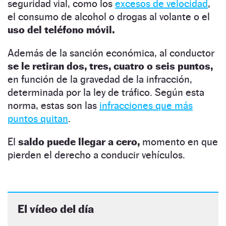
seguridad vial, como los
excesos de velocidad
,
el consumo de alcohol o drogas al volante o el
uso del teléfono móvil.
Además de la sanción económica, al conductor
se le retiran dos, tres, cuatro o seis puntos,
en función de la gravedad de la infracción,
determinada por la ley de tráfico. Según esta
norma, estas son las
infracciones que más
puntos quitan
.
El
saldo puede llegar a cero,
momento en que
pierden el derecho a conducir vehículos.
El vídeo del día