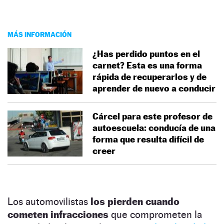
MÁS INFORMACIÓN
¿Has perdido puntos en el
carnet? Esta es una forma
rápida de recuperarlos y de
aprender de nuevo a conducir
Cárcel para este profesor de
autoescuela: conducía de una
forma que resulta difícil de
creer
Los automovilistas
los pierden cuando
cometen infracciones
que comprometen la