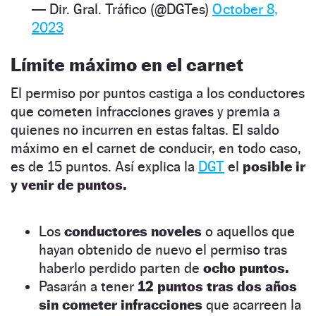
— Dir. Gral. Tráfico (@DGTes)
October 8,
2023
Límite máximo en el carnet
El permiso por puntos castiga a los conductores
que cometen infracciones graves y premia a
quienes no incurren en estas faltas. El saldo
máximo en el carnet de conducir, en todo caso,
es de 15 puntos. Así explica la
DGT
el
posible ir
y venir de puntos.
Los
conductores noveles
o aquellos que
hayan obtenido de nuevo el permiso tras
haberlo perdido parten de
ocho puntos.
Pasarán a tener
12 puntos tras dos años
sin cometer infracciones
que acarreen la