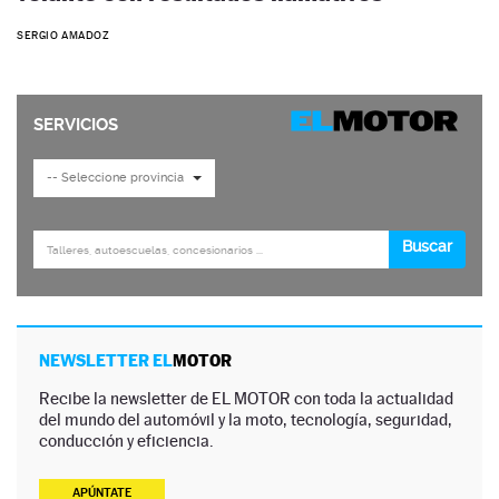
SERGIO AMADOZ
NEWSLETTER EL
MOTOR
Recibe la newsletter de EL MOTOR con toda la actualidad
del mundo del automóvil y la moto, tecnología, seguridad,
conducción y eficiencia.
APÚNTATE