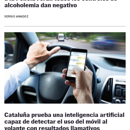
alcoholemia dan negativo
SERGIO AMADOZ
Cataluña prueba una inteligencia artificial
capaz de detectar el uso del móvil al
volante con resultados llamativos