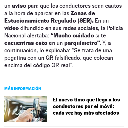
un
aviso
para que los conductores sean cautos
a la hora de aparcar en las
Zonas de
Estacionamiento Regulado (SER).
En un
vídeo
difundido en sus redes sociales, la Policía
Nacional alertaba:
“Mucho cuidado
si te
encuentras esto
en un
parquímetro”.
Y, a
continuación, lo explicaba: “Se trata de una
pegatina con un QR falsificado, que colocan
encima del código QR real”.
MÁS INFORMACIÓN
El nuevo timo que llega a los
conductores por el móvil:
cada vez hay más afectados