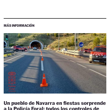
MÁS INFORMACIÓN
Un pueblo de Navarra en fiestas sorprende
a la Policía Foral: todos los controles de