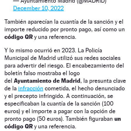
— Ayuntamiento Madrid (@MADRID)
December 10, 2022
También aparecían la cuantía de la sanción y el
importe reducido por pronto pago, así como un
código QR
y una referencia.
Y lo mismo ocurrió en 2023. La Policía
Municipal de Madrid utilizó sus redes sociales
para advertir del riesgo. El encabezamiento del
boletín falso mostraba el logo
del
Ayuntamiento de Madrid
, la presunta clave
de la
infracción
cometida, el hecho denunciado
y el precepto infringido. A continuación, se
especificaban la cuantía de la sanción (100
euros) y el importe a pagar con la opción de
pronto pago (50 euros). También figuraban
un
código QR
y una referencia.