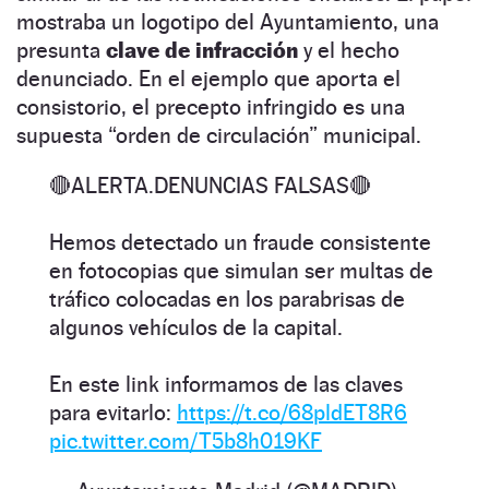
mostraba un logotipo del Ayuntamiento, una
presunta
clave de infracción
y el hecho
denunciado. En el ejemplo que aporta el
consistorio, el precepto infringido es una
supuesta “orden de circulación” municipal.
🔴ALERTA.DENUNCIAS FALSAS🔴
Hemos detectado un fraude consistente
en fotocopias que simulan ser multas de
tráfico colocadas en los parabrisas de
algunos vehículos de la capital.
En este link informamos de las claves
para evitarlo:
https://t.co/68pldET8R6
pic.twitter.com/T5b8h019KF