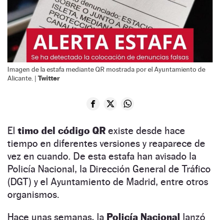
Imagen de la estafa mediante QR mostrada por el Ayuntamiento de
Twitter
Alicante. |
El
timo del código QR
existe desde hace
tiempo en diferentes versiones y reaparece de
vez en cuando. De esta estafa han avisado la
Policía Nacional, la Dirección General de Tráfico
(DGT) y el Ayuntamiento de Madrid, entre otros
organismos.
Hace unas semanas, la
Policía Nacional
lanzó