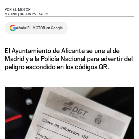
NEWSLETTER
POR
EL MOTOR
MADRID |
06 JUN 25 - 14: 32
SÍGUENOS
Añadir EL MOTOR en Google
El Ayuntamiento de Alicante se une al de
Madrid y a la Policía Nacional para advertir del
peligro escondido en los códigos QR.