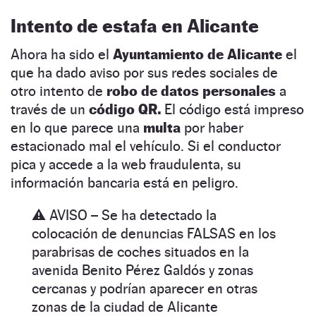
Intento de estafa en Alicante
Ahora ha sido el
Ayuntamiento de Alicante
el
que ha dado aviso por sus redes sociales de
otro intento de
robo de datos personales
a
través de un
código QR.
El código está impreso
en lo que parece una
multa
por haber
estacionado mal el vehículo. Si el conductor
pica y accede a la web fraudulenta, su
información bancaria está en peligro.
⚠️ AVISO – Se ha detectado la
colocación de denuncias FALSAS en los
parabrisas de coches situados en la
avenida Benito Pérez Galdós y zonas
cercanas y podrían aparecer en otras
zonas de la ciudad de Alicante