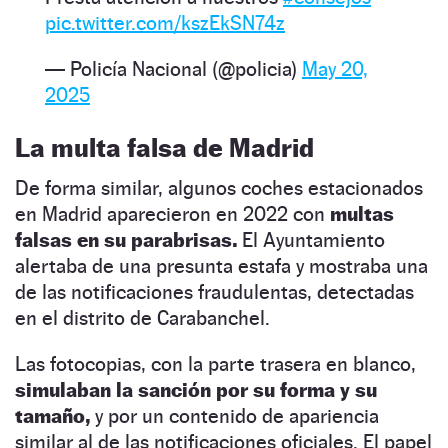
pic.twitter.com/kszEkSN74z
— Policía Nacional (@policia)
May 20,
2025
La multa falsa de Madrid
De forma similar, algunos coches estacionados
en Madrid aparecieron en 2022 con
multas
falsas en su parabrisas.
El Ayuntamiento
alertaba de una presunta estafa y mostraba una
de las notificaciones fraudulentas, detectadas
en el distrito de Carabanchel.
Las fotocopias, con la parte trasera en blanco,
simulaban la sanción por su forma y su
tamaño,
y por un contenido de apariencia
similar al de las notificaciones oficiales. El papel