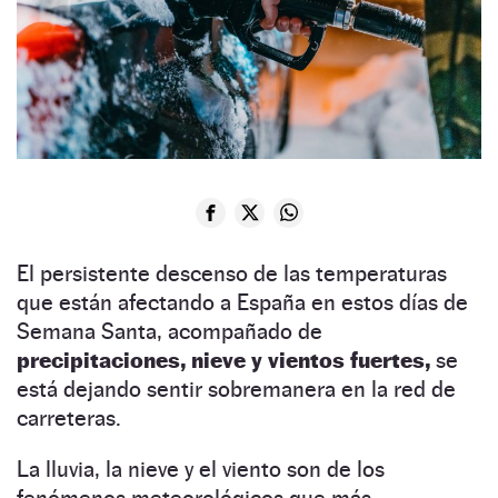
El persistente descenso de las temperaturas
que están afectando a España en estos días de
Semana Santa, acompañado de
precipitaciones, nieve y vientos fuertes,
se
está dejando sentir sobremanera en la red de
carreteras.
La lluvia, la nieve y el viento son de los
fenómenos meteorológicos que más