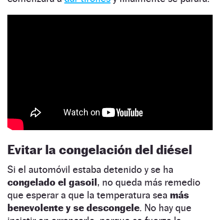
Evitar la congelación del diésel
Si el automóvil estaba detenido y se ha
congelado el gasoil
, no queda más remedio
que esperar a que la temperatura sea
más
benevolente y se descongele
. No hay que