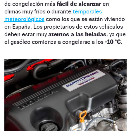
de congelación más
fácil de alcanzar
en
climas muy fríos o durante
temporales
meteorológicos
como los que se están viviendo
en España. Los propietarios de estos vehículos
deben estar muy
atentos a las heladas
, ya que
el gasóleo comienza a congelarse a los
-10 °C
.