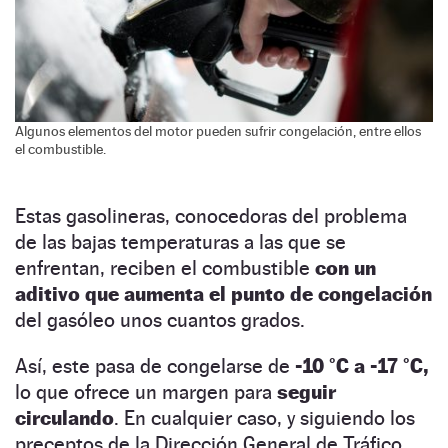
Algunos elementos del motor pueden sufrir congelación, entre ellos
el combustible.
Estas gasolineras, conocedoras del problema
de las bajas temperaturas a las que se
enfrentan, reciben el combustible
con un
aditivo que aumenta el punto de congelación
del gasóleo unos cuantos grados.
Así, este pasa de congelarse de
-10 °C a -17 °C,
lo que ofrece un margen para
seguir
circulando
. En cualquier caso, y siguiendo los
preceptos de la Dirección General de Tráfico