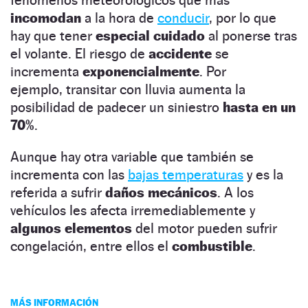
incomodan
a la hora de
conducir
, por lo que
hay que tener
especial cuidado
al ponerse tras
el volante. El riesgo de
accidente
se
incrementa
exponencialmente
. Por
ejemplo, transitar con lluvia aumenta la
posibilidad de padecer un siniestro
hasta en un
70%
.
Aunque hay otra variable que también se
incrementa con las
bajas temperaturas
y es la
referida a sufrir
daños mecánicos
. A los
vehículos les afecta irremediablemente y
algunos elementos
del motor pueden sufrir
congelación, entre ellos el
combustible
.
MÁS INFORMACIÓN