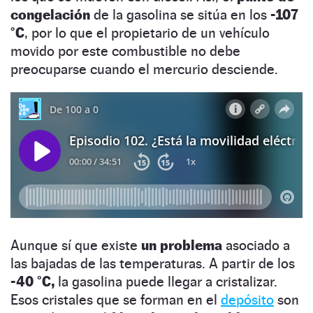
congelación
de la gasolina se sitúa en los
-107
°C
, por lo que el propietario de un vehículo
movido por este combustible no debe
preocuparse cuando el mercurio desciende.
Aunque sí que existe
un problema
asociado a
las bajadas de las temperaturas. A partir de los
-40 °C,
la gasolina puede llegar a cristalizar.
Esos cristales que se forman en el
depósito
son