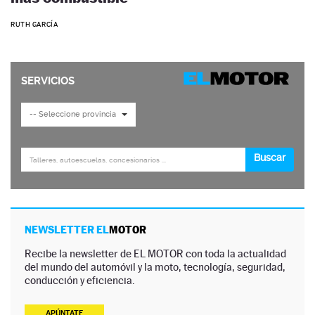
RUTH GARCÍA
NEWSLETTER EL
MOTOR
Recibe la newsletter de EL MOTOR con toda la actualidad
del mundo del automóvil y la moto, tecnología, seguridad,
conducción y eficiencia.
APÚNTATE