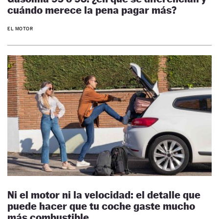
cuándo merece la pena pagar más?
EL MOTOR
Ni el motor ni la velocidad: el detalle que
puede hacer que tu coche gaste mucho
más combustible