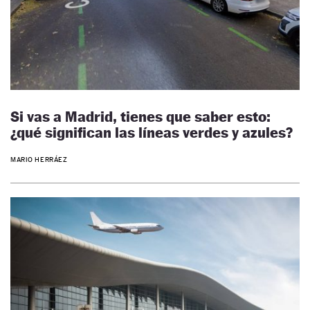
Si vas a Madrid, tienes que saber esto:
¿qué significan las líneas verdes y azules?
MARIO HERRÁEZ