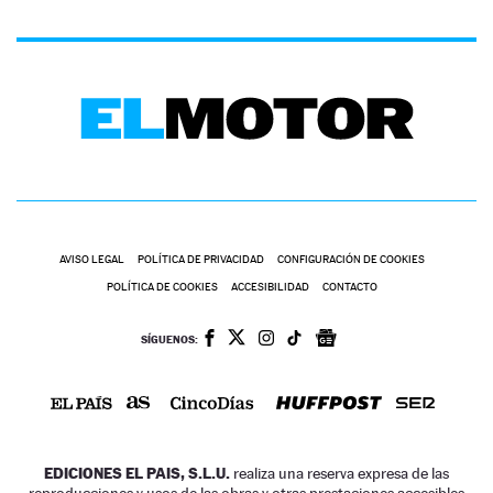
AVISO LEGAL
POLÍTICA DE PRIVACIDAD
CONFIGURACIÓN DE COOKIES
POLÍTICA DE COOKIES
ACCESIBILIDAD
CONTACTO
SÍGUENOS:
EDICIONES EL PAIS, S.L.U.
realiza una reserva expresa de las