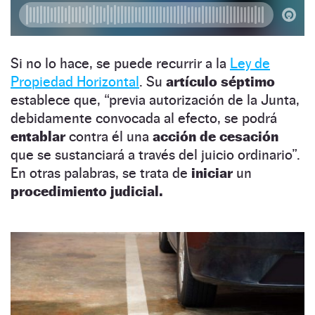
Si no lo hace, se puede recurrir a la
Ley de
Propiedad Horizontal
. Su
artículo séptimo
establece que, “previa autorización de la Junta,
debidamente convocada al efecto, se podrá
entablar
contra él una
acción de cesación
que se sustanciará a través del juicio ordinario”.
En otras palabras, se trata de
iniciar
un
procedimiento judicial.