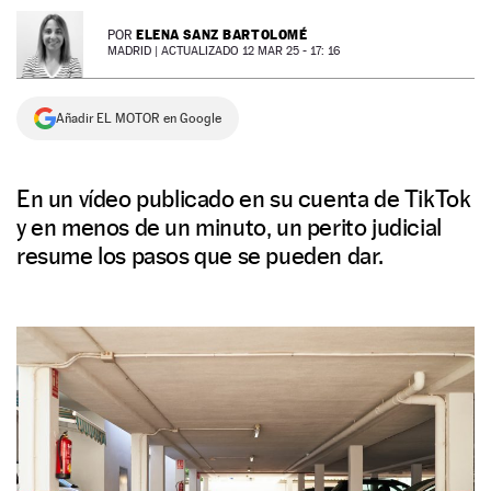
NEWSLETTER
ELENA SANZ BARTOLOMÉ
POR
MADRID |
ACTUALIZADO 12 MAR 25 - 17: 16
SÍGUENOS
Añadir EL MOTOR en Google
En un vídeo publicado en su cuenta de TikTok
y en menos de un minuto, un perito judicial
resume los pasos que se pueden dar.