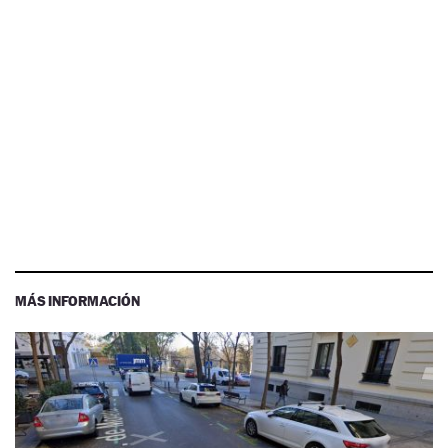
MÁS INFORMACIÓN