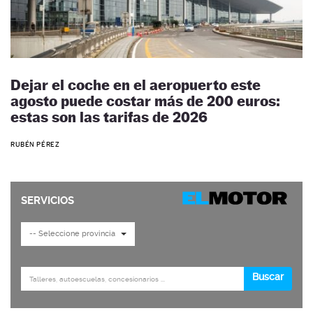
Dejar el coche en el aeropuerto este
agosto puede costar más de 200 euros:
estas son las tarifas de 2026
RUBÉN PÉREZ