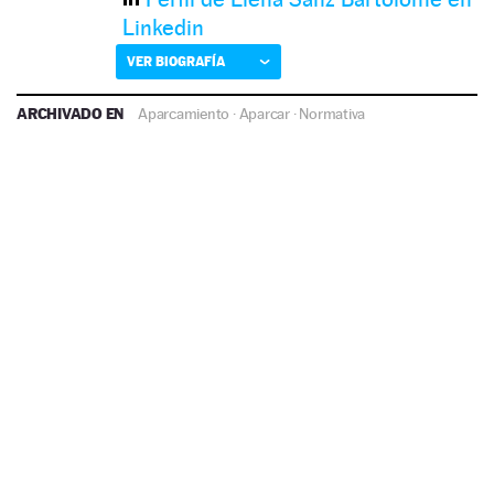
Linkedin
VER BIOGRAFÍA
ARCHIVADO EN
Aparcamiento
·
Aparcar
·
Normativa