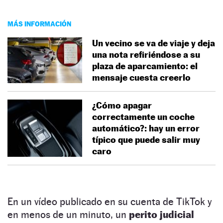
MÁS INFORMACIÓN
Un vecino se va de viaje y deja
una nota refiriéndose a su
plaza de aparcamiento: el
mensaje cuesta creerlo
¿Cómo apagar
correctamente un coche
automático?: hay un error
típico que puede salir muy
caro
En un vídeo publicado en su cuenta de TikTok y
en menos de un minuto, un
perito judicial