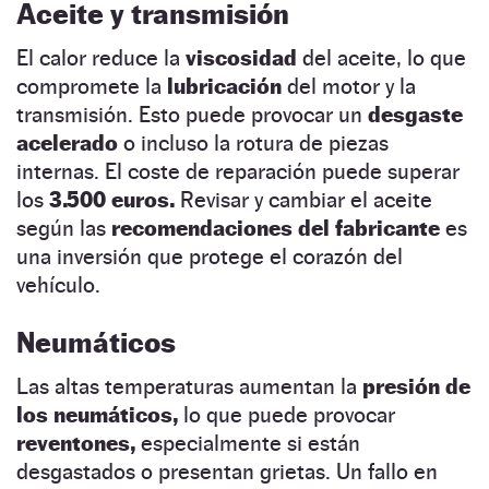
Aceite y transmisión
El calor reduce la
viscosidad
del aceite, lo que
compromete la
lubricación
del motor y la
transmisión. Esto puede provocar un
desgaste
acelerado
o incluso la rotura de piezas
internas. El coste de reparación puede superar
los
3.500 euros.
Revisar y cambiar el aceite
según las
recomendaciones del fabricante
es
una inversión que protege el corazón del
vehículo.
Neumáticos
Las altas temperaturas aumentan la
presión de
los neumáticos,
lo que puede provocar
reventones,
especialmente si están
desgastados o presentan grietas. Un fallo en