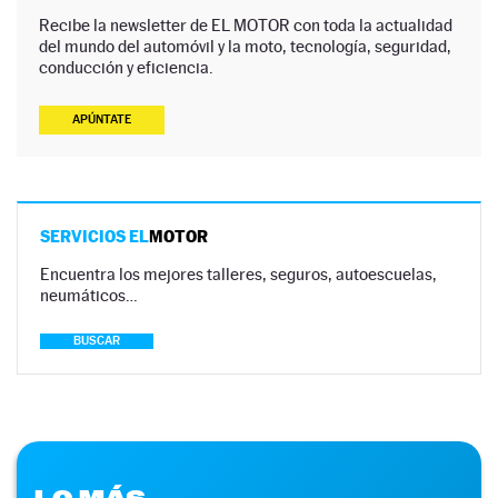
Recibe la newsletter de EL MOTOR con toda la actualidad
del mundo del automóvil y la moto, tecnología, seguridad,
conducción y eficiencia.
APÚNTATE
SERVICIOS EL
MOTOR
Encuentra los mejores talleres, seguros, autoescuelas,
neumáticos…
BUSCAR