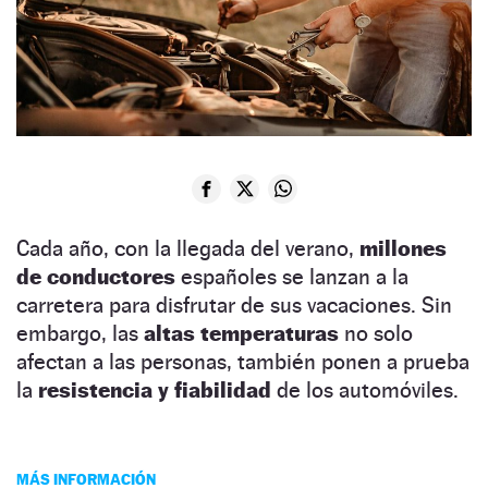
Cada año, con la llegada del verano,
millones
de conductores
españoles se lanzan a la
carretera para disfrutar de sus vacaciones. Sin
embargo, las
altas temperaturas
no solo
afectan a las personas, también ponen a prueba
la
resistencia y fiabilidad
de los automóviles.
MÁS INFORMACIÓN