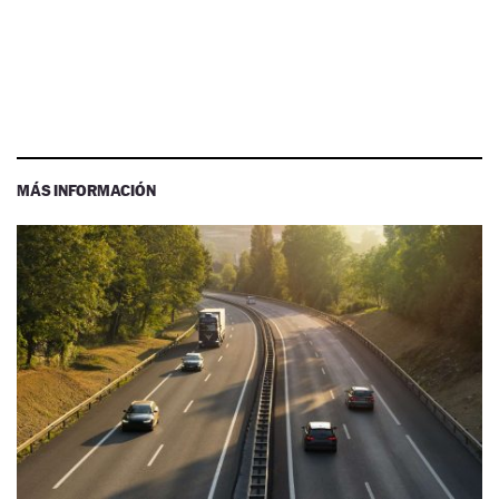
MÁS INFORMACIÓN