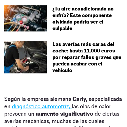
¿Tu aire acondicionado no
enfría? Este componente
olvidado podría ser el
culpable
Las averías más caras del
coche: hasta 11.000 euros
por reparar fallos graves que
pueden acabar con el
vehículo
Según la empresa alemana
Carly,
especializada
en
diagnóstico automotriz,
las olas de calor
provocan un
aumento significativo
de ciertas
averías mecánicas, muchas de las cuales