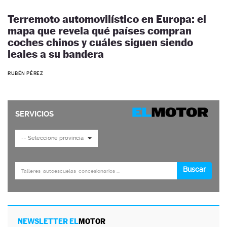
Terremoto automovilístico en Europa: el
mapa que revela qué países compran
coches chinos y cuáles siguen siendo
leales a su bandera
RUBÉN PÉREZ
NEWSLETTER EL
MOTOR