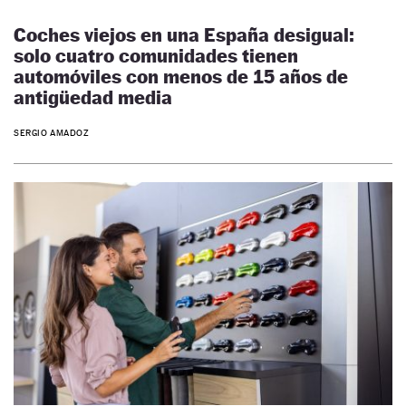
Coches viejos en una España desigual:
solo cuatro comunidades tienen
automóviles con menos de 15 años de
antigüedad media
SERGIO AMADOZ