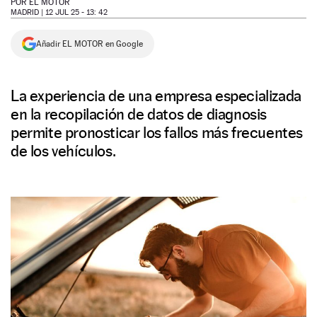
POR
EL MOTOR
MADRID |
12 JUL 25 - 13: 42
NEWSLETTER
Añadir EL MOTOR en Google
SÍGUENOS
La experiencia de una empresa especializada
en la recopilación de datos de diagnosis
permite pronosticar los fallos más frecuentes
de los vehículos.