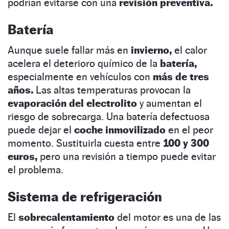
podrían evitarse con una
revisión preventiva.
Batería
Aunque suele fallar más en
invierno,
el calor
acelera el deterioro químico de la
batería,
especialmente en vehículos con
más de tres
años.
Las altas temperaturas provocan la
evaporación del electrolito
y aumentan el
riesgo de sobrecarga. Una batería defectuosa
puede dejar el
coche inmovilizado
en el peor
momento. Sustituirla cuesta entre
100 y 300
euros,
pero una revisión a tiempo puede evitar
el problema.
Sistema de refrigeración
El
sobrecalentamiento
del motor es una de las