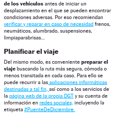
de los vehículos
antes de iniciar un
desplazamiento en el que se pueden encontrar
condiciones adversas. Por eso recomiendan
verificar y reparar en caso de necesidad
frenos,
neumáticos, alumbrado, suspensiones,
limpiaparabrisas…
Planificar el viaje
Del mismo modo, es conveniente
preparar el
viaje
buscando la ruta más segura, cómoda o
menos transitada en cada caso. Para ello se
puede recurrir a las
aplicaciones informáticas
destinadas a tal fin,
así como a los servicios de
la
página web de la propia DGT
y su cuenta de
información en
redes sociales,
incluyendo la
etiqueta
#PuenteDeDiciembre.