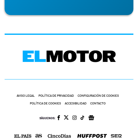
AVISO LEGAL
POLÍTICA DE PRIVACIDAD
CONFIGURACIÓN DE COOKIES
POLÍTICA DE COOKIES
ACCESIBILIDAD
CONTACTO
SÍGUENOS: