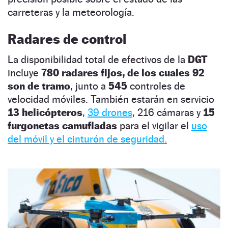
carreteras y la meteorología.
Radares de control
La disponibilidad total de efectivos de la
DGT
incluye
780 radares fijos, de los cuales 92
son de tramo
, junto a
545
controles de
velocidad móviles. También estarán en servicio
13 helicópteros
,
39 drones
, 216 cámaras y
15
furgonetas camufladas
para el vigilar el
uso
del móvil y el cinturón de seguridad.