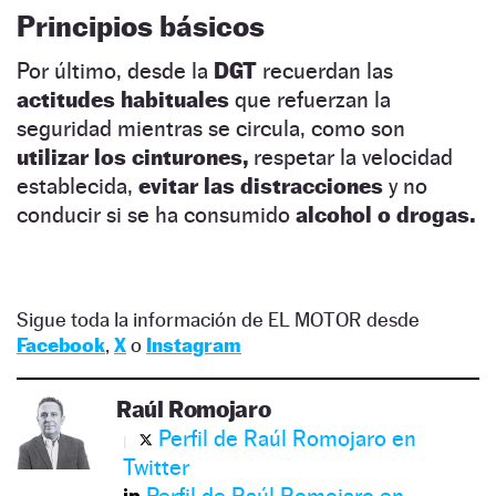
Principios básicos
Por último, desde la
DGT
recuerdan las
actitudes habituales
que refuerzan la
seguridad mientras se circula, como son
utilizar los cinturones,
respetar la velocidad
establecida,
evitar las distracciones
y no
conducir si se ha consumido
alcohol o drogas.
Sigue toda la información de EL MOTOR desde
Facebook
,
X
o
Instagram
Raúl Romojaro
Perfil de Raúl Romojaro en
Twitter