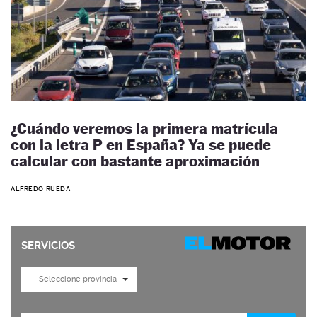
¿Cuándo veremos la primera matrícula
con la letra P en España? Ya se puede
calcular con bastante aproximación
ALFREDO RUEDA