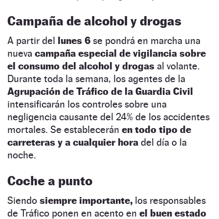
Campaña de alcohol y drogas
A partir del
lunes 6
se pondrá en marcha una
nueva
campaña especial de vigilancia sobre
el consumo del alcohol y drogas
al volante.
Durante toda la semana, los agentes de la
Agrupación de Tráfico de la Guardia Civil
intensificarán los controles sobre una
negligencia causante del 24% de los accidentes
mortales. Se establecerán
en todo tipo de
carreteras y a cualquier hora
del día o la
noche.
Coche a punto
Siendo
siempre importante,
los responsables
de Tráfico ponen en acento en
el buen estado