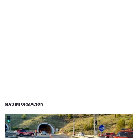
MÁS INFORMACIÓN