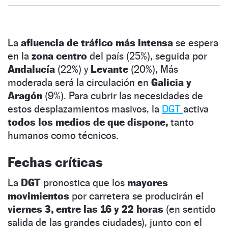
La
afluencia de tráfico más intensa
se espera
en la
zona centro
del país (25%), seguida por
Andalucía
(22%) y
Levante
(20%), Más
moderada será la circulación en
Galicia y
Aragón
(9%). Para cubrir las necesidades de
estos desplazamientos masivos, la
DGT
activa
todos los medios de que dispone,
tanto
humanos como técnicos.
Fechas críticas
La
DGT
pronostica que los
mayores
movimientos
por carretera se producirán el
viernes 3, entre las 16 y 22 horas
(en sentido
salida de las grandes ciudades), junto con el