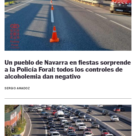
Un pueblo de Navarra en fiestas sorprende
a la Policía Foral: todos los controles de
alcoholemia dan negativo
SERGIO AMADOZ