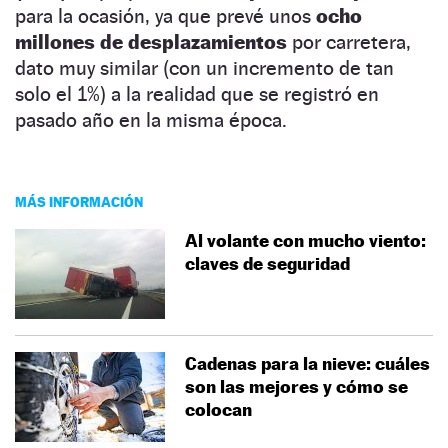
para la ocasión, ya que prevé unos
ocho
millones de desplazamientos
por carretera,
dato muy similar (con un incremento de tan
solo el 1%) a la realidad que se registró en
pasado año en la misma época.
MÁS INFORMACIÓN
Al volante con mucho viento:
claves de seguridad
Cadenas para la nieve: cuáles
son las mejores y cómo se
colocan