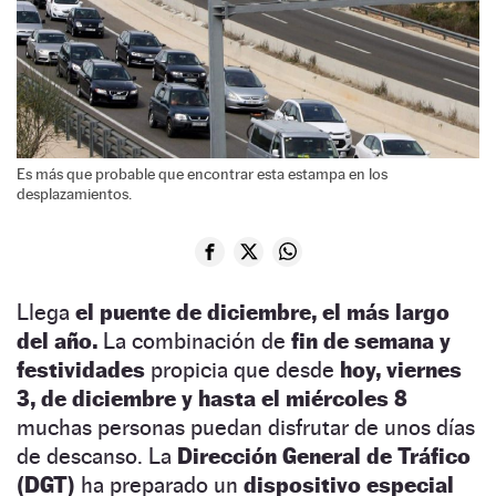
Es más que probable que encontrar esta estampa en los
desplazamientos.
Llega
el puente de diciembre, el más largo
del año.
La combinación de
fin de semana y
festividades
propicia que desde
hoy, viernes
3, de diciembre y hasta el miércoles 8
muchas personas puedan disfrutar de unos días
de descanso. La
Dirección General de Tráfico
(DGT)
ha preparado un
dispositivo especial