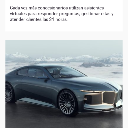
Cada vez más concesionarios utilizan asistentes
virtuales para responder preguntas, gestionar citas y
atender clientes las 24 horas.