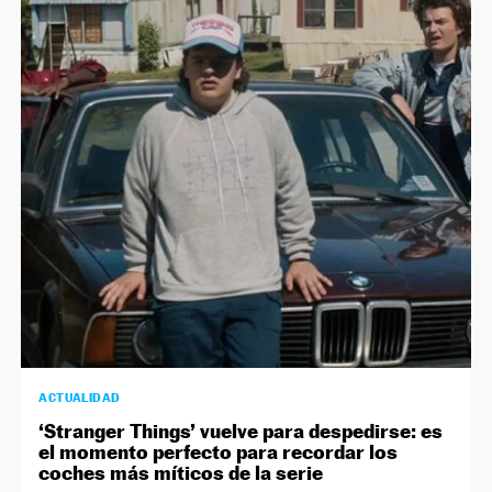
ACTUALIDAD
‘Stranger Things’ vuelve para despedirse: es
el momento perfecto para recordar los
coches más míticos de la serie