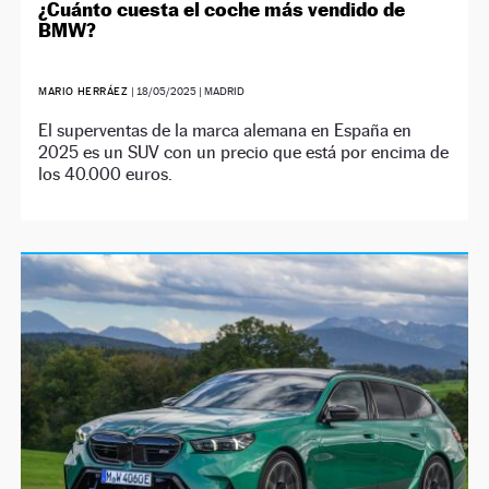
¿Cuánto cuesta el coche más vendido de
BMW?
MARIO HERRÁEZ
|
18/05/2025
| MADRID
El superventas de la marca alemana en España en
2025 es un SUV con un precio que está por encima de
los 40.000 euros.