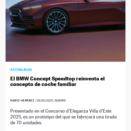
ACTUALIDAD
El BMW Concept Speedtop reinventa el
concepto de coche familiar
MARIO HERRÁEZ
|
26/05/2025
| MADRID
Presentado en el Concorso d’Eleganza Villa d’Este
2025, es un prototipo del que se fabricará una tirada
de 70 unidades.