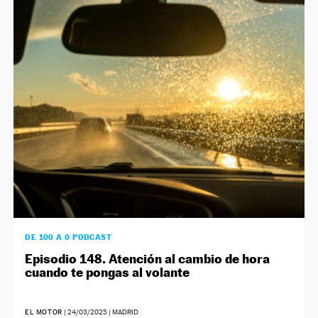
DE 100 A 0 PODCAST
Episodio 148. Atención al cambio de hora
cuando te pongas al volante
EL MOTOR
|
24/03/2025
| MADRID