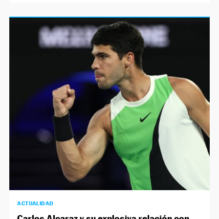
ACTUALIDAD
Carlos Alcaraz y su explosiva relación con