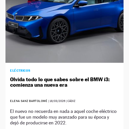
ELÉCTRICOS
Olvida todo lo que sabes sobre el BMW i3:
comienza una nueva era
ELENA SANZ BARTOLOMÉ
|
18/03/2026
| CÁDIZ
El nuevo no recuerda en nada a aquel coche eléctrico
que fue un modelo muy avanzado para su época y
dejó de producirse en 2022.