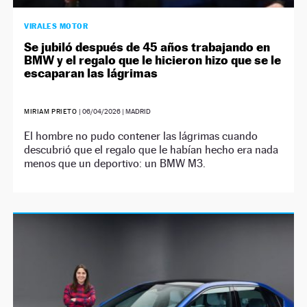
VIRALES MOTOR
Se jubiló después de 45 años trabajando en
BMW y el regalo que le hicieron hizo que se le
escaparan las lágrimas
MIRIAM PRIETO
|
06/04/2026
| MADRID
El hombre no pudo contener las lágrimas cuando
descubrió que el regalo que le habían hecho era nada
menos que un deportivo: un BMW M3.