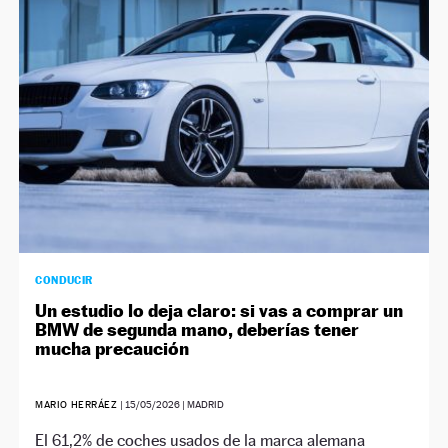
CONDUCIR
Un estudio lo deja claro: si vas a comprar un
BMW de segunda mano, deberías tener
mucha precaución
MARIO HERRÁEZ
|
15/05/2026
| MADRID
El 61,2% de coches usados de la marca alemana