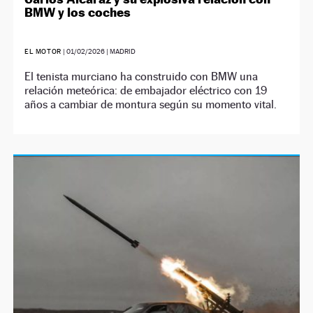
BMW y los coches
EL MOTOR
|
01/02/2026
| MADRID
El tenista murciano ha construido con BMW una
relación meteórica: de embajador eléctrico con 19
años a cambiar de montura según su momento vital.