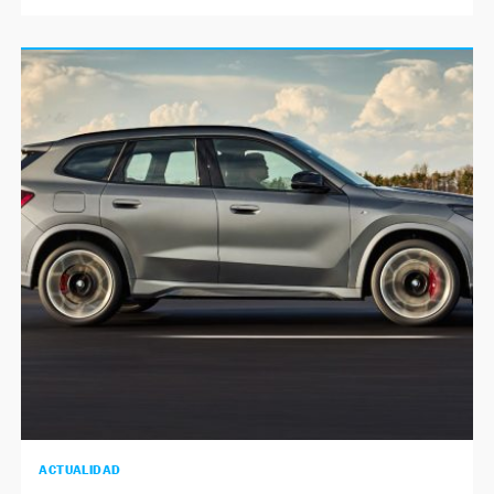
ACTUALIDAD