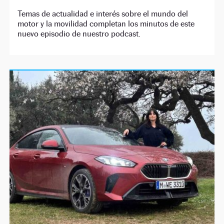
Temas de actualidad e interés sobre el mundo del
motor y la movilidad completan los minutos de este
nuevo episodio de nuestro podcast.