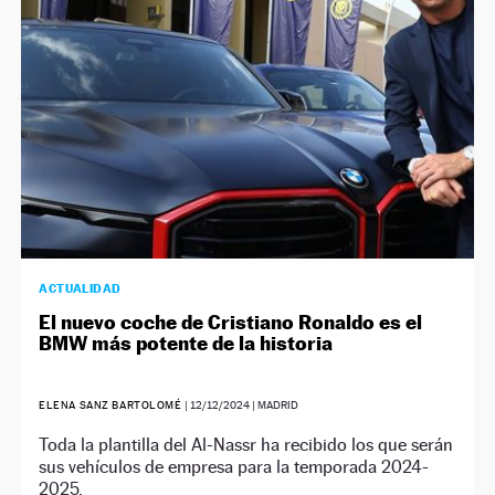
ACTUALIDAD
El nuevo coche de Cristiano Ronaldo es el
BMW más potente de la historia
ELENA SANZ BARTOLOMÉ
|
12/12/2024
| MADRID
Toda la plantilla del Al-Nassr ha recibido los que serán
sus vehículos de empresa para la temporada 2024-
2025.