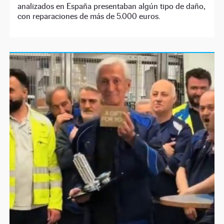
analizados en España presentaban algún tipo de daño,
con reparaciones de más de 5.000 euros.