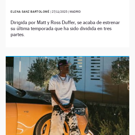
ELENA SANZ BARTOLOMÉ
|
27/11/2025
| MADRID
Dirigida por Matt y Ross Duffer, se acaba de estrenar
su última temporada que ha sido dividida en tres
partes.