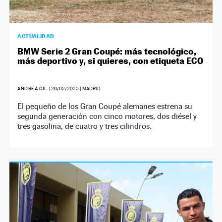
ACTUALIDAD
BMW Serie 2 Gran Coupé: más tecnológico,
más deportivo y, si quieres, con etiqueta ECO
ANDREA GIL
|
26/02/2025
| MADRID
El pequeño de los Gran Coupé alemanes estrena su
segunda generación con cinco motores, dos diésel y
tres gasolina, de cuatro y tres cilindros.