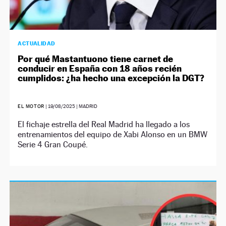
ACTUALIDAD
Por qué Mastantuono tiene carnet de
conducir en España con 18 años recién
cumplidos: ¿ha hecho una excepción la DGT?
EL MOTOR
|
19/08/2025
| MADRID
El fichaje estrella del Real Madrid ha llegado a los
entrenamientos del equipo de Xabi Alonso en un BMW
Serie 4 Gran Coupé.