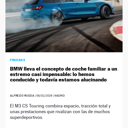
PRUEBAS
BMW lleva el concepto de coche familiar a un
extremo casi impensable: lo hemos
conducido y todavía estamos alucinando
ALFREDO RUEDA
|
08/02/2026
| MADRID
El M3 CS Touring combina espacio, tracción total y
unas prestaciones que rivalizan con las de muchos
superdeportivos.