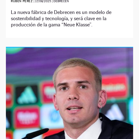
RUBÉN PÉREZ
|
17/09/2025
| DEBRECEN
La nueva fábrica de Debrecen es un modelo de
sostenibilidad y tecnología, y será clave en la
producción de la gama “Neue Klasse”.