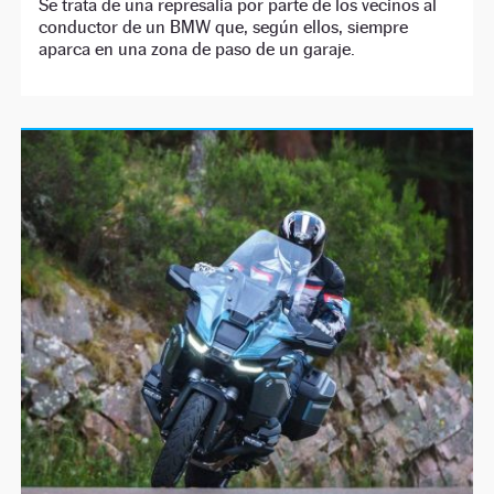
Se trata de una represalia por parte de los vecinos al
conductor de un BMW que, según ellos, siempre
aparca en una zona de paso de un garaje.