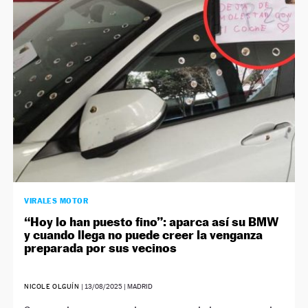
VIRALES MOTOR
“Hoy lo han puesto fino”: aparca así su BMW
y cuando llega no puede creer la venganza
preparada por sus vecinos
NICOLE OLGUÍN
|
13/08/2025
| MADRID