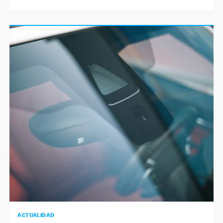
ACTUALIDAD