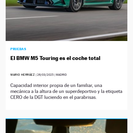
PRUEBAS
El BMW M5 Touring es el coche total
MARIO HERRÁEZ
|
26/03/2025
| MADRID
Capacidad interior propia de un familiar, una
mecánica a la altura de un superdeportivo y la etiqueta
CERO de la DGT luciendo en el parabrisas.