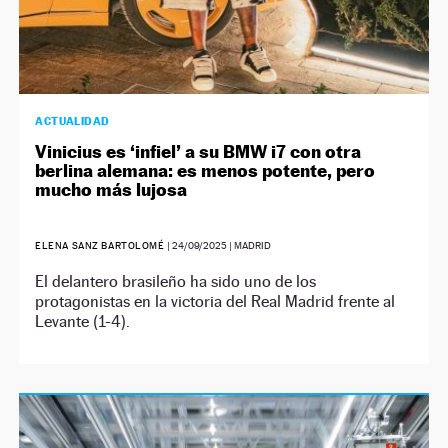
ACTUALIDAD
Vinicius es ‘infiel’ a su BMW i7 con otra
berlina alemana: es menos potente, pero
mucho más lujosa
ELENA SANZ BARTOLOMÉ
|
24/09/2025
| MADRID
El delantero brasileño ha sido uno de los
protagonistas en la victoria del Real Madrid frente al
Levante (1-4).