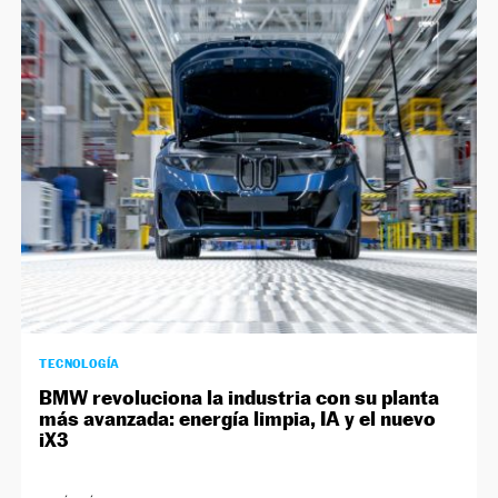
TECNOLOGÍA
BMW revoluciona la industria con su planta
más avanzada: energía limpia, IA y el nuevo
iX3