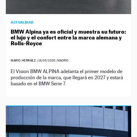
ACTUALIDAD
BMW Alpina ya es oficial y muestra su futuro:
el lujo y el confort entre la marca alemana y
Rolls-Royce
MARIO HERRÁEZ
|
18/05/2026
| MADRID
El Vision BMW ALPINA adelanta el primer modelo de
producción de la marca, que llegará en 2027 y estará
basado en el BMW Serie 7.