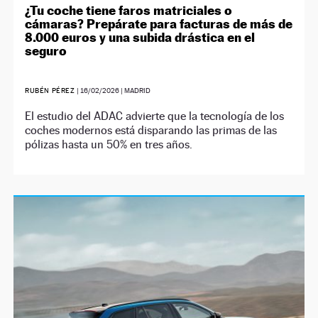
¿Tu coche tiene faros matriciales o
cámaras? Prepárate para facturas de más de
8.000 euros y una subida drástica en el
seguro
RUBÉN PÉREZ
|
16/02/2026
| MADRID
El estudio del ADAC advierte que la tecnología de los
coches modernos está disparando las primas de las
pólizas hasta un 50% en tres años.