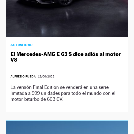
ACTUALIDAD
El Mercedes-AMG E 63 S dice adiós al motor
V8
ALFREDO RUEDA
|
12/06/2022
La versión Final Edition se venderá en una serie
limitada a 999 unidades para todo el mundo con el
motor biturbo de 603 CV.