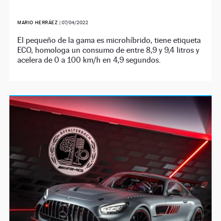
MARIO HERRÁEZ
|
07/04/2022
El pequeño de la gama es microhíbrido, tiene etiqueta
ECO, homologa un consumo de entre 8,9 y 9,4 litros y
acelera de 0 a 100 km/h en 4,9 segundos.