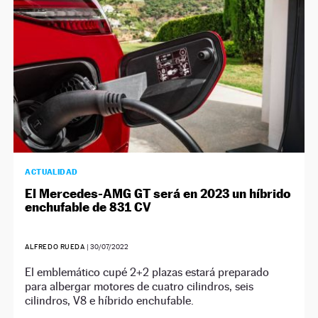
ACTUALIDAD
El Mercedes-AMG GT será en 2023 un híbrido
enchufable de 831 CV
ALFREDO RUEDA
|
30/07/2022
El emblemático cupé 2+2 plazas estará preparado
para albergar motores de cuatro cilindros, seis
cilindros, V8 e híbrido enchufable.