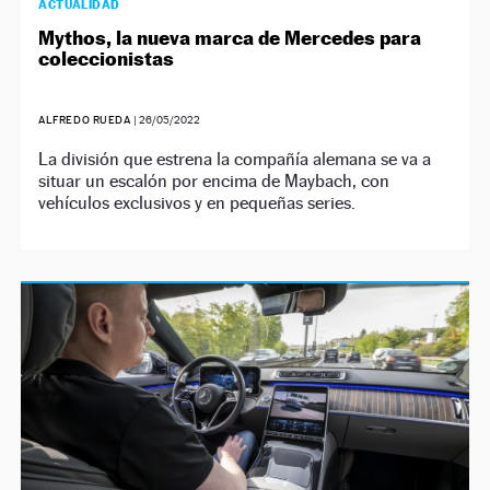
ACTUALIDAD
Mythos, la nueva marca de Mercedes para
coleccionistas
ALFREDO RUEDA
|
26/05/2022
La división que estrena la compañía alemana se va a
situar un escalón por encima de Maybach, con
vehículos exclusivos y en pequeñas series.