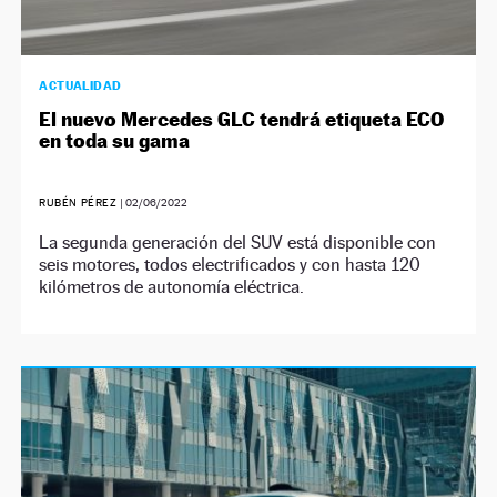
ACTUALIDAD
El nuevo Mercedes GLC tendrá etiqueta ECO
en toda su gama
RUBÉN PÉREZ
|
02/06/2022
La segunda generación del SUV está disponible con
seis motores, todos electrificados y con hasta 120
kilómetros de autonomía eléctrica.