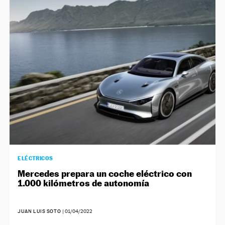
ELÉCTRICOS
Mercedes prepara un coche eléctrico con
1.000 kilómetros de autonomía
JUAN LUIS SOTO
|
01/04/2022