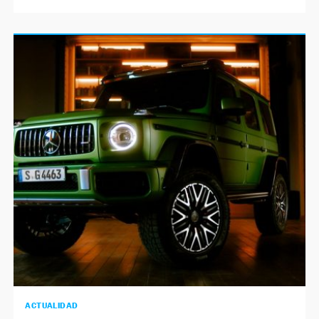
ACTUALIDAD