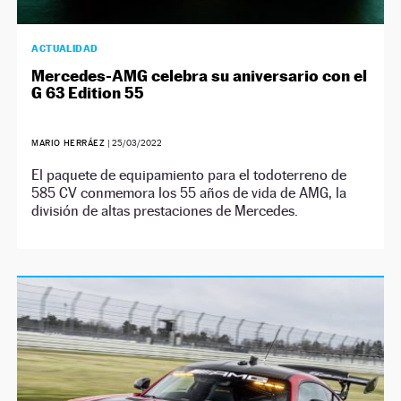
ACTUALIDAD
Mercedes-AMG celebra su aniversario con el
G 63 Edition 55
MARIO HERRÁEZ
|
25/03/2022
El paquete de equipamiento para el todoterreno de
585 CV conmemora los 55 años de vida de AMG, la
división de altas prestaciones de Mercedes.