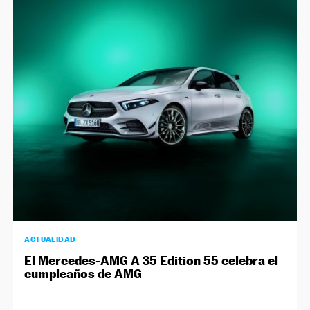
ACTUALIDAD
El Mercedes-AMG A 35 Edition 55 celebra el
cumpleaños de AMG