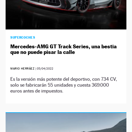
SUPERCOCHES
Mercedes-AMG GT Track Series, una bestia
que no puede pisar la calle
MARIO HERRÁEZ
|
05/04/2022
Es la versión más potente del deportivo, con 734 CV,
solo se fabricarán 55 unidades y cuesta 369.000
euros antes de impuestos.