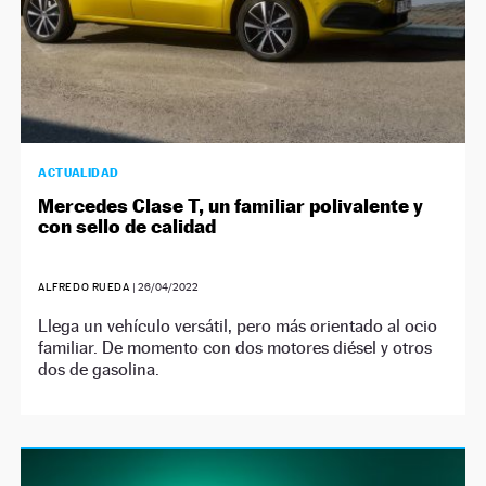
ACTUALIDAD
Mercedes Clase T, un familiar polivalente y
con sello de calidad
ALFREDO RUEDA
|
26/04/2022
Llega un vehículo versátil, pero más orientado al ocio
familiar. De momento con dos motores diésel y otros
dos de gasolina.