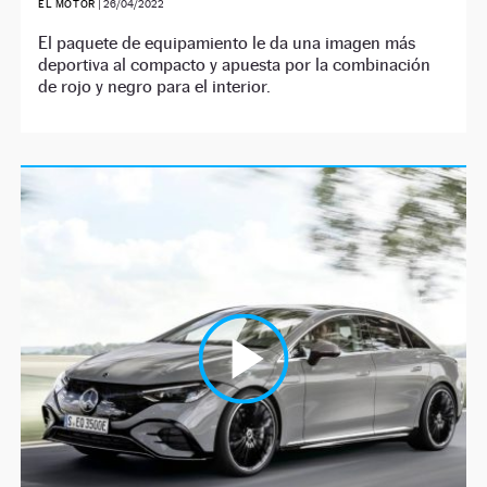
EL MOTOR
|
26/04/2022
El paquete de equipamiento le da una imagen más
deportiva al compacto y apuesta por la combinación
de rojo y negro para el interior.