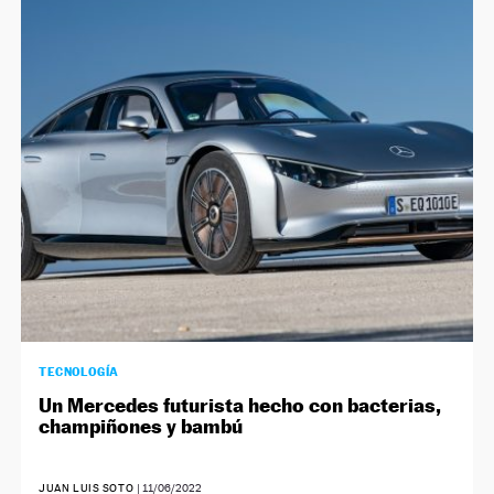
TECNOLOGÍA
Un Mercedes futurista hecho con bacterias,
champiñones y bambú
JUAN LUIS SOTO
|
11/06/2022