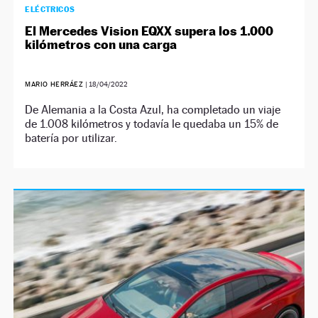
ELÉCTRICOS
El Mercedes Vision EQXX supera los 1.000
kilómetros con una carga
MARIO HERRÁEZ
|
18/04/2022
De Alemania a la Costa Azul, ha completado un viaje
de 1.008 kilómetros y todavía le quedaba un 15% de
batería por utilizar.