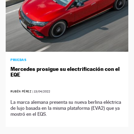
PRUEBAS
Mercedes prosigue su electrificación con el
EQE
RUBÉN PÉREZ
|
13/04/2022
La marca alemana presenta su nueva berlina eléctrica
de lujo basada en la misma plataforma (EVA2) que ya
mostró en el EQS.