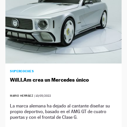
SUPERCOCHES
Will.I.Am crea un Mercedes único
MARIO HERRÁEZ
|
10/05/2022
La marca alemana ha dejado al cantante diseñar su
propio deportivo, basado en el AMG GT de cuatro
puertas y con el frontal de Clase G.