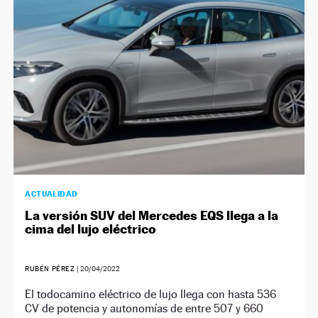
ACTUALIDAD
La versión SUV del Mercedes EQS llega a la
cima del lujo eléctrico
RUBÉN PÉREZ
|
20/04/2022
El todocamino eléctrico de lujo llega con hasta 536
CV de potencia y autonomías de entre 507 y 660