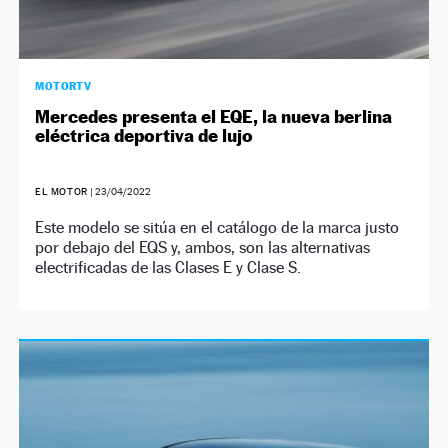
MOTORTV
Mercedes presenta el EQE, la nueva berlina
eléctrica deportiva de lujo
EL MOTOR
|
23/04/2022
Este modelo se sitúa en el catálogo de la marca justo
por debajo del EQS y, ambos, son las alternativas
electrificadas de las Clases E y Clase S.