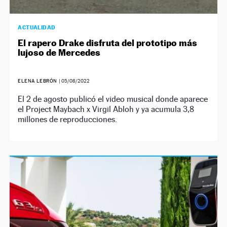
ACTUALIDAD
El rapero Drake disfruta del prototipo más
lujoso de Mercedes
ELENA LEBRÓN
|
05/08/2022
El 2 de agosto publicó el video musical donde aparece
el Project Maybach x Virgil Abloh y ya acumula 3,8
millones de reproducciones.