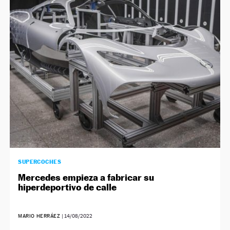
NEWSLETTER
SÍGUENOS
SUPERCOCHES
Mercedes empieza a fabricar su
hiperdeportivo de calle
MARIO HERRÁEZ
|
14/08/2022