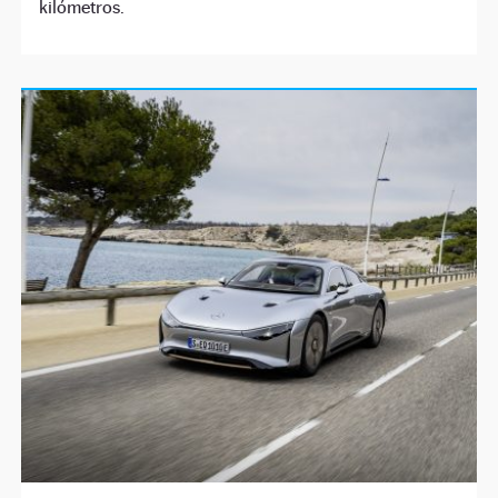
kilómetros.