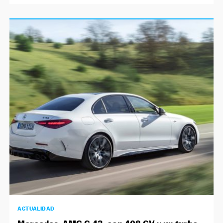
ACTUALIDAD