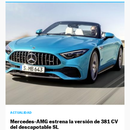
ACTUALIDAD
Mercedes-AMG estrena la versión de 381 CV
del descapotable SL