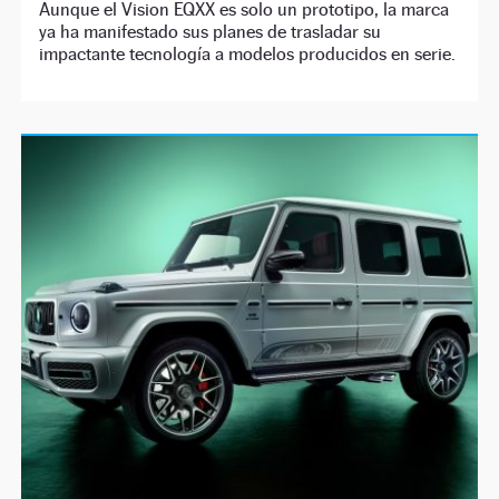
Aunque el Vision EQXX es solo un prototipo, la marca
ya ha manifestado sus planes de trasladar su
impactante tecnología a modelos producidos en serie.