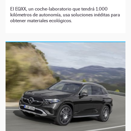
El EQXX, un coche-laboratorio que tendrá 1.000
kilómetros de autonomía, usa soluciones inéditas para
obtener materiales ecológicos.