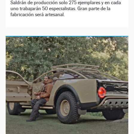
Saldrán de producción solo 275 ejemplares y en cada
uno trabajarán 50 especialistas. Gran parte de la
fabricación será artesanal.