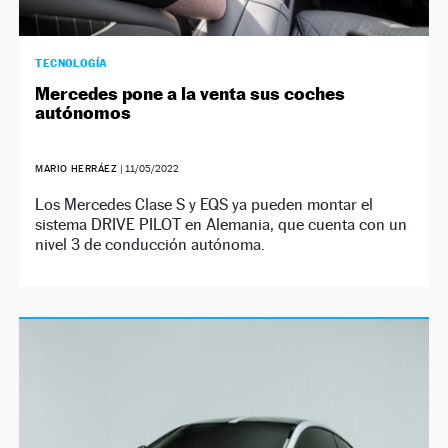
TECNOLOGÍA
Mercedes pone a la venta sus coches
autónomos
MARIO HERRÁEZ
|
11/05/2022
Los Mercedes Clase S y EQS ya pueden montar el
sistema DRIVE PILOT en Alemania, que cuenta con un
nivel 3 de conducción autónoma.