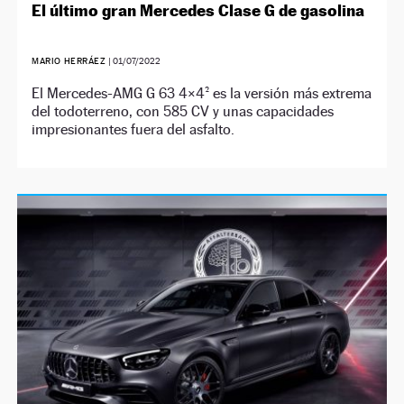
El último gran Mercedes Clase G de gasolina
MARIO HERRÁEZ
|
01/07/2022
El Mercedes-AMG G 63 4×4² es la versión más extrema
del todoterreno, con 585 CV y unas capacidades
impresionantes fuera del asfalto.