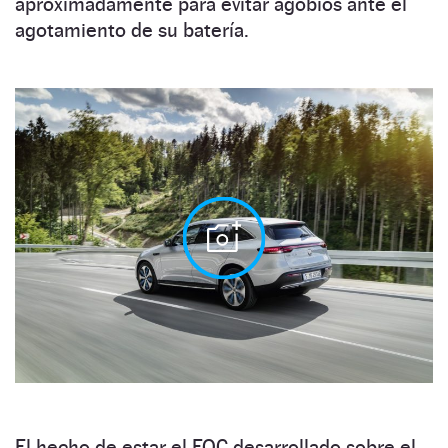
aproximadamente para evitar agobios ante el
agotamiento de su batería.
El hecho de estar el EQC desarrollado sobre el