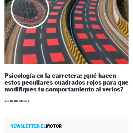
Psicología en la carretera: ¿qué hacen
estos peculiares cuadrados rojos para que
modifiques tu comportamiento al verlos?
ALFREDO RUEDA
NEWSLETTER EL
MOTOR