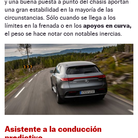
y una buena puesta a punto del chasis aportan
una gran estabilidad en la mayoría de las
circunstancias. Sólo cuando se llega a los
límites en la frenada o en los
apoyos en curva,
el peso se hace notar con notables inercias.
Asistente a la conducción
predictivo