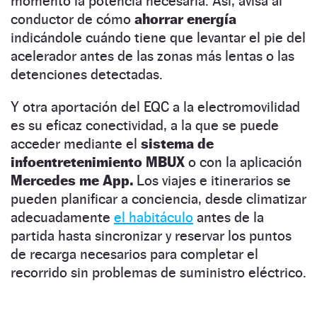
momento la potencia necesaria. Así, avisa al
conductor de cómo
ahorrar energía
indicándole cuándo tiene que levantar el pie del
acelerador antes de las zonas más lentas o las
detenciones detectadas.
Y otra aportación del EQC a la electromovilidad
es su eficaz conectividad, a la que se puede
acceder mediante el
sistema de
infoentretenimiento MBUX
o con la aplicación
Mercedes me App.
Los viajes e itinerarios se
pueden planificar a conciencia, desde climatizar
adecuadamente
el habitáculo
antes de la
partida hasta sincronizar y reservar los puntos
de recarga necesarios para completar el
recorrido sin problemas de suministro eléctrico.