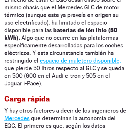
mismo chasis que el Mercedes GLC de motor
térmico (aunque este ya preveía en origen su
uso electrificado), ha limitado el espacio
disponible para las
baterías de ión litio (80
kWh).
Algo que no ocurre en las plataformas
específicamente desarrolladas para los coches
eléctricos. Y esta circunstancia también ha
restringido el
espacio de maletero disponible,
que pierde 50 litros respecto al GLC y se queda
en 500 (600 en el Audi e-tron y 505 en el
Jaguar i-Pace).
Carga rápida
Y hay otros factores a decir de los ingenieros de
Mercedes
que determinan la autonomía del
EQC. El primero es que, según los datos