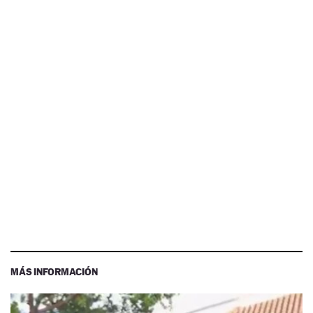
MÁS INFORMACIÓN