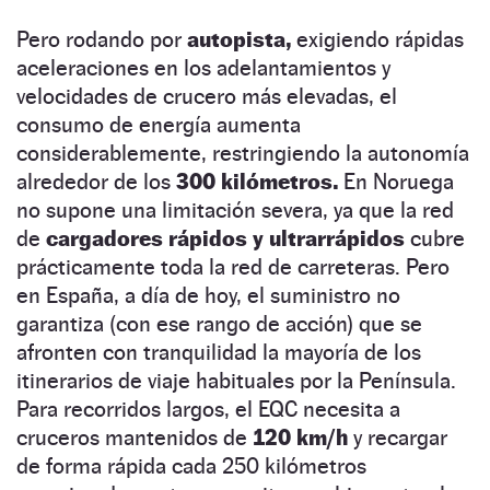
Pero rodando por
autopista,
exigiendo rápidas
aceleraciones en los adelantamientos y
velocidades de crucero más elevadas, el
consumo de energía aumenta
considerablemente, restringiendo la autonomía
alrededor de los
300 kilómetros.
En Noruega
no supone una limitación severa, ya que la red
de
cargadores rápidos y ultrarrápidos
cubre
prácticamente toda la red de carreteras. Pero
en España, a día de hoy, el suministro no
garantiza (con ese rango de acción) que se
afronten con tranquilidad la mayoría de los
itinerarios de viaje habituales por la Península.
Para recorridos largos, el EQC necesita a
cruceros mantenidos de
120 km/h
y recargar
de forma rápida cada 250 kilómetros