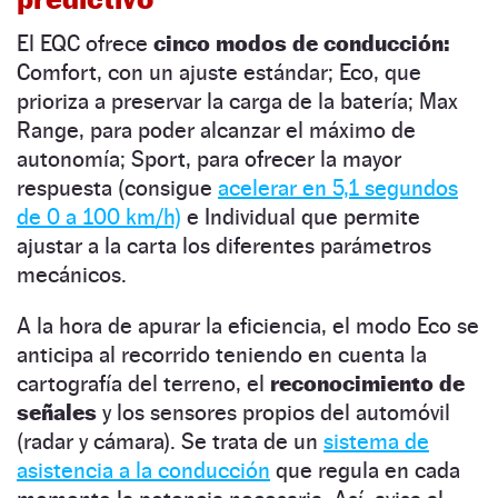
El EQC ofrece
cinco modos de conducción:
Comfort, con un ajuste estándar; Eco, que
prioriza a preservar la carga de la batería; Max
Range, para poder alcanzar el máximo de
autonomía; Sport, para ofrecer la mayor
respuesta (consigue
acelerar en 5,1 segundos
de 0 a 100 km/h)
e Individual que permite
ajustar a la carta los diferentes parámetros
mecánicos.
A la hora de apurar la eficiencia, el modo Eco se
anticipa al recorrido teniendo en cuenta la
cartografía del terreno, el
reconocimiento de
señales
y los sensores propios del automóvil
(radar y cámara). Se trata de un
sistema de
asistencia a la conducción
que regula en cada