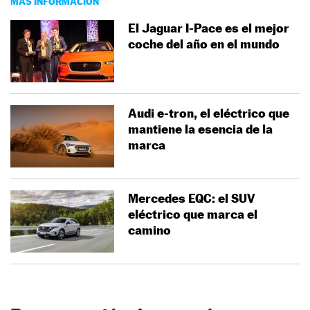
MÁS INFORMACIÓN
El Jaguar I-Pace es el mejor
coche del año en el mundo
Audi e-tron, el eléctrico que
mantiene la esencia de la
marca
Mercedes EQC: el SUV
eléctrico que marca el
camino