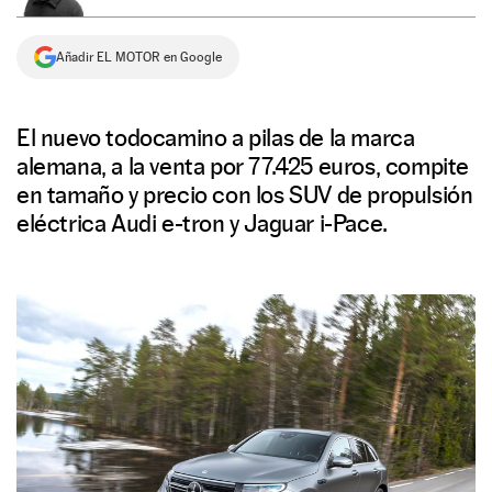
NEWSLETTER
Añadir EL MOTOR en Google
SÍGUENOS
El nuevo todocamino a pilas de la marca
alemana, a la venta por 77.425 euros, compite
en tamaño y precio con los SUV de propulsión
eléctrica Audi e-tron y Jaguar i-Pace.