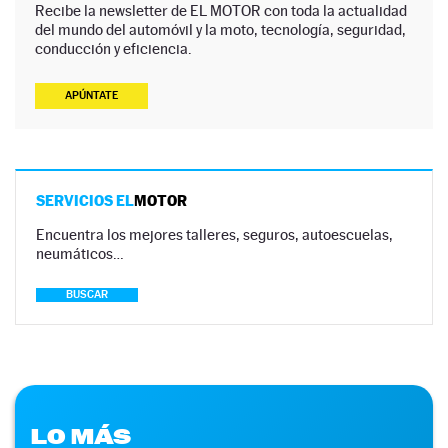
Recibe la newsletter de EL MOTOR con toda la actualidad
del mundo del automóvil y la moto, tecnología, seguridad,
conducción y eficiencia.
APÚNTATE
SERVICIOS EL
MOTOR
Encuentra los mejores talleres, seguros, autoescuelas,
neumáticos…
BUSCAR
LO MÁS