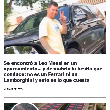
Se encontró a Leo Messi en un
aparcamiento… y descubrió la bestia que
conduce: no es un Ferrari ni un
Lamborghini y esto es lo que cuesta
MIRIAM PRIETO