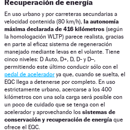
Recuperación de energía
En uso urbano y por carreteras secundarias a
velocidad contenida (80 km/h),
la autonomía
máxima declarada de 416 kilómetros
(según
la homologación WLTP) parece realista, gracias
en parte al eficaz sistema de regeneración
manejado mediante levas en el volante. Tiene
cinco niveles: D Auto, D+, D, D- y D–,
permitiendo este último conducir sólo con el
pedal de acelerador
ya que, cuando se suelta, el
EQC llega a detenerse por completo. En uso
estrictamente urbano, acercarse a los 400
kilómetros con una sola carga será posible con
un poco de cuidado que se tenga con el
acelerador y aprovechando los
sistemas de
conservación y recuperación de energía
que
ofrece el EQC.