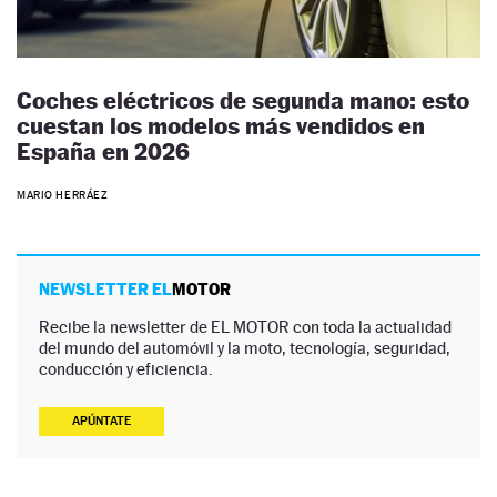
Coches eléctricos de segunda mano: esto
cuestan los modelos más vendidos en
España en 2026
MARIO HERRÁEZ
NEWSLETTER EL
MOTOR
Recibe la newsletter de EL MOTOR con toda la actualidad
del mundo del automóvil y la moto, tecnología, seguridad,
conducción y eficiencia.
APÚNTATE