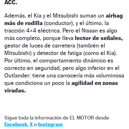
ACC.
Además, el Kia y el Mitsubishi suman un
airbag
más de rodilla
(conductor), y el último, la
tracción 4×4 eléctrica. Pero el Nissan es algo
más completo, porque lleva
lector de señales,
gestor de luces de carretera (también el
Mitsubishi) y detector de fatiga (como el Kia).
Por último, el comportamiento dinámico es
correcto en seguridad, pero algo inferior en el
Outlander: tiene una carrocería más voluminosa
que condiciona un poco la
agilidad en zonas
viradas.
Sigue toda la información de EL MOTOR desde
Facebook
,
X
o
Instagram