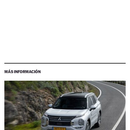
MÁS INFORMACIÓN