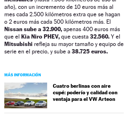
año), con un incremento de 10 euros más al
mes cada 2.500 kilómetros extra que se hagan
o 2 euros más cada 500 kilómetros más. El
Nissan sube a 32.900,
apenas 400 euros más
que el
Kia Niro PHEV,
que cuesta
32.560.
Y el
Mitsubishi
refleja su mayor tamaño y equipo de
serie en el precio, y sube a
38.725 euros.
MÁS INFORMACIÓN
Cuatro berlinas con aire
cupé: poderío y calidad con
ventaja para el VW Arteon