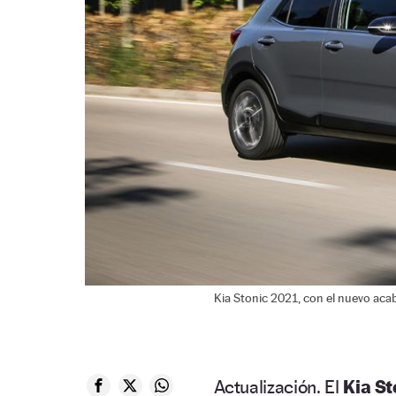
Kia Stonic 2021, con el nuevo acab
Actualización. El
Kia St