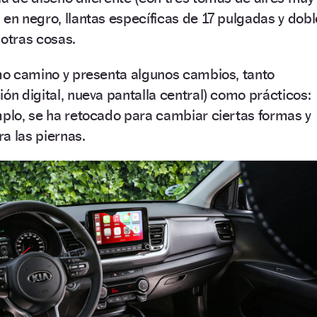
 en negro, llantas específicas de 17 pulgadas y dobl
 otras cosas.
smo camino y presenta algunos cambios, tanto
ión digital, nueva pantalla central) como prácticos:
mplo, se ha retocado para cambiar ciertas formas y
a las piernas.