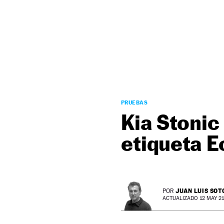
NEWSLETTER
SÍGUENOS
PRUEBAS
Kia Stonic
etiqueta E
JUAN LUIS SOT
POR
ACTUALIZADO 12 MAY 21 