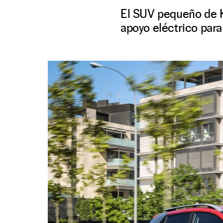
El SUV pequeño de Ki
apoyo eléctrico para