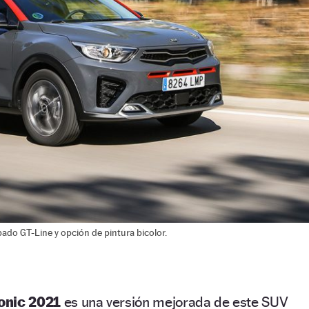
ado GT-Line y opción de pintura bicolor.
onic 2021
es una versión mejorada de este SUV