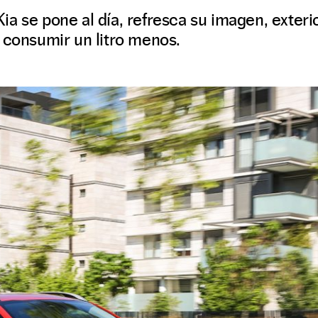
a se pone al día, refresca su imagen, exterior
 consumir un litro menos.