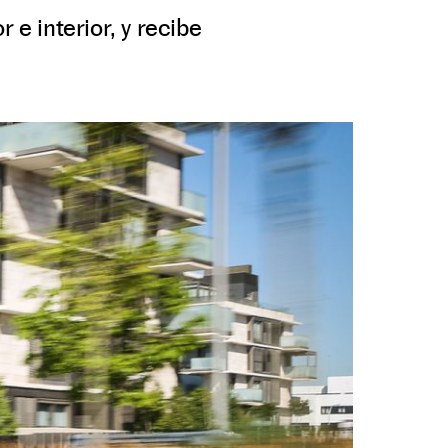
 e interior, y recibe