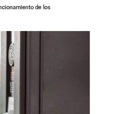
uncionamiento de los