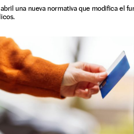
 abril una nueva normativa que modifica el f
icos.