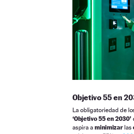
Objetivo 55 en 20
La obligatoriedad de l
‘Objetivo 55 en 2030’
aspira a
minimizar
las