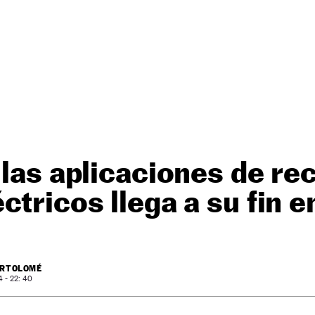
 las aplicaciones de re
ctricos llega a su fin 
ARTOLOMÉ
 - 22: 40