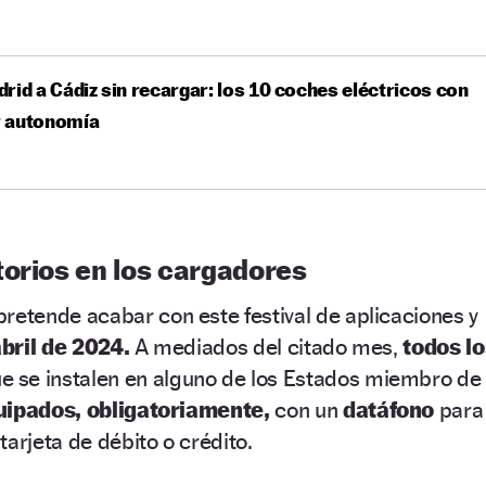
rid a Cádiz sin recargar: los 10 coches eléctricos con
 autonomía
torios en los cargadores
retende acabar con este festival de aplicaciones y
bril de 2024.
A mediados del citado mes,
todos lo
e se instalen en alguno de los Estados miembro de
uipados, obligatoriamente,
con un
datáfono
para
tarjeta de débito o crédito.