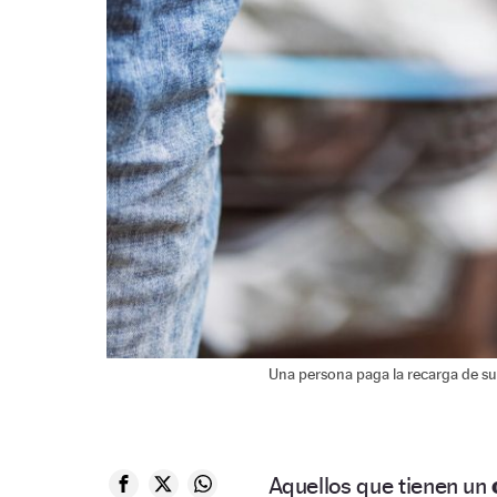
Una persona paga la recarga de su 
Aquellos que tienen un