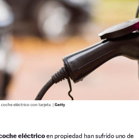
Getty
coche eléctrico con tarjeta. |
coche eléctrico
en propiedad han sufrido uno de