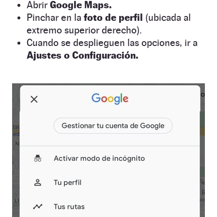
Abrir
Google Maps.
Pinchar en la
foto de perfil
(ubicada al
extremo superior derecho).
Cuando se desplieguen las opciones, ir a
Ajustes o Configuración.