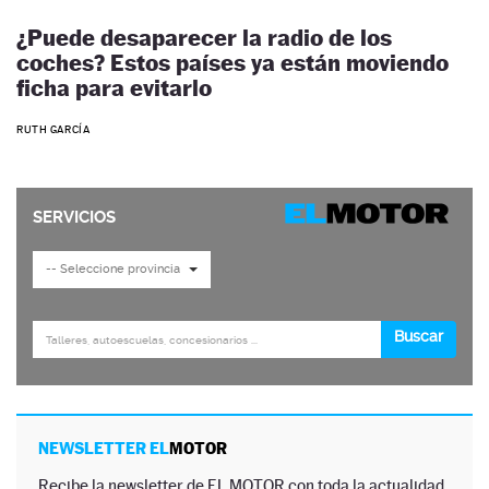
¿Puede desaparecer la radio de los
coches? Estos países ya están moviendo
ficha para evitarlo
RUTH GARCÍA
NEWSLETTER EL
MOTOR
Recibe la newsletter de EL MOTOR con toda la actualidad