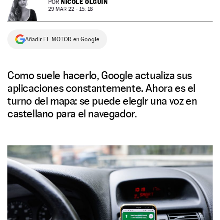
NICOLE OLGUÍN
POR
29 MAR 22 - 15: 18
NEWSLETTER
Añadir EL MOTOR en Google
SÍGUENOS
Como suele hacerlo, Google actualiza sus
aplicaciones constantemente. Ahora es el
turno del mapa: se puede elegir una voz en
castellano para el navegador.