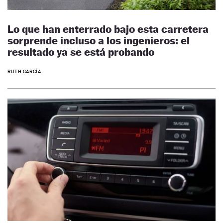
Lo que han enterrado bajo esta carretera
sorprende incluso a los ingenieros: el
resultado ya se está probando
RUTH GARCÍA