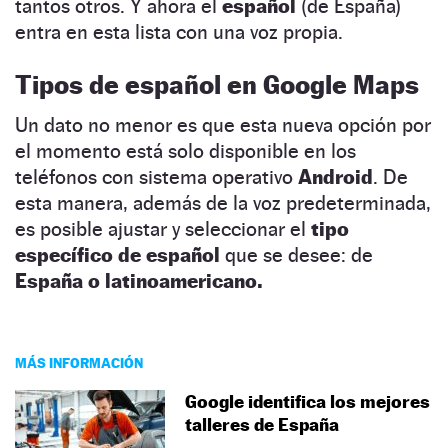
tantos otros. Y ahora el
español
(de España)
entra en esta lista con una voz propia.
Tipos de español en Google Maps
Un dato no menor es que esta nueva opción por
el momento está solo disponible en los
teléfonos con sistema operativo
Android
. De
esta manera, además de la voz predeterminada,
es posible ajustar y seleccionar el
tipo
específico de español
que se desee: de
España o latinoamericano.
MÁS INFORMACIÓN
Google identifica los mejores
talleres de España