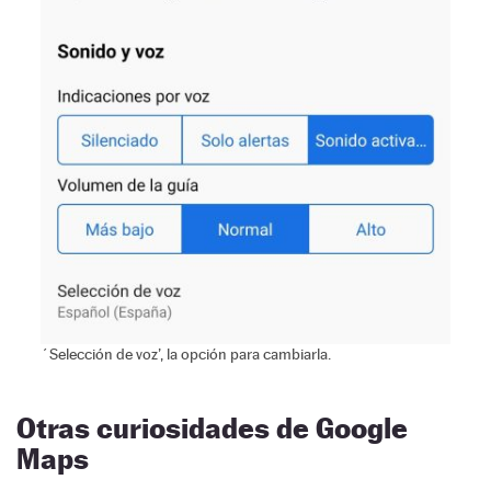
´Selección de voz’, la opción para cambiarla.
Otras curiosidades de Google
Maps