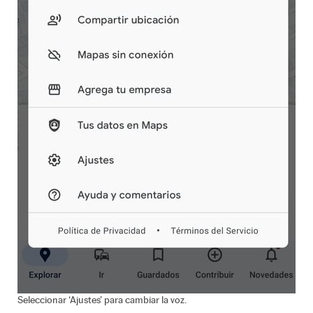
Seleccionar ‘Ajustes’ para cambiar la voz.