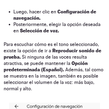
Luego, hacer clic en
Configuración de
navegación.
Posteriormente, elegir la opción deseada
en
Selección de voz.
Para escuchar cómo es el tono seleccionado,
existe la opción de ir a
Reproducir sonido de
prueba.
Si ninguna de las voces resulta
atractiva, se puede mantener la
Opción
predeterminada (Español).
Además, tal como
se muestra en la imagen, también es posible
seleccionar el volumen de la voz: más bajo,
normal y alto.