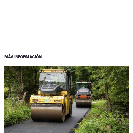
MÁS INFORMACIÓN