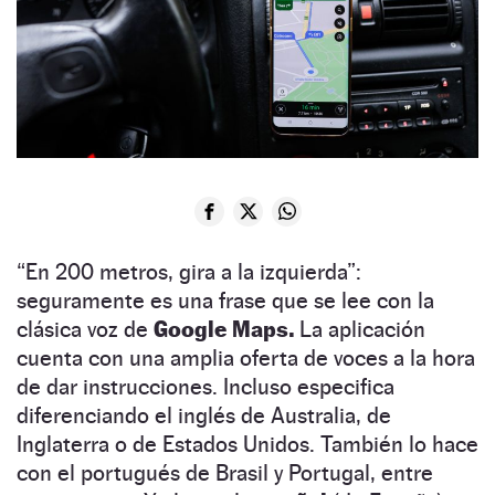
“En 200 metros, gira a la izquierda”:
seguramente es una frase que se lee con la
clásica voz de
Google Maps.
La aplicación
cuenta con una amplia oferta de voces a la hora
de dar instrucciones. Incluso especifica
diferenciando el inglés de Australia, de
Inglaterra o de Estados Unidos. También lo hace
con el portugués de Brasil y Portugal, entre