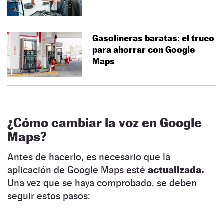
Gasolineras baratas: el truco
para ahorrar con Google
Maps
¿Cómo cambiar la voz en Google
Maps?
Antes de hacerlo, es necesario que la
aplicación de Google Maps esté
actualizada.
Una vez que se haya comprobado, se deben
seguir estos pasos: