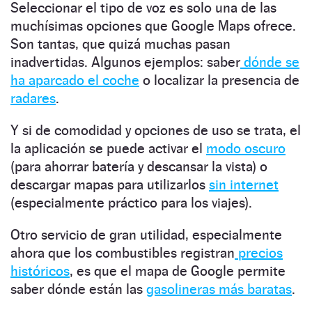
Seleccionar el tipo de voz es solo una de las
muchísimas opciones que Google Maps ofrece.
Son tantas, que quizá muchas pasan
inadvertidas. Algunos ejemplos: saber
dónde se
ha aparcado el coche
o localizar la presencia de
radares
.
Y si de comodidad y opciones de uso se trata, el
la aplicación se puede activar el
modo oscuro
(para ahorrar batería y descansar la vista) o
descargar mapas para utilizarlos
sin internet
(especialmente práctico para los viajes).
Otro servicio de gran utilidad, especialmente
ahora que los combustibles registran
precios
históricos
, es que el mapa de Google permite
saber dónde están las
gasolineras más baratas
.