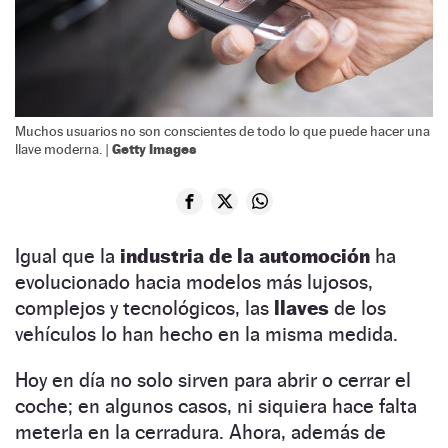
Muchos usuarios no son conscientes de todo lo que puede hacer una
Getty Images
llave moderna. |
Igual que la
industria de la automoción
ha
evolucionado hacia modelos más lujosos,
complejos y tecnológicos, las
llaves
de los
vehículos lo han hecho en la misma medida.
Hoy en día no solo sirven para abrir o cerrar el
coche; en algunos casos, ni siquiera hace falta
meterla en la cerradura. Ahora, además de