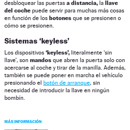
desbloquear las puertas
a distancia,
la
llave
del coche
puede servir para muchas más cosas
en función de los
botones
que se presionen o
cómo se presionen.
Sistemas ‘keyless’
Los dispositivos
‘keyless’,
literalmente ‘sin
llave’, son
mandos
que abren la puerta solo con
acercarse al coche y tirar de la manilla. Además,
también se puede poner en marcha el vehículo
presionando el
botón de arranque
, sin
necesidad de introducir la llave en ningún
bombín.
MÁS INFORMACIÓN