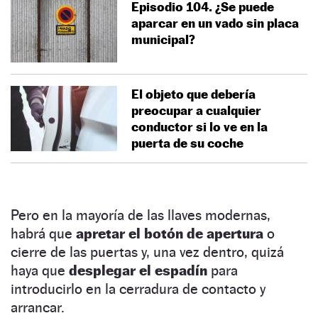
Episodio 104. ¿Se puede
aparcar en un vado sin placa
municipal?
El objeto que debería
preocupar a cualquier
conductor si lo ve en la
puerta de su coche
Pero en la mayoría de las llaves modernas,
habrá que
apretar el botón de apertura
o
cierre de las puertas y, una vez dentro, quizá
haya que
desplegar el espadín
para
introducirlo en la cerradura de contacto y
arrancar.