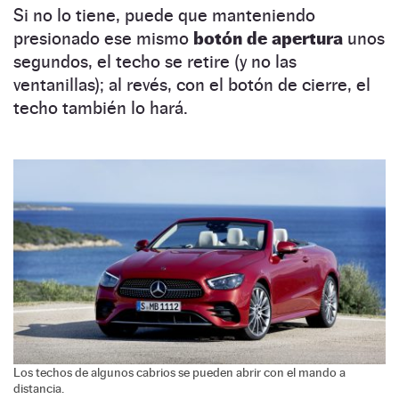
Si no lo tiene, puede que manteniendo
presionado ese mismo
botón de apertura
unos
segundos, el techo se retire (y no las
ventanillas); al revés, con el botón de cierre, el
techo también lo hará.
Los techos de algunos cabrios se pueden abrir con el mando a
distancia.