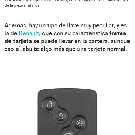
de la pieza metálica.
Además, hay un tipo de llave muy peculiar, y es
la de
Renault
, que con su característica
forma
de tarjeta
se puede llevar en la cartera, aunque
eso sí, abulte algo más que una tarjeta normal.