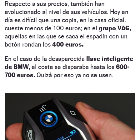
Respecto a sus precios, también han
evolucionado al nivel de sus vehículos. Hoy en
día es difícil que una copia, en la casa oficial,
cueste menos de 100 euros; en el
grupo VAG,
aquellas en las que se saca el espadín con un
botón rondan los
400 euros.
En el caso de la desaparecida
llave inteligente
de BMW,
el coste se disparaba hasta los
600-
700 euros.
Quizá por eso ya no se usen.