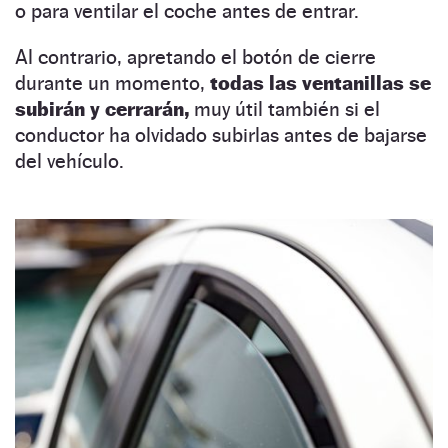
o para ventilar el coche antes de entrar.
Al contrario, apretando el botón de cierre
durante un momento,
todas las ventanillas se
subirán y cerrarán,
muy útil también si el
conductor ha olvidado subirlas antes de bajarse
del vehículo.