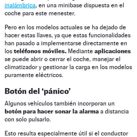
inalámbrica
, en una minibase dispuesta en el
coche para este menester.
Pero en los modelos actuales se ha dejado de
hacer estas llaves, ya que estas funcionalidades
han pasado a implementarse directamente en
los
teléfonos móviles.
Mediante
aplicaciones
se puede abrir o cerrar el coche, manejar el
climatizador y gestionar la carga en los modelos
puramente eléctricos.
Botón del ‘pánico’
Algunos vehículos también incorporan un
botón para hacer sonar la alarma
a distancia
con solo pulsarlo.
Esto resulta especialmente útil si el conductor