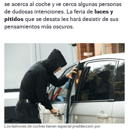
se acerca al coche y ve cerca algunas personas
de dudosas intenciones. La feria de
luces y
pitidos
que se desata les hará desistir de sus
pensamientos más oscuros.
Los ladrones de coches tienen especial predilección por