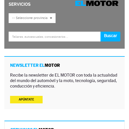
NEWSLETTER EL
MOTOR
Recibe la newsletter de EL MOTOR con toda la actualidad
del mundo del automóvil y la moto, tecnología, seguridad,
conducción y eficiencia.
APÚNTATE