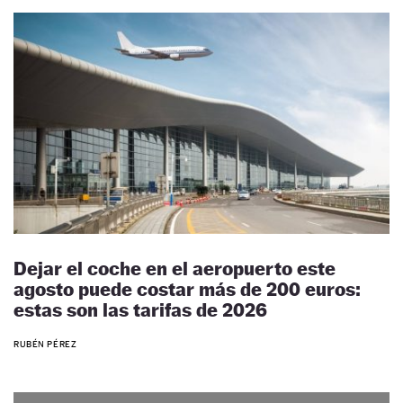
Dejar el coche en el aeropuerto este
agosto puede costar más de 200 euros:
estas son las tarifas de 2026
RUBÉN PÉREZ