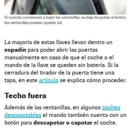
Si cuando comienzan a bajar las ventanillas, se deja de pulsar el botón,
las ventanillas pueden quedar así.
La mayoría de estas llaves llevan dentro un
espadín
para poder abrir las puertas
manualmente en caso de que el coche o el
mando de la llave se queden sin batería. Si la
cerradura del tirador de la puerta tiene una
tapa, en este
artículo
se explica cómo proceder.
Techo fuera
Además de las ventanillas, en algunos
coches
descapotables
el mando también cuenta con un
botón para
descapotar o capotar
el coche.