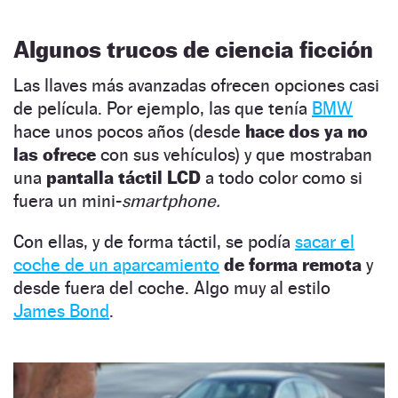
Algunos trucos de ciencia ficción
Las llaves más avanzadas ofrecen opciones casi
de película. Por ejemplo, las que tenía
BMW
hace unos pocos años (desde
hace dos ya no
las ofrece
con sus vehículos) y que mostraban
una
pantalla táctil LCD
a todo color como si
fuera un mini-
smartphone.
Con ellas, y de forma táctil, se podía
sacar el
coche de un aparcamiento
de forma remota
y
desde fuera del coche. Algo muy al estilo
James Bond
.