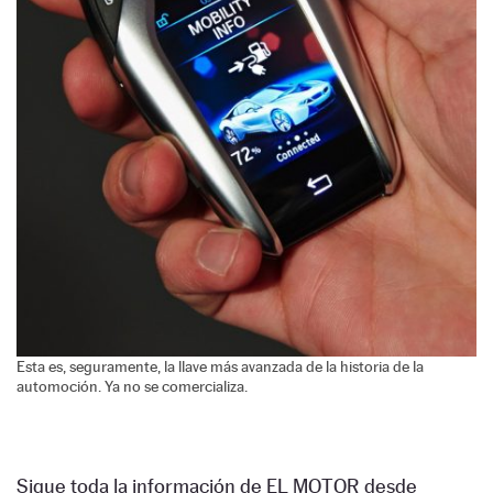
Esta es, seguramente, la llave más avanzada de la historia de la
automoción. Ya no se comercializa.
Sigue toda la información de EL MOTOR desde