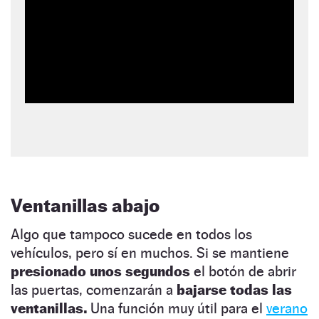
Ventanillas abajo
Algo que tampoco sucede en todos los
vehículos, pero sí en muchos. Si se mantiene
presionado unos segundos
el botón de abrir
las puertas, comenzarán a
bajarse todas las
ventanillas.
Una función muy útil para el
verano