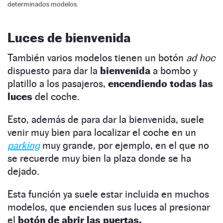
determinados modelos.
Luces de bienvenida
También varios modelos tienen un botón
ad hoc
dispuesto para dar la
bienvenida
a bombo y
platillo a los pasajeros,
encendiendo todas las
luces
del coche.
Esto, además de para dar la bienvenida, suele
venir muy bien para localizar el coche en un
parking
muy grande, por ejemplo, en el que no
se recuerde muy bien la plaza donde se ha
dejado.
Esta función ya suele estar incluida en muchos
modelos, que encienden sus luces al presionar
el
botón de abrir las puertas.