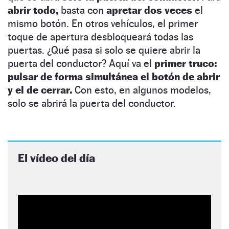
abrir todo,
basta con
apretar dos veces
el
mismo botón. En otros vehículos, el primer
toque de apertura desbloqueará todas las
puertas. ¿Qué pasa si solo se quiere abrir la
puerta del conductor? Aquí va el
primer truco:
pulsar de forma simultánea el botón de abrir
y el de cerrar.
Con esto, en algunos modelos,
solo se abrirá la puerta del conductor.
El vídeo del día