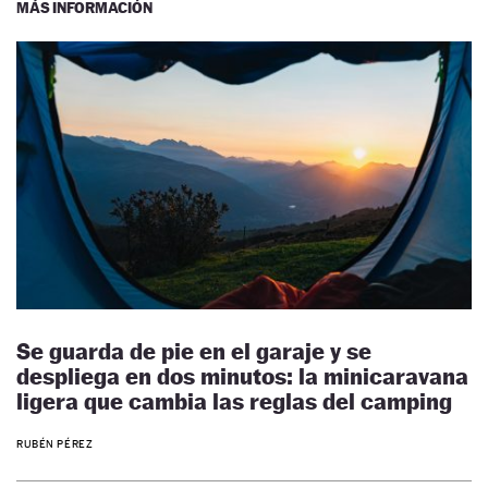
MÁS INFORMACIÓN
Se guarda de pie en el garaje y se
despliega en dos minutos: la minicaravana
ligera que cambia las reglas del camping
RUBÉN PÉREZ