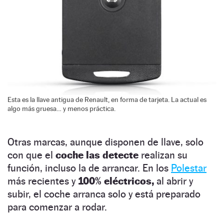
Esta es la llave antigua de Renault, en forma de tarjeta. La actual es
algo más gruesa… y menos práctica.
Otras marcas, aunque disponen de llave, solo
con que el
coche las detecte
realizan su
función, incluso la de arrancar. En los
Polestar
más recientes y
100% eléctricos,
al abrir y
subir, el coche arranca solo y está preparado
para comenzar a rodar.