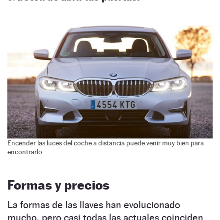
Encender las luces del coche a distancia puede venir muy bien para
encontrarlo.
Formas y precios
La formas de las llaves han evolucionado
mucho, pero casi todas las actuales coinciden