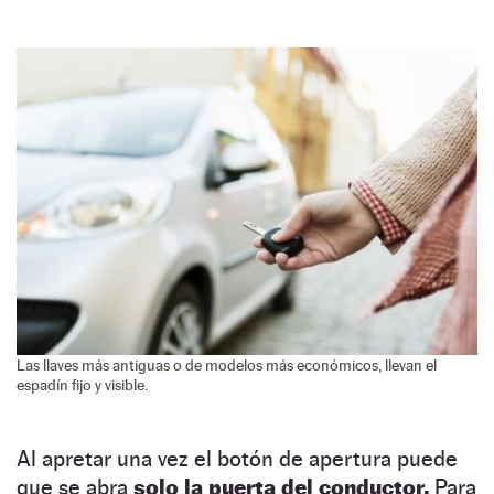
Las llaves más antiguas o de modelos más económicos, llevan el
espadín fijo y visible.
Al apretar una vez el botón de apertura puede
que se abra
solo la puerta del conductor.
Para