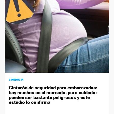
CONDUCIR
Cinturón de seguridad para embarazadas:
hay muchos en el mercado, pero cuidado:
pueden ser bastante peligrosos y este
estudio lo confirma