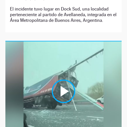
El incidente tuvo lugar en Dock Sud, una localidad
perteneciente al partido de Avellaneda, integrada en el
Área Metropolitana de Buenos Aires, Argentina.