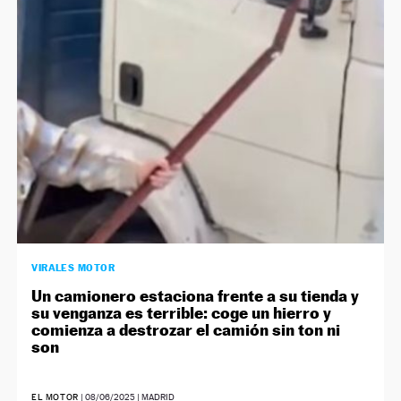
VIRALES MOTOR
Un camionero estaciona frente a su tienda y
su venganza es terrible: coge un hierro y
comienza a destrozar el camión sin ton ni
son
EL MOTOR
|
08/06/2025
| MADRID