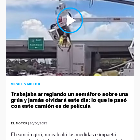
VIRALES MOTOR
Trabajaba arreglando un semáforo sobre una
grúa y jamás olvidará este día: lo que le pasó
con este camión es de película
EL MOTOR
|
30/06/2025
El camión giró, no calculó las medidas e impactó