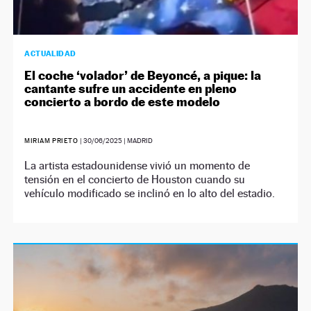
ACTUALIDAD
El coche ‘volador’ de Beyoncé, a pique: la
cantante sufre un accidente en pleno
concierto a bordo de este modelo
MIRIAM PRIETO
|
30/06/2025
| MADRID
La artista estadounidense vivió un momento de
tensión en el concierto de Houston cuando su
vehículo modificado se inclinó en lo alto del estadio.