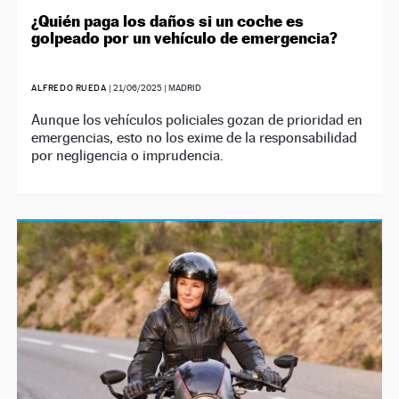
¿Quién paga los daños si un coche es
golpeado por un vehículo de emergencia?
ALFREDO RUEDA
|
21/06/2025
| MADRID
Aunque los vehículos policiales gozan de prioridad en
emergencias, esto no los exime de la responsabilidad
por negligencia o imprudencia.