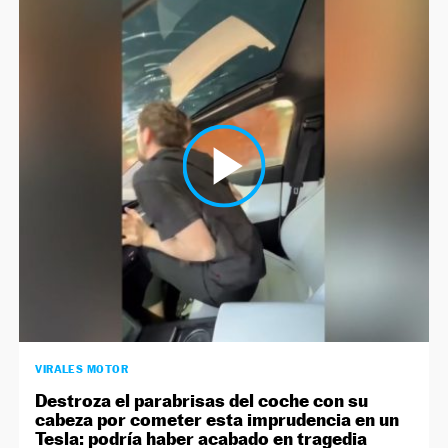
VIRALES MOTOR
Destroza el parabrisas del coche con su
cabeza por cometer esta imprudencia en un
Tesla: podría haber acabado en tragedia