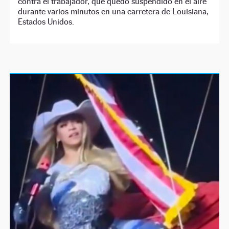
contra el trabajador, que quedó suspendido en el aire
durante varios minutos en una carretera de Louisiana,
Estados Unidos.