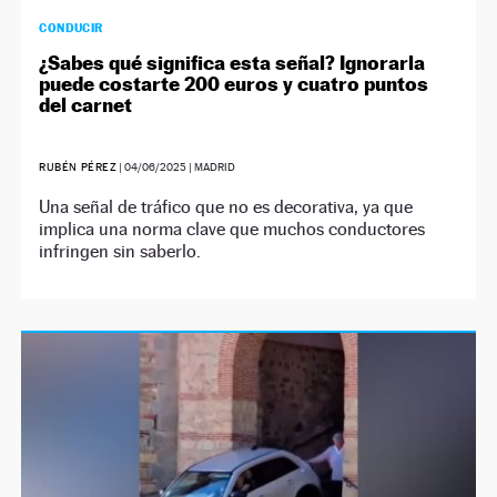
CONDUCIR
¿Sabes qué significa esta señal? Ignorarla
puede costarte 200 euros y cuatro puntos
del carnet
RUBÉN PÉREZ
|
04/06/2025
| MADRID
Una señal de tráfico que no es decorativa, ya que
implica una norma clave que muchos conductores
infringen sin saberlo.