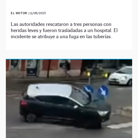
EL MOTOR
|
11/06/2025
Las autoridades rescataron a tres personas con
heridas leves y fueron trasladadas a un hospital. El
incidente se atribuye a una fuga en las tuberías.