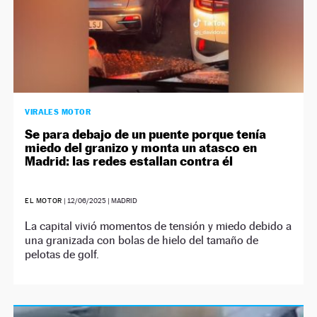
VIRALES MOTOR
Se para debajo de un puente porque tenía
miedo del granizo y monta un atasco en
Madrid: las redes estallan contra él
EL MOTOR
|
12/06/2025
| MADRID
La capital vivió momentos de tensión y miedo debido a
una granizada con bolas de hielo del tamaño de
pelotas de golf.