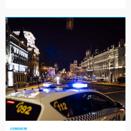
CONDUCIR