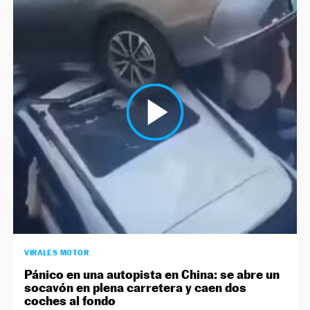
VIRALES MOTOR
Pánico en una autopista en China: se abre un
socavón en plena carretera y caen dos
coches al fondo