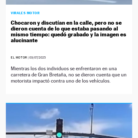
VIRALES MOTOR
Chocaron y discutían en la calle, pero no se
dieron cuenta de lo que estaba pasando al
mismo tiempo: quedó grabado y la imagen es
alucinante
EL MOTOR
|
03/07/2025
Mientras los dos individuos se enfrentaron en una
carretera de Gran Bretaña, no se dieron cuenta que un
motorista impactó contra uno de los vehículos.