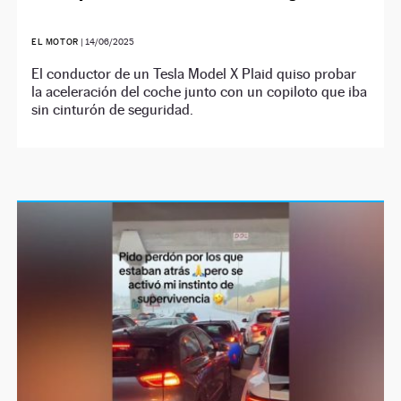
EL MOTOR
|
14/06/2025
El conductor de un Tesla Model X Plaid quiso probar
la aceleración del coche junto con un copiloto que iba
sin cinturón de seguridad.