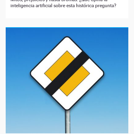
inteligencia artificial sobre esta histórica pregunta?