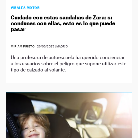
VIRALES MOTOR
Cuidado con estas sandalias de Zara: si
conduces con ellas, esto es lo que puede
pasar
MIRIAM PRIETO
|
26/06/2025
| MADRID
Una profesora de autoescuela ha querido concienciar
a los usuarios sobre el peligro que supone utilizar este
tipo de calzado al volante.