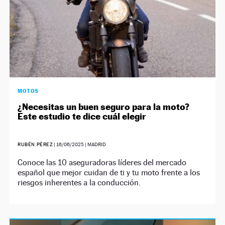
MOTOS
¿Necesitas un buen seguro para la moto?
Este estudio te dice cuál elegir
RUBÉN PÉREZ
|
16/06/2025
| MADRID
Conoce las 10 aseguradoras líderes del mercado
español que mejor cuidan de ti y tu moto frente a los
riesgos inherentes a la conducción.