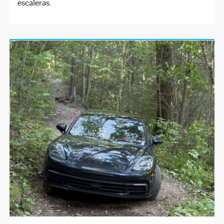
escaleras.