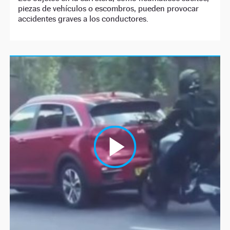
piezas de vehículos o escombros, pueden provocar
accidentes graves a los conductores.