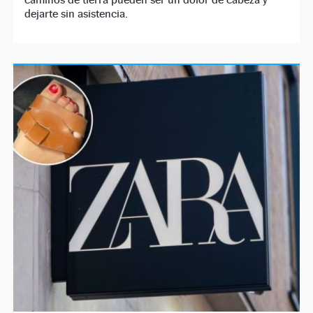
dejarte sin asistencia.