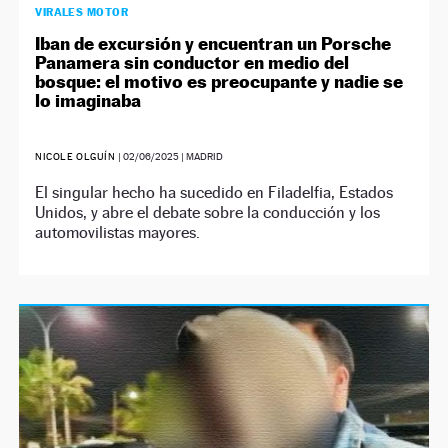
VIRALES MOTOR
Iban de excursión y encuentran un Porsche
Panamera sin conductor en medio del
bosque: el motivo es preocupante y nadie se
lo imaginaba
NICOLE OLGUÍN
|
02/06/2025
| MADRID
El singular hecho ha sucedido en Filadelfia, Estados
Unidos, y abre el debate sobre la conducción y los
automovilistas mayores.