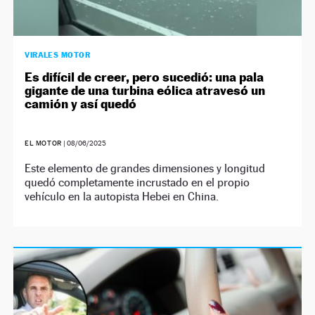
VIRALES MOTOR
Es difícil de creer, pero sucedió: una pala
gigante de una turbina eólica atravesó un
camión y así quedó
EL MOTOR
|
08/06/2025
Este elemento de grandes dimensiones y longitud
quedó completamente incrustado en el propio
vehículo en la autopista Hebei en China.