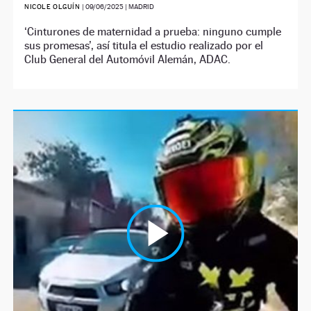
NICOLE OLGUÍN
|
09/06/2025
| MADRID
‘Cinturones de maternidad a prueba: ninguno cumple
sus promesas’, así titula el estudio realizado por el
Club General del Automóvil Alemán, ADAC.