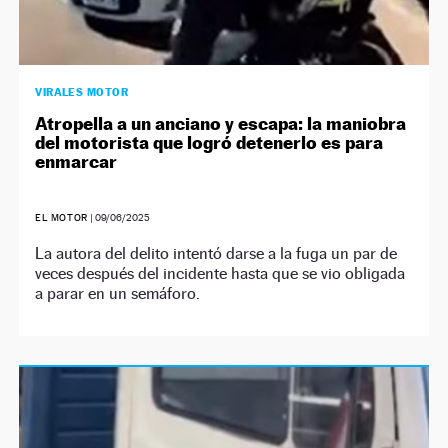
VIRALES MOTOR
Atropella a un anciano y escapa: la maniobra
del motorista que logró detenerlo es para
enmarcar
EL MOTOR
|
09/06/2025
La autora del delito intentó darse a la fuga un par de
veces después del incidente hasta que se vio obligada
a parar en un semáforo.