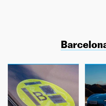
NEWSLETTER
SÍGUENOS
Barcelon