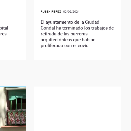
RUBÉN PÉREZ
|
02/02/2024
El ayuntamiento de la Ciudad
pital
Condal ha terminado los trabajos de
ores
retirada de las barreras
arquitectónicas que habían
proliferado con el covid.