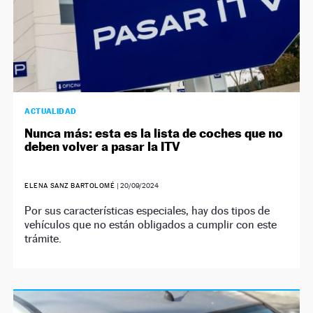
ACTUALIDAD
Nunca más: esta es la lista de coches que no
deben volver a pasar la ITV
ELENA SANZ BARTOLOMÉ
|
20/09/2024
Por sus características especiales, hay dos tipos de
vehículos que no están obligados a cumplir con este
trámite.