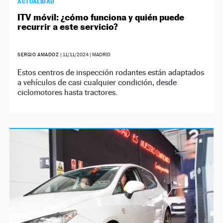
ACTUALIDAD
ITV móvil: ¿cómo funciona y quién puede
recurrir a este servicio?
SERGIO AMADOZ
|
11/11/2024
| MADRID
Estos centros de inspección rodantes están adaptados
a vehículos de casi cualquier condición, desde
ciclomotores hasta tractores.