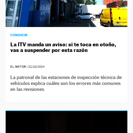
CONDUCIR
La ITV manda un aviso: si te toca en otoño,
vas a suspender por esta razón
EL MOTOR
|
22/10/2024
La patronal de las estaciones de inspección técnica de
vehículos explica cuáles son los errores más comunes
en las revisiones.