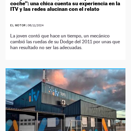
coche”: una chica cuenta su experiencia en la
ITV y las redes alucinan con el relato
EL MOTOR
|
06/11/2024
La joven contó que hace un tiempo, un mecánico
cambió las ruedas de su Dodge del 2011 por unas que
han resultado no ser las adecuadas.