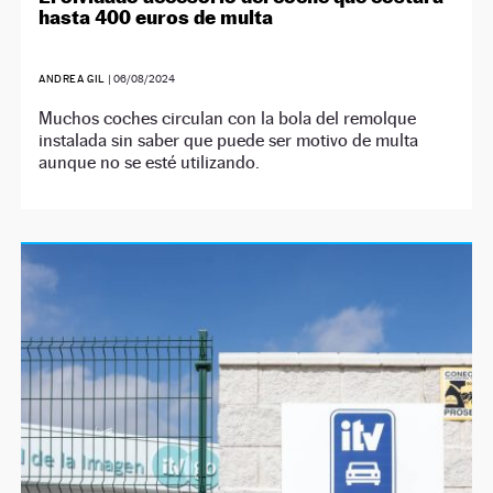
hasta 400 euros de multa
ANDREA GIL
|
06/08/2024
Muchos coches circulan con la bola del remolque
instalada sin saber que puede ser motivo de multa
aunque no se esté utilizando.