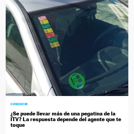
CONDUCIR
¿Se puede llevar más de una pegatina de la
ITV? La respuesta depende del agente que te
toque