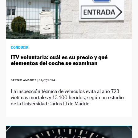
CONDUCIR
ITV voluntaria: cuál es su precio y qué
elementos del coche se examinan
SERGIO AMADOZ
|
31/07/2024
La inspección técnica de vehículos evita al año 723
víctimas mortales y 13.100 heridos, según un estudio
de la Universidad Carlos III de Madrid.