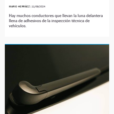
MARIO HERRÁEZ
|
11/09/2024
Hay muchos conductores que llevan la luna delantera
llena de adhesivos de la inspección técnica de
vehículos.