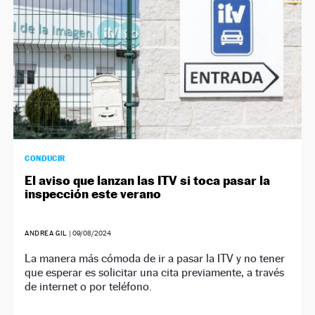
CONDUCIR
El aviso que lanzan las ITV si toca pasar la
inspección este verano
ANDREA GIL
|
09/08/2024
La manera más cómoda de ir a pasar la ITV y no tener
que esperar es solicitar una cita previamente, a través
de internet o por teléfono.