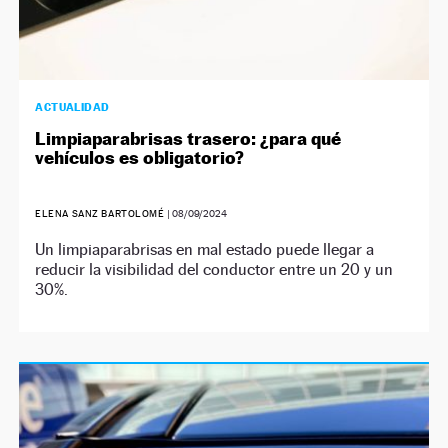
ACTUALIDAD
Limpiaparabrisas trasero: ¿para qué
vehículos es obligatorio?
ELENA SANZ BARTOLOMÉ
|
08/09/2024
Un limpiaparabrisas en mal estado puede llegar a
reducir la visibilidad del conductor entre un 20 y un
30%.