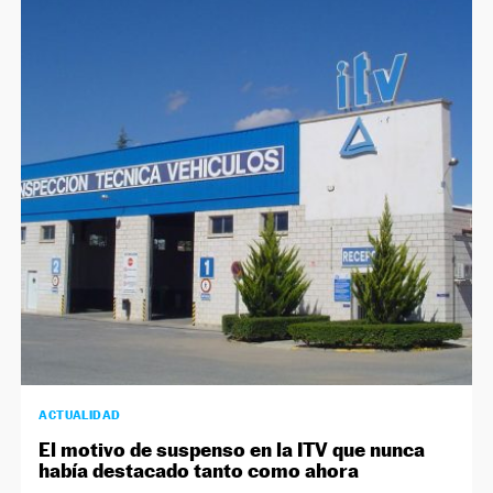
ACTUALIDAD
El motivo de suspenso en la ITV que nunca
había destacado tanto como ahora