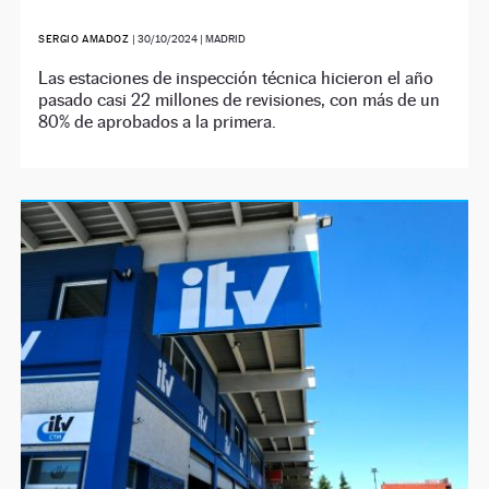
SERGIO AMADOZ
|
30/10/2024
| MADRID
Las estaciones de inspección técnica hicieron el año
pasado casi 22 millones de revisiones, con más de un
80% de aprobados a la primera.