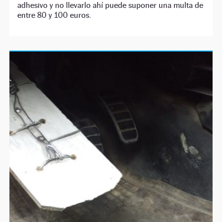
adhesivo y no llevarlo ahí puede suponer una multa de
entre 80 y 100 euros.