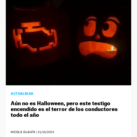
ACTUALIDAD
Aún no es Halloween, pero este testigo
encendido es el terror de los conductores
todo el año
NICOLE OLGUÍN
|
21/10/2024