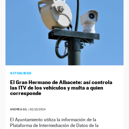
ACTUALIDAD
El Gran Hermano de Albacete: así controla
las ITV de los vehículos y multa a quien
corresponde
ANDREA GIL
|
02/10/2024
El Ayuntamiento utiliza la información de la
Plataforma de Intermediación de Datos de la