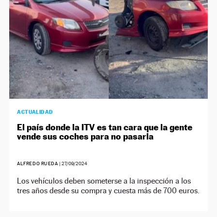
ACTUALIDAD
El país donde la ITV es tan cara que la gente
vende sus coches para no pasarla
ALFREDO RUEDA
|
27/09/2024
Los vehículos deben someterse a la inspección a los
tres años desde su compra y cuesta más de 700 euros.