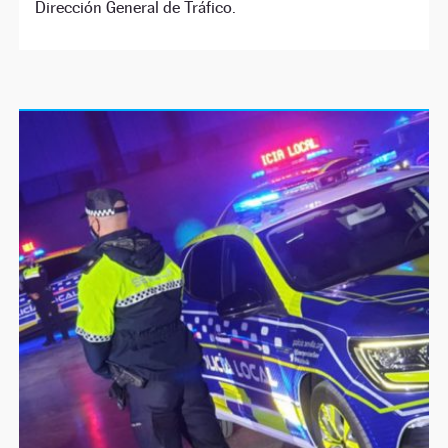
Dirección General de Tráfico.