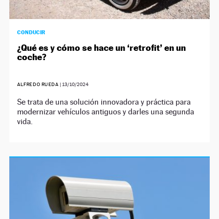
CONDUCIR
¿Qué es y cómo se hace un ‘retrofit’ en un
coche?
ALFREDO RUEDA
|
13/10/2024
Se trata de una solución innovadora y práctica para
modernizar vehículos antiguos y darles una segunda
vida.