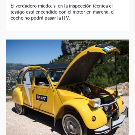
El verdadero miedo: si en la inspección técnica el
testigo está encendido con el motor en marcha, el
coche no podrá pasar la ITV.