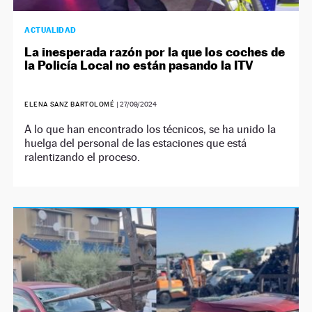
ACTUALIDAD
La inesperada razón por la que los coches de
la Policía Local no están pasando la ITV
ELENA SANZ BARTOLOMÉ
|
27/09/2024
A lo que han encontrado los técnicos, se ha unido la
huelga del personal de las estaciones que está
ralentizando el proceso.