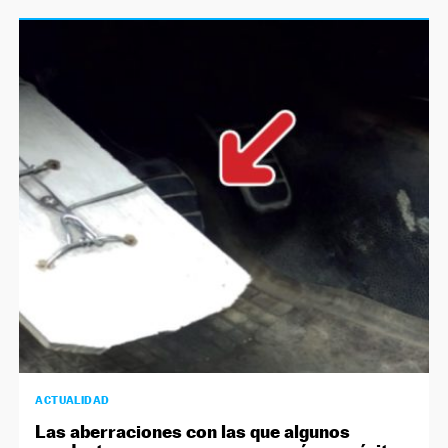
ACTUALIDAD
Las aberraciones con las que algunos