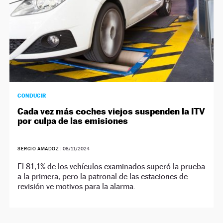
CONDUCIR
Cada vez más coches viejos suspenden la ITV
por culpa de las emisiones
SERGIO AMADOZ
|
08/11/2024
El 81,1% de los vehículos examinados superó la prueba
a la primera, pero la patronal de las estaciones de
revisión ve motivos para la alarma.