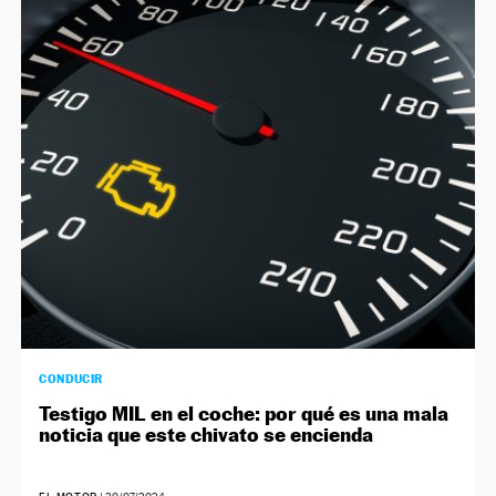
CONDUCIR
Testigo MIL en el coche: por qué es una mala
noticia que este chivato se encienda