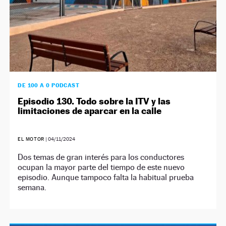
DE 100 A 0 PODCAST
Episodio 130. Todo sobre la ITV y las
limitaciones de aparcar en la calle
EL MOTOR
|
04/11/2024
Dos temas de gran interés para los conductores
ocupan la mayor parte del tiempo de este nuevo
episodio. Aunque tampoco falta la habitual prueba
semana.