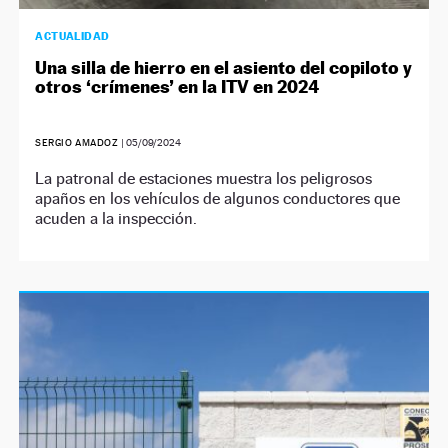
ACTUALIDAD
Una silla de hierro en el asiento del copiloto y
otros ‘crímenes’ en la ITV en 2024
SERGIO AMADOZ
|
05/09/2024
La patronal de estaciones muestra los peligrosos
apaños en los vehículos de algunos conductores que
acuden a la inspección.