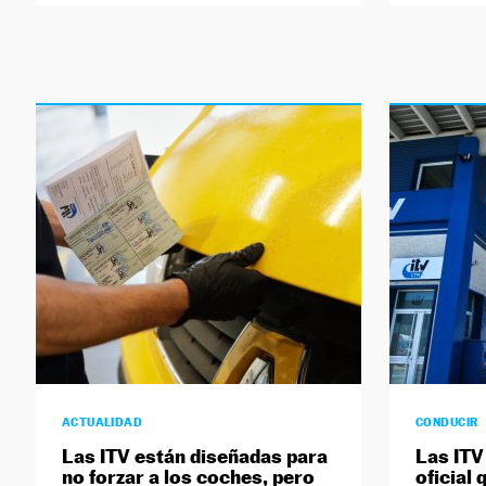
ACTUALIDAD
CONDUCIR
Las ITV están diseñadas para
Las ITV
no forzar a los coches, pero
oficial 