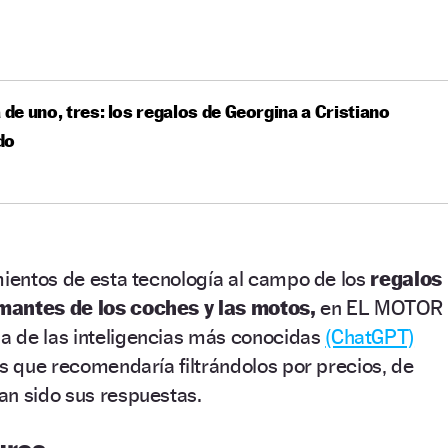
a de uno, tres: los regalos de Georgina a Cristiano
do
mientos de esta tecnología al campo de los
regalos
mantes de los coches y las motos,
en EL MOTOR
 de las inteligencias más conocidas
(ChatGPT)
os que recomendaría filtrándolos por precios, de
an sido sus respuestas.