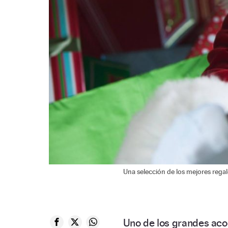
Una selección de los mejores rega
Uno de los grandes aco