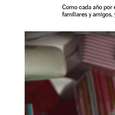
Como cada año por e
familiares y amigos,