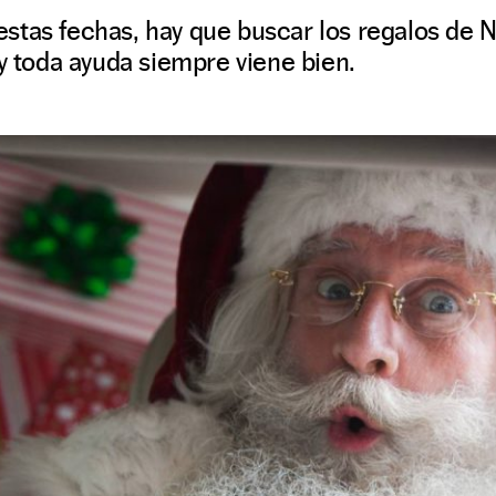
stas fechas, hay que buscar los regalos de N
 y toda ayuda siempre viene bien.