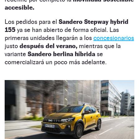
accesible.
Los pedidos para el
Sandero Stepway hybrid
155
ya se han abierto de forma oficial. Las
primeras unidades llegarán a los
concesionarios
justo
después del verano,
mientras que la
variante
Sandero berlina híbrida
se
comercializará un poco más adelante.