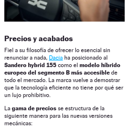
Precios y acabados
Fiel a su filosofía de ofrecer lo esencial sin
renunciar a nada,
Dacia
ha posicionado al
Sandero hybrid 155
como el
modelo híbrido
europeo del segmento B más accesible
de
todo el mercado. La marca vuelve a demostrar
que la tecnología eficiente no tiene por qué ser
un lujo prohibitivo.
La
gama de precios
se estructura de la
siguiente manera para las nuevas versiones
mecánicas: