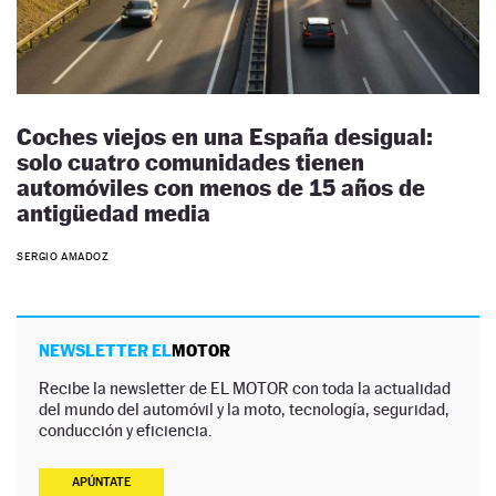
Coches viejos en una España desigual:
solo cuatro comunidades tienen
automóviles con menos de 15 años de
antigüedad media
SERGIO AMADOZ
NEWSLETTER EL
MOTOR
Recibe la newsletter de EL MOTOR con toda la actualidad
del mundo del automóvil y la moto, tecnología, seguridad,
conducción y eficiencia.
APÚNTATE