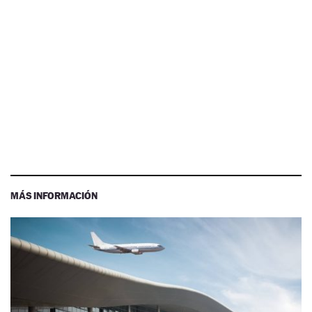
MÁS INFORMACIÓN