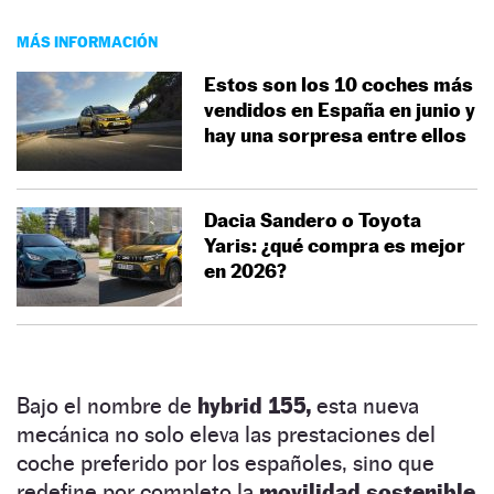
MÁS INFORMACIÓN
Estos son los 10 coches más
vendidos en España en junio y
hay una sorpresa entre ellos
Dacia Sandero o Toyota
Yaris: ¿qué compra es mejor
en 2026?
Bajo el nombre de
hybrid 155,
esta nueva
mecánica no solo eleva las prestaciones del
coche preferido por los españoles, sino que
redefine por completo la
movilidad sostenible