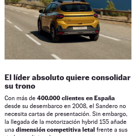
El líder absoluto quiere consolidar
su trono
Con más de
400.000 clientes en España
desde su desembarco en 2008, el Sandero no
necesita cartas de presentación. Sin embargo,
la llegada de la motorización hybrid 155 añade
una
dimensión competitiva letal
frente a sus