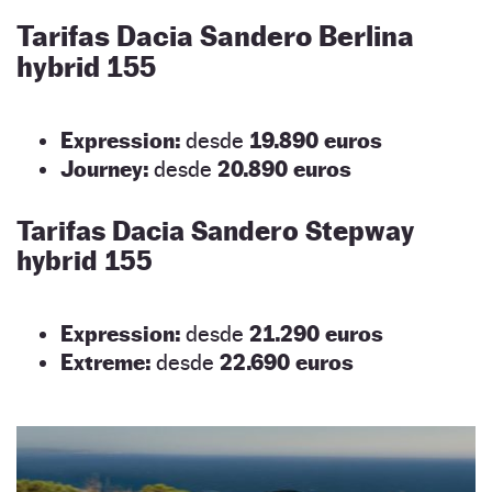
Tarifas Dacia Sandero Berlina
hybrid 155
Expression:
desde
19.890 euros
Journey:
desde
20.890 euros
Tarifas Dacia Sandero Stepway
hybrid 155
Expression:
desde
21.290 euros
Extreme:
desde
22.690 euros