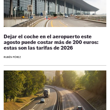
Dejar el coche en el aeropuerto este
agosto puede costar más de 200 euros:
estas son las tarifas de 2026
RUBÉN PÉREZ