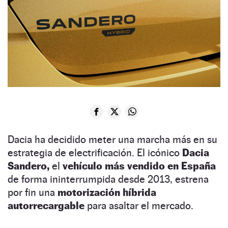
Dacia ha decidido meter una marcha más en su
estrategia de electrificación. El icónico
Dacia
Sandero,
el
vehículo más vendido en España
de forma ininterrumpida desde 2013, estrena
por fin una
motorización híbrida
autorrecargable
para asaltar el mercado.