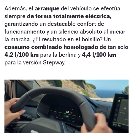
Además, el
arranque
del vehículo se efectúa
siempre
de forma totalmente eléctrica,
garantizando un destacable confort de
funcionamiento y un silencio absoluto al iniciar
la marcha. ¿El resultado en el bolsillo? Un
consumo combinado homologado
de tan solo
4,2 l/100 km
para la berlina y
4,4 l/100 km
para la versión Stepway.