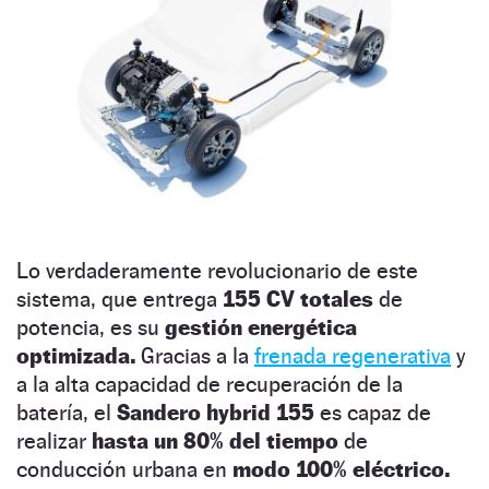
Lo verdaderamente revolucionario de este
sistema, que entrega
155 CV totales
de
potencia, es su
gestión energética
optimizada.
Gracias a la
frenada regenerativa
y
a la alta capacidad de recuperación de la
batería, el
Sandero hybrid 155
es capaz de
realizar
hasta un 80% del tiempo
de
conducción urbana en
modo 100% eléctrico.