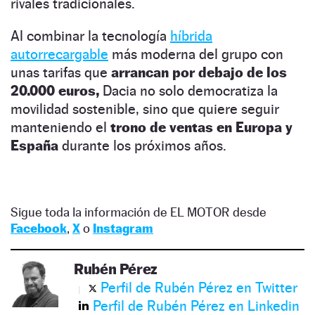
rivales tradicionales.
Al combinar la tecnología
híbrida
autorrecargable
más moderna del grupo con
unas tarifas que
arrancan por debajo de los
20.000 euros,
Dacia no solo democratiza la
movilidad sostenible, sino que quiere seguir
manteniendo el
trono de ventas en Europa y
España
durante los próximos años.
Sigue toda la información de EL MOTOR desde
Facebook
,
X
o
Instagram
Rubén Pérez
Perfil de Rubén Pérez en Twitter
Perfil de Rubén Pérez en Linkedin