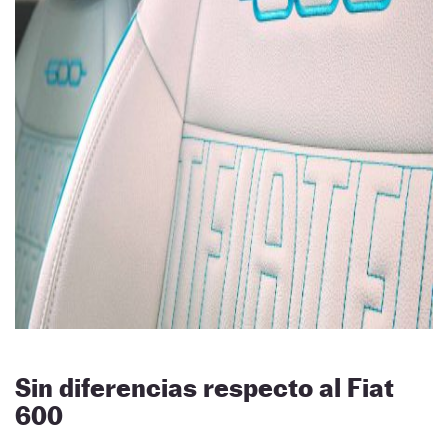
Sin diferencias respecto al Fiat
600