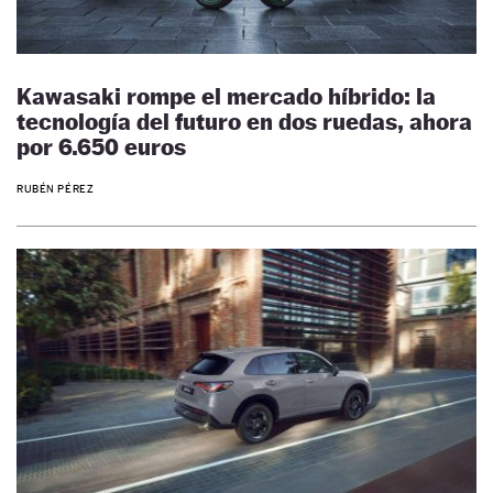
Kawasaki rompe el mercado híbrido: la
tecnología del futuro en dos ruedas, ahora
por 6.650 euros
RUBÉN PÉREZ