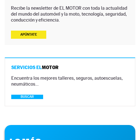
Recibe la newsletter de EL MOTOR con toda la actualidad
del mundo del automóvil y la moto, tecnología, seguridad,
conducción y eficiencia.
APÚNTATE
SERVICIOS EL
MOTOR
Encuentra los mejores talleres, seguros, autoescuelas,
neumáticos…
BUSCAR