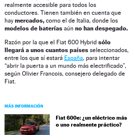
realmente accesible para todos los
conductores. Tienen también en cuenta que
hay
mercados,
como el de Italia, donde los
modelos de baterías
aún
no han despegado.
Razón por la que el Fiat 600 Hybrid
sólo
llegará a unos cuantos países
seleccionados,
entre los que sí estará
España
, para intentar
“abrir la puerta a un mundo más electrificado”,
según Olivier Francois, consejero delegado de
Fiat.
MÁS INFORMACIÓN
Fiat 600e: ¿un eléctrico más
o uno realmente práctico?