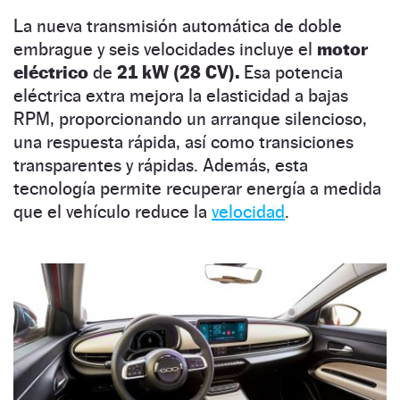
La nueva transmisión automática de doble
embrague y seis velocidades incluye el
motor
eléctrico
de
21 kW (28 CV).
Esa potencia
eléctrica extra mejora la elasticidad a bajas
RPM, proporcionando un arranque silencioso,
una respuesta rápida, así como transiciones
transparentes y rápidas. Además, esta
tecnología permite recuperar energía a medida
que el vehículo reduce la
velocidad
.