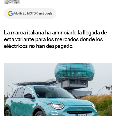
NEWSLETTER
Añadir EL MOTOR en Google
SÍGUENOS
La marca italiana ha anunciado la llegada de
esta variante para los mercados donde los
eléctricos no han despegado.