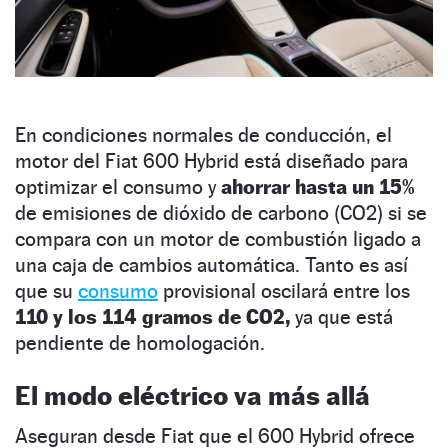
En condiciones normales de conducción, el
motor del Fiat 600 Hybrid está diseñado para
optimizar el consumo y
ahorrar hasta un 15%
de emisiones de dióxido de carbono (CO2) si se
compara con un motor de combustión ligado a
una caja de cambios automática. Tanto es así
que su
consumo
provisional oscilará entre los
110 y los 114 gramos de CO2,
ya que está
pendiente de homologación.
El modo eléctrico va más allá
Aseguran desde Fiat que el 600 Hybrid ofrece