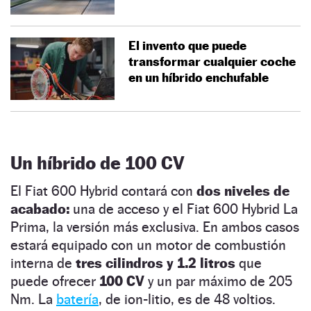
El invento que puede
transformar cualquier coche
en un híbrido enchufable
Un híbrido de 100 CV
El Fiat 600 Hybrid contará con
dos niveles de
acabado:
una de acceso y el Fiat 600 Hybrid La
Prima, la versión más exclusiva. En ambos casos
estará equipado con un motor de combustión
interna de
tres cilindros y 1.2 litros
que
puede ofrecer
100 CV
y un par máximo de 205
Nm.
La
batería
, de ion-litio, es de 48 voltios.