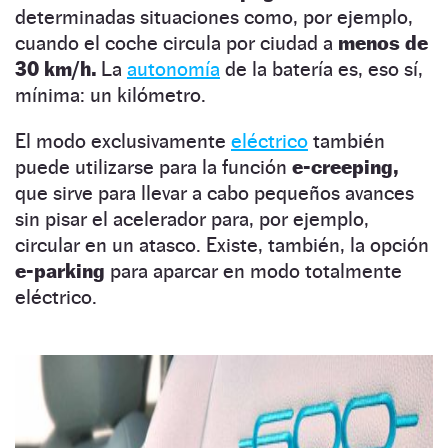
determinadas situaciones como, por ejemplo,
cuando el coche circula por ciudad a
menos de
30 km/h.
La
autonomía
de la batería es, eso sí,
mínima: un kilómetro.
El modo exclusivamente
eléctrico
también
puede utilizarse para la función
e-creeping,
que sirve para llevar a cabo pequeños avances
sin pisar el acelerador para, por ejemplo,
circular en un atasco. Existe, también, la opción
e-parking
para aparcar en modo totalmente
eléctrico.