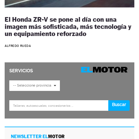
El Honda ZR-V se pone al día con una
imagen más sofisticada, más tecnología y
un equipamiento reforzado
ALFREDO RUEDA
NEWSLETTER EL
MOTOR