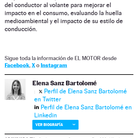
del conductor al volante para mejorar el
impacto en el consumo, evaluando la huella
medioambiental y el impacto de su estilo de
conducción.
Sigue toda la información de EL MOTOR desde
Facebook
,
X
o
Instagram
Elena Sanz Bartolomé
Perfil de Elena Sanz Bartolomé
en Twitter
Perfil de Elena Sanz Bartolomé en
Linkedin
VER BIOGRAFÍA