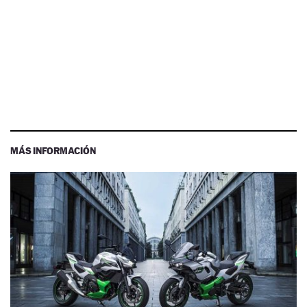
MÁS INFORMACIÓN