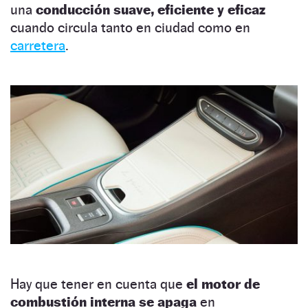
una
conducción suave, eficiente y eficaz
cuando circula tanto en ciudad como en
carretera
.
Hay que tener en cuenta que
el motor de
combustión interna se apaga
en