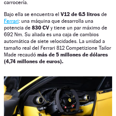
carrocería.
Bajo ella se encuentra el
V12 de 6.5 litros
de
Ferrari
:
una máquina que desarrolla una
potencia de
830 CV
y tiene un par máximo de
692 Nm. Su aliada es una caja de cambios
automática de siete velocidades. La unidad a
tamaño real del Ferrari 812 Competizione Tailor
Made recaudó
más de 5 millones de dólares
(4,74 millones de euros).