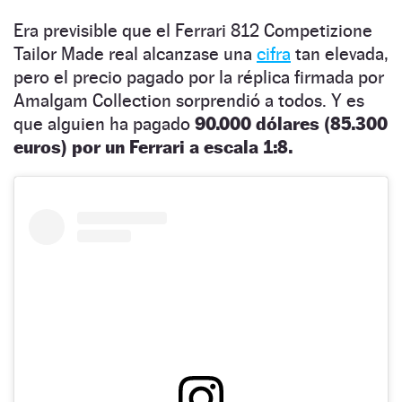
Era previsible que el Ferrari 812 Competizione
Tailor Made real alcanzase una
cifra
tan elevada,
pero el precio pagado por la réplica firmada por
Amalgam Collection sorprendió a todos. Y es
que alguien ha pagado
90.000 dólares (85.300
euros) por un Ferrari a escala 1:8.