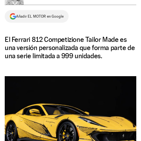
NEWSLETTER
Añadir EL MOTOR en Google
SÍGUENOS
El Ferrari 812 Competizione Tailor Made es
una versión personalizada que forma parte de
una serie limitada a 999 unidades.