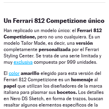
Un Ferrari 812 Competizione único
Han replicado un modelo único: el
Ferrari 812
Competizione,
pero no uno cualquiera. Es un
modelo Tailor Made, es decir, una
versión
completamente
personalizada
por el Ferrari
Styling Center. Se trata de una serie limitada y
muy
exclusiva
compuesta por 999 unidades.
El
color
amarillo
elegido para esta versión del
Ferrari 812 Competizione es un
homenaje
al
papel
que utilizan los diseñadores de la marca
italiana para plasmar sus
bocetos.
Los detalles
en Nero DS Sketch, en forma de trazos, buscan
resaltar algunos elementos específicos de la