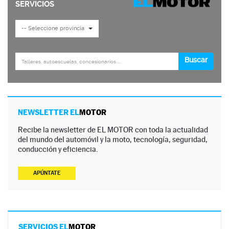
NEWSLETTER EL
MOTOR
Recibe la newsletter de EL MOTOR con toda la actualidad
del mundo del automóvil y la moto, tecnología, seguridad,
conducción y eficiencia.
APÚNTATE
SERVICIOS EL
MOTOR