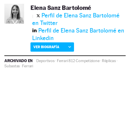
Elena Sanz Bartolomé
Perfil de Elena Sanz Bartolomé
en Twitter
Perfil de Elena Sanz Bartolomé en
Linkedin
VER BIOGRAFÍA
ARCHIVADO EN
Deportivos
·
Ferrari 812 Competizione
·
Réplicas
·
Subastas
·
Ferrari