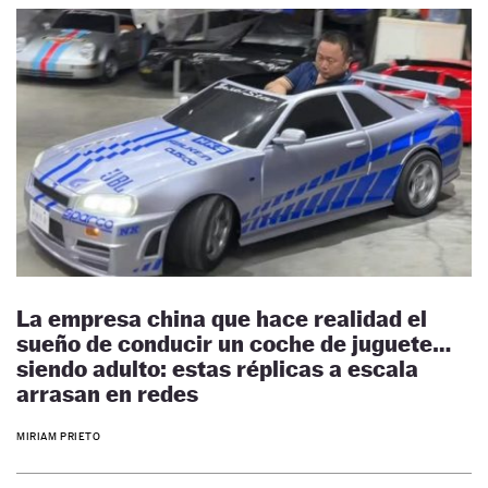
La empresa china que hace realidad el
sueño de conducir un coche de juguete…
siendo adulto: estas réplicas a escala
arrasan en redes
MIRIAM PRIETO