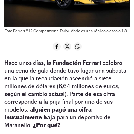
Este Ferrari 812 Competizione Tailor Made es una réplica a escala 1:8.
Hace unos días, la
Fundación Ferrari
celebró
una cena de gala donde tuvo lugar una subasta
en la que la recaudación ascendió a siete
millones de dólares (6,64 millones de euros,
según el cambio actual). Parte de esa cifra
corresponde a la puja final por uno de sus
modelos:
alguien pagó
una cifra
inusualmente baja
para un deportivo de
Maranello.
¿Por qué?