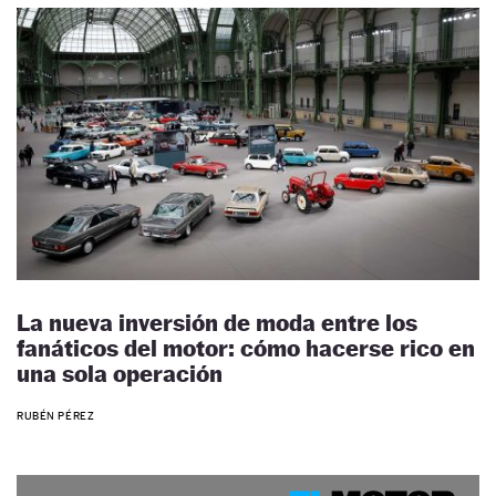
La nueva inversión de moda entre los
fanáticos del motor: cómo hacerse rico en
una sola operación
RUBÉN PÉREZ