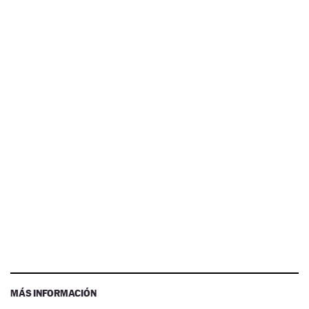
MÁS INFORMACIÓN