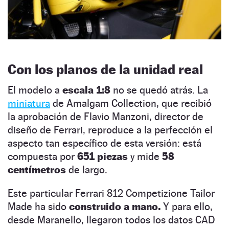
Con los planos de la unidad real
El modelo a
escala 1:8
no se quedó atrás. La
miniatura
de Amalgam Collection, que recibió
la aprobación de Flavio Manzoni, director de
diseño de Ferrari, reproduce a la perfección el
aspecto tan específico de esta versión: está
compuesta por
651 piezas
y mide
58
centímetros
de largo.
Este particular Ferrari 812 Competizione Tailor
Made ha sido
construido a mano.
Y para ello,
desde Maranello, llegaron todos los datos CAD