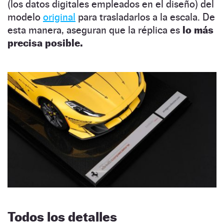
(los datos digitales empleados en el diseño) del
modelo
original
para trasladarlos a la escala. De
esta manera, aseguran que la réplica es
lo más
precisa posible.
Todos los detalles