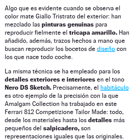
Algo que es evidente cuando se observa el
color mate Giallo Tristrato del exterior: han
mezclado las
pinturas genuinas
para
reproducir fielmente el
tricapa amarillo.
Han
añadido, además, trazos hechos a mano que
buscan reproducir los bocetos de
diseño
con
los que nace todo coche.
La misma técnica se ha empleado para los
detalles exteriores e interiores
en el tono
Nero DS Sketch.
Precisamente, el
habitáculo
es otro ejemplo de la precisión con la que
Amalgam Collection ha trabajado en este
Ferrari 812 Competizione Tailor Made: todo,
desde los materiales hasta los
detalles
más
pequeños del
salpicadero,
son
representaciones iguales que las originales.