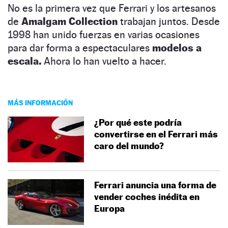
No es la primera vez que Ferrari y los artesanos
de
Amalgam Collection
trabajan juntos. Desde
1998 han unido fuerzas en varias ocasiones
para dar forma a espectaculares
modelos a
escala.
Ahora lo han vuelto a hacer.
MÁS INFORMACIÓN
¿Por qué este podría
convertirse en el Ferrari más
caro del mundo?
Ferrari anuncia una forma de
vender coches inédita en
Europa