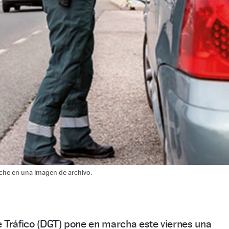
oche en una imagen de archivo.
e Tráfico (DGT) pone en marcha este viernes una