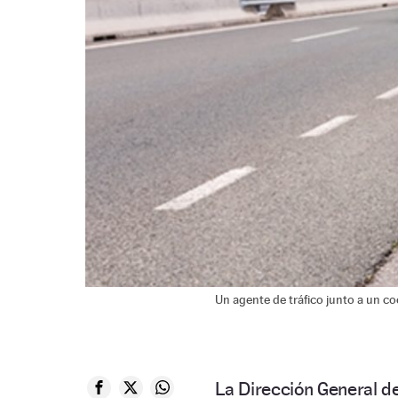
Un agente de tráfico junto a un c
La Dirección General d