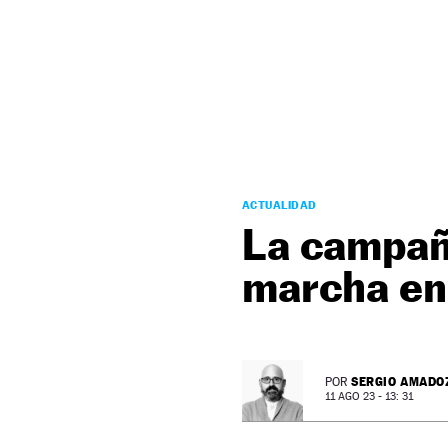
NEWSLETTER
SÍGUENOS
ACTUALIDAD
La campañ
marcha en 
SERGIO AMADO
POR
11 AGO 23 - 13: 31