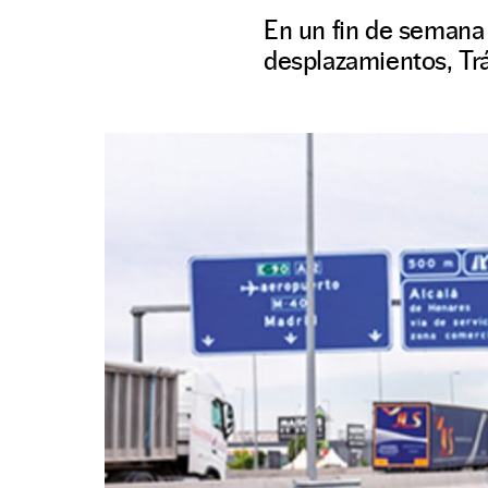
En un fin de semana 
desplazamientos, Tráf