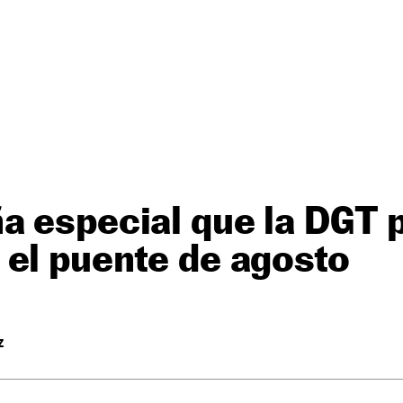
a especial que la DGT 
el puente de agosto
Z