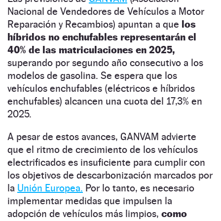
Nacional de Vendedores de Vehículos a Motor
Reparación y Recambios) apuntan a que
los
híbridos no enchufables representarán el
40% de las matriculaciones en 2025,
superando por segundo año consecutivo a los
modelos de gasolina. Se espera que los
vehículos enchufables (eléctricos e híbridos
enchufables) alcancen una cuota del 17,3% en
2025.
A pesar de estos avances, GANVAM advierte
que el ritmo de crecimiento de los vehículos
electrificados es insuficiente para cumplir con
los objetivos de descarbonización marcados por
la
Unión Europea.
Por lo tanto, es necesario
implementar medidas que impulsen la
adopción de vehículos más limpios,
como