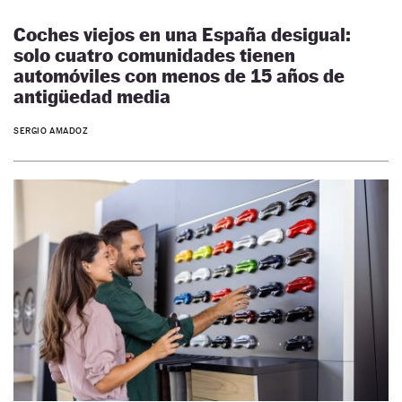
Coches viejos en una España desigual:
solo cuatro comunidades tienen
automóviles con menos de 15 años de
antigüedad media
SERGIO AMADOZ