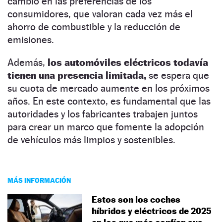
cambio en las preferencias de los
consumidores, que valoran cada vez más el
ahorro de combustible y la reducción de
emisiones.
Además,
los automóviles eléctricos todavía
tienen una presencia limitada,
se espera que
su cuota de mercado aumente en los próximos
años. En este contexto, es fundamental que las
autoridades y los fabricantes trabajen juntos
para crear un marco que fomente la adopción
de vehículos más limpios y sostenibles.
MÁS INFORMACIÓN
Estos son los coches
híbridos y eléctricos de 2025