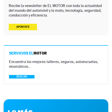
Recibe la newsletter de EL MOTOR con toda la actualidad
del mundo del automóvil y la moto, tecnología, seguridad,
conducción y eficiencia.
APÚNTATE
SERVICIOS EL
MOTOR
Encuentra los mejores talleres, seguros, autoescuelas,
neumáticos…
BUSCAR