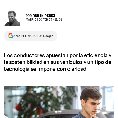
NEWSLETTER
RUBÉN PÉREZ
POR
MADRID |
20 FEB 25 - 17: 01
SÍGUENOS
Añadir EL MOTOR en Google
Los conductores apuestan por la eficiencia y
la sostenibilidad en sus vehículos y un tipo de
tecnología se impone con claridad.