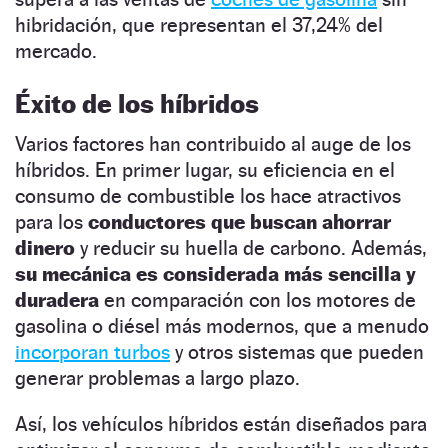
hibridación, que representan el 37,24% del
mercado.
Éxito de los híbridos
Varios factores han contribuido al auge de los
híbridos. En primer lugar, su eficiencia en el
consumo de combustible los hace atractivos
para los
conductores que buscan ahorrar
dinero
y reducir su huella de carbono. Además,
su mecánica es considerada más sencilla y
duradera
en comparación con los motores de
gasolina o diésel más modernos, que a menudo
incorporan turbos
y otros sistemas que pueden
generar problemas a largo plazo.
Así, los vehículos híbridos están diseñados para