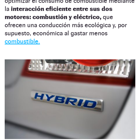
optimizar el consumo de combustible mediante
la
interacción eficiente entre sus dos
motores: combustión y eléctrico,
que
ofrecen una conducción más ecológica y, por
supuesto, económica al gastar menos
combustible.