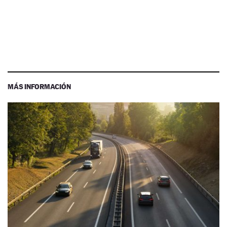
MÁS INFORMACIÓN