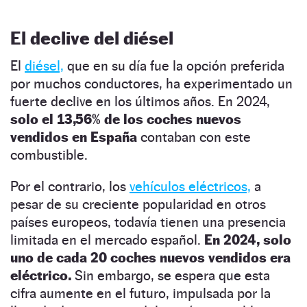
El declive del diésel
El
diésel,
que en su día fue la opción preferida
por muchos conductores, ha experimentado un
fuerte declive en los últimos años. En 2024,
solo el 13,56% de los coches nuevos
vendidos en España
contaban con este
combustible.
Por el contrario, los
vehículos eléctricos,
a
pesar de su creciente popularidad en otros
países europeos, todavía tienen una presencia
limitada en el mercado español.
En 2024, solo
uno de cada 20 coches nuevos vendidos era
eléctrico.
Sin embargo, se espera que esta
cifra aumente en el futuro, impulsada por la