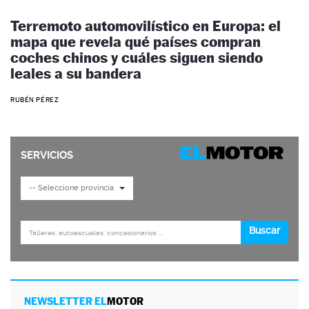
Terremoto automovilístico en Europa: el
mapa que revela qué países compran
coches chinos y cuáles siguen siendo
leales a su bandera
RUBÉN PÉREZ
NEWSLETTER EL
MOTOR