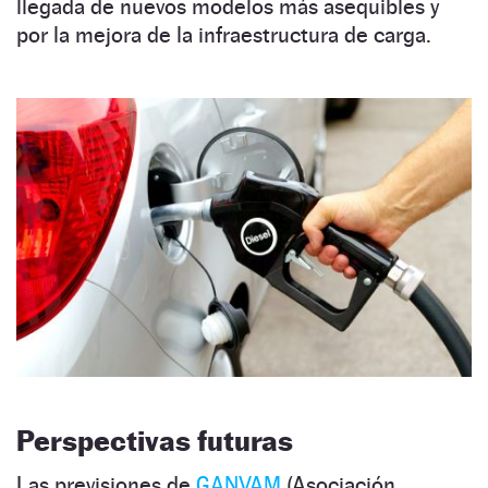
llegada de nuevos modelos más asequibles y
por la mejora de la infraestructura de carga.
Perspectivas futuras
Las previsiones de
GANVAM
(Asociación