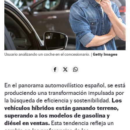
Getty Images
Usuario analizando un coche en el concesionario. |
En el panorama automovilístico español, se está
produciendo una transformación impulsada por
la búsqueda de eficiencia y sostenibilidad.
Los
vehículos híbridos están ganando terreno,
superando a los modelos de gasolina y
diésel en ventas.
Esta tendencia refleja un